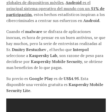
globales de dispositivos móviles
,
Android
es el
principal sistema operativo del mundo con un
51% de
participación
, estos hechos estadísticos inspiran a los
cibercriminales a centrar sus esfuerzos en
Android
.
Cuando el
malware
se disfraza de aplicaciones
inocuas, es hora de pensar en un buen antivirus, se que
hay muchos, pero la serie de entrevistas realizadas al
Sr.
Dmitry Bestuzhev
, el hecho que
Interpol
seleccione a
Kaspersky Lab
, son razone de peso para
decidirse por
Kaspersky Mobile Security
, se obtiene
mas beneficios de lo que pagas.
Su precio es
Google Play
es de
US$4.95
. Esta
disponible una versión gratuita es
Kaspersky Mobile
Security Lite
.