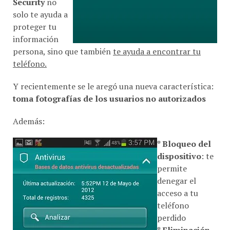
Security
no
solo te ayuda a
proteger tu
información
persona, sino que también
te ayuda a encontrar tu
teléfono.
Y recientemente se le aregó una nueva característica:
toma fotografías de los usuarios no autorizados
Además:
* Bloqueo del
dispositivo
: te
permite
denegar el
acceso a tu
teléfono
perdido
* Eliminación