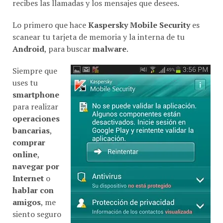
recibes las llamadas y los mensajes que desees.
Lo primero que hace
Kaspersky Mobile Security
es
scanear tu tarjeta de memoria y la interna de tu
Android
, para buscar
malware
.
Siempre que
uses tu
smartphone
para realizar
operaciones
bancarias
,
comprar
online
,
navegar por
Internet
o
hablar con
amigos
, me
siento seguro