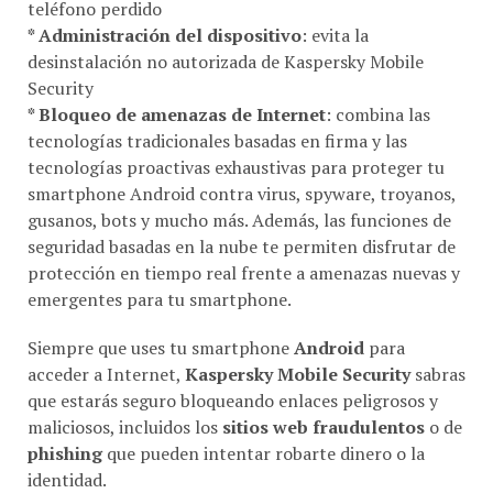
teléfono perdido
* Administración del dispositivo
: evita la
desinstalación no autorizada de Kaspersky Mobile
Security
* Bloqueo de amenazas de Internet
: combina las
tecnologías tradicionales basadas en firma y las
tecnologías proactivas exhaustivas para proteger tu
smartphone Android contra virus, spyware, troyanos,
gusanos, bots y mucho más. Además, las funciones de
seguridad basadas en la nube te permiten disfrutar de
protección en tiempo real frente a amenazas nuevas y
emergentes para tu smartphone.
Siempre que uses tu smartphone
Android
para
acceder a Internet,
Kaspersky Mobile Security
sabras
que estarás seguro bloqueando enlaces peligrosos y
maliciosos, incluidos los
sitios web fraudulentos
o de
phishing
que pueden intentar robarte dinero o la
identidad.