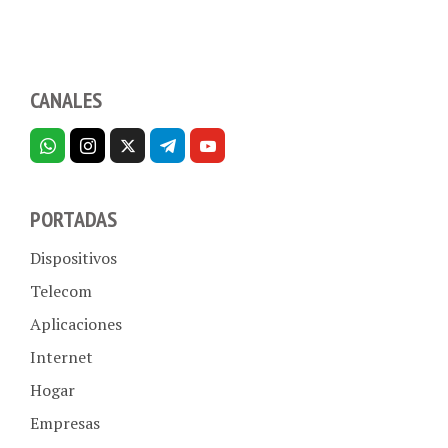
CANALES
PORTADAS
Dispositivos
Telecom
Aplicaciones
Internet
Hogar
Empresas