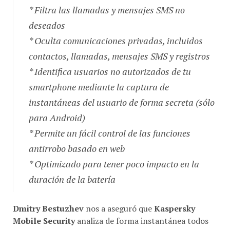
* Filtra las llamadas y mensajes SMS no
deseados
* Oculta comunicaciones privadas, incluidos
contactos, llamadas, mensajes SMS y registros
* Identifica usuarios no autorizados de tu
smartphone mediante la captura de
instantáneas del usuario de forma secreta (sólo
para Android)
* Permite un fácil control de las funciones
antirrobo basado en web
* Optimizado para tener poco impacto en la
duración de la batería
Dmitry Bestuzhev
nos a aseguró que
Kaspersky
Mobile Security
analiza de forma instantánea todos