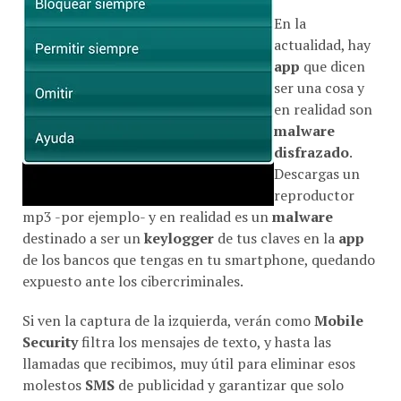
En la
actualidad, hay
app
que dicen
ser una cosa y
en realidad son
malware
disfrazado
.
Descargas un
reproductor
mp3 -por ejemplo- y en realidad es un
malware
destinado a ser un
keylogger
de tus claves en la
app
de los bancos que tengas en tu smartphone, quedando
expuesto ante los cibercriminales.
Si ven la captura de la izquierda, verán como
Mobile
Security
filtra los mensajes de texto, y hasta las
llamadas que recibimos, muy útil para eliminar esos
molestos
SMS
de publicidad y garantizar que solo