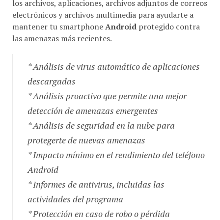
los archivos, aplicaciones, archivos adjuntos de correos
electrónicos y archivos multimedia para ayudarte a
mantener tu smartphone
Android
protegido contra
las amenazas más recientes.
* Análisis de virus automático de aplicaciones
descargadas
* Análisis proactivo que permite una mejor
detección de amenazas emergentes
* Análisis de seguridad en la nube para
protegerte de nuevas amenazas
* Impacto mínimo en el rendimiento del teléfono
Android
* Informes de antivirus, incluidas las
actividades del programa
* Protección en caso de robo o pérdida