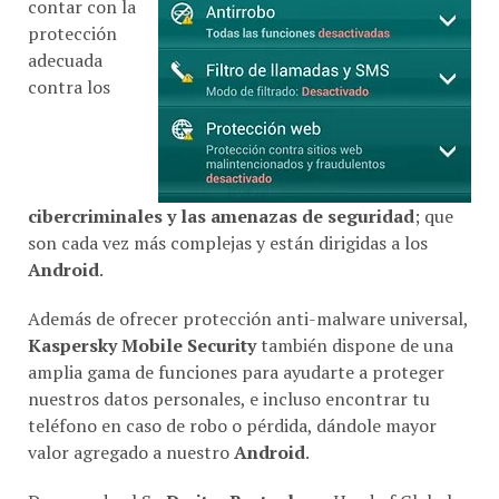
contar con la
protección
adecuada
contra los
cibercriminales y las amenazas de seguridad
; que
son cada vez más complejas y están dirigidas a los
Android
.
Además de ofrecer protección anti-malware universal,
Kaspersky Mobile Security
también dispone de una
amplia gama de funciones para ayudarte a proteger
nuestros datos personales, e incluso encontrar tu
teléfono en caso de robo o pérdida, dándole mayor
valor agregado a nuestro
Android
.