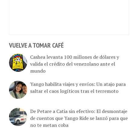
VUELVE A TOMAR CAFÉ
Cashea levanta 100 millones de dólares y
valida el crédito del venezolano ante el
mundo
Yango habilita viajes y envíos: Un atajo para
saltar el caos logíticos tras el terremoto
De Petare a Catia sin efectivo: El desmontaje
de cuentos que Yango Ride se lanzó para que
no te metan coba