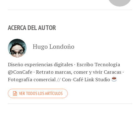
ACERCA DEL AUTOR
Hugo Londoño
Diseño experiencias digitales · Escribo Tecnología
@ConCafe · Retrato marcas, comer y vivir Caracas ·
Fotografía comercial // Con-Café Link Studio
VER TODOS LOS ARTÍCULOS