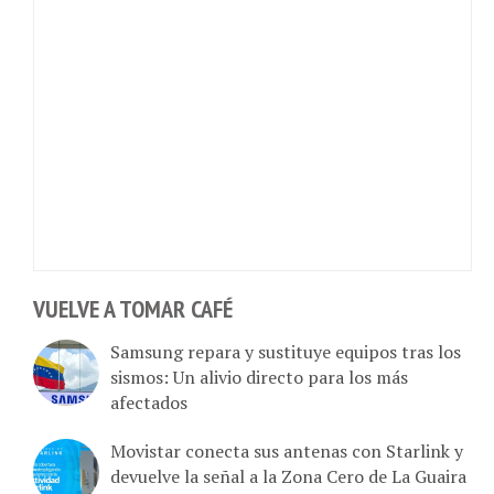
VUELVE A TOMAR CAFÉ
Samsung repara y sustituye equipos tras los
sismos: Un alivio directo para los más
afectados
Movistar conecta sus antenas con Starlink y
devuelve la señal a la Zona Cero de La Guaira