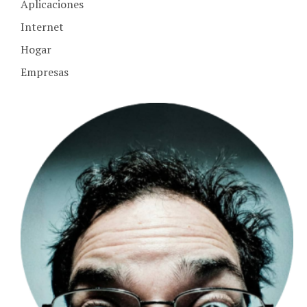
Aplicaciones
Internet
Hogar
Empresas