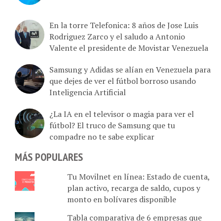
En la torre Telefonica: 8 años de Jose Luis
Rodriguez Zarco y el saludo a Antonio
Valente el presidente de Movistar Venezuela
Samsung y Adidas se alían en Venezuela para
que dejes de ver el fútbol borroso usando
Inteligencia Artificial
¿La IA en el televisor o magia para ver el
fútbol? El truco de Samsung que tu
compadre no te sabe explicar
MÁS POPULARES
Tu Movilnet en línea: Estado de cuenta,
plan activo, recarga de saldo, cupos y
monto en bolívares disponible
Tabla comparativa de 6 empresas que