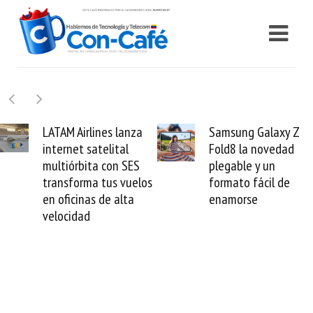
LATAM Airlines lanza
Samsung Galaxy Z
internet satelital
Fold8 la novedad
multiórbita con SES
plegable y un
transforma tus vuelos
formato fácil de
en oficinas de alta
enamorse
velocidad