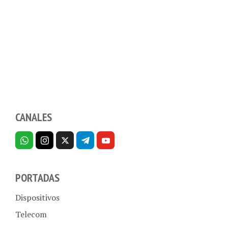
CANALES
PORTADAS
Dispositivos
Telecom