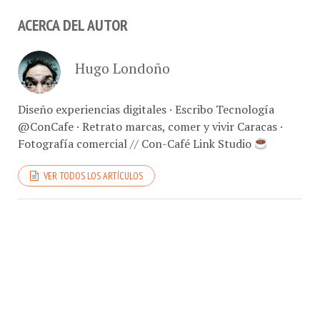
ACERCA DEL AUTOR
Hugo Londoño
Diseño experiencias digitales · Escribo Tecnología
@ConCafe · Retrato marcas, comer y vivir Caracas ·
Fotografía comercial // Con-Café Link Studio
VER TODOS LOS ARTÍCULOS