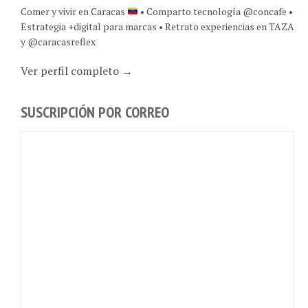
Comer y vivir en Caracas
• Comparto tecnología @concafe •
Estrategia +digital para marcas • Retrato experiencias en TAZA
y @caracasreflex
Ver perfil completo →
SUSCRIPCIÓN POR CORREO