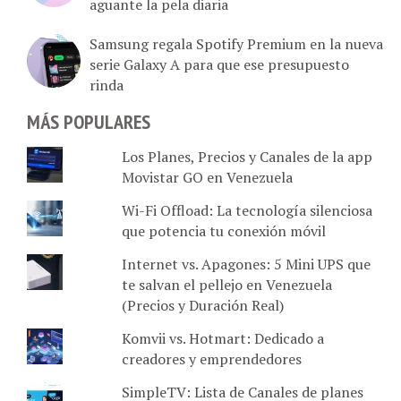
Samsung regala Spotify Premium en la nueva
serie Galaxy A para que ese presupuesto
rinda
MÁS POPULARES
Los Planes, Precios y Canales de la app
Movistar GO en Venezuela
Wi-Fi Offload: La tecnología silenciosa
que potencia tu conexión móvil
Internet vs. Apagones: 5 Mini UPS que
te salvan el pellejo en Venezuela
(Precios y Duración Real)
Komvii vs. Hotmart: Dedicado a
creadores y emprendedores
SimpleTV: Lista de Canales de planes