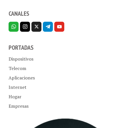
CANALES
PORTADAS
Dispositivos
Telecom
Aplicaciones
Internet
Hogar
Empresas