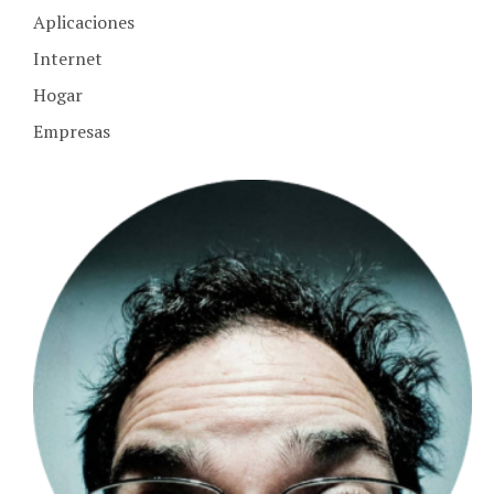
Aplicaciones
Internet
Hogar
Empresas