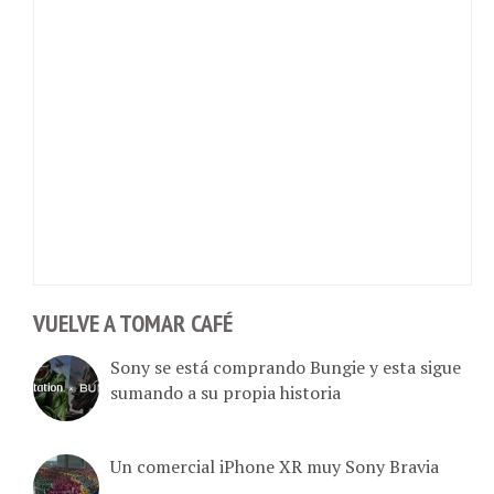
VUELVE A TOMAR CAFÉ
Sony se está comprando Bungie y esta sigue
sumando a su propia historia
Un comercial iPhone XR muy Sony Bravia