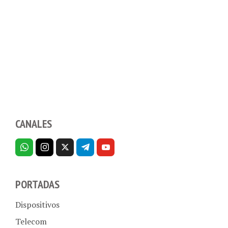
CANALES
PORTADAS
Dispositivos
Telecom