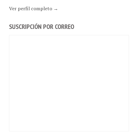
Ver perfil completo →
SUSCRIPCIÓN POR CORREO