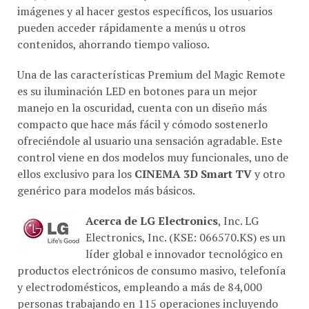
imágenes y al hacer gestos específicos, los usuarios
pueden acceder rápidamente a menús u otros
contenidos, ahorrando tiempo valioso.
Una de las características Premium del Magic Remote
es su iluminación LED en botones para un mejor
manejo en la oscuridad, cuenta con un diseño más
compacto que hace más fácil y cómodo sostenerlo
ofreciéndole al usuario una sensación agradable. Este
control viene en dos modelos muy funcionales, uno de
ellos exclusivo para los
CINEMA 3D Smart TV
y otro
genérico para modelos más básicos.
Acerca de LG Electronics
, Inc. LG
Electronics, Inc. (KSE: 066570.KS) es un
líder global e innovador tecnológico en
productos electrónicos de consumo masivo, telefonía
y electrodomésticos, empleando a más de 84,000
personas trabajando en 115 operaciones incluyendo