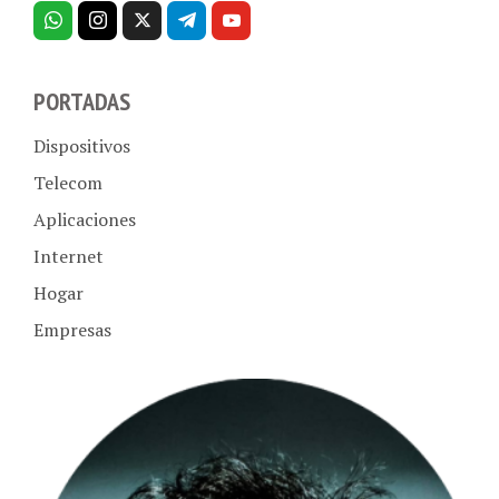
PORTADAS
Dispositivos
Telecom
Aplicaciones
Internet
Hogar
Empresas