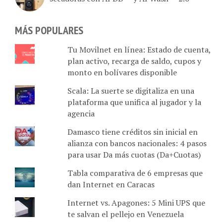
MÁS POPULARES
Tu Movilnet en línea: Estado de cuenta,
plan activo, recarga de saldo, cupos y
monto en bolívares disponible
Scala: La suerte se digitaliza en una
plataforma que unifica al jugador y la
agencia
Damasco tiene créditos sin inicial en
alianza con bancos nacionales: 4 pasos
para usar Da más cuotas (Da+Cuotas)
Tabla comparativa de 6 empresas que
dan Internet en Caracas
Internet vs. Apagones: 5 Mini UPS que
te salvan el pellejo en Venezuela
(Precios y Duración Real)