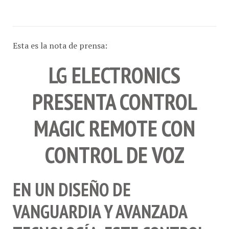
Esta es la nota de prensa:
LG ELECTRONICS
PRESENTA CONTROL
MAGIC REMOTE CON
CONTROL DE VOZ
EN UN DISEÑO DE
VANGUARDIA Y AVANZADA
TECNOLOGÍA, ESTE CONTROL