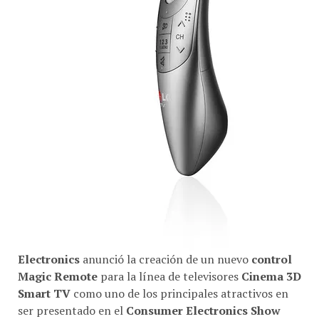
Electronics
anunció la creación de un nuevo
control
Magic Remote
para la línea de televisores
Cinema 3D
Smart TV
como uno de los principales atractivos en
ser presentado en el
Consumer Electronics Show