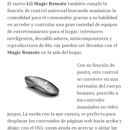
El nuevo
LG Magic Remote
también cumple la
función de control universal buscando maximizar la
comodidad para el consumidor gracias a su habilidad
en acceder y controlar una gran variedad de equipos
de entretenimiento para el hogar; televisores
inteligentes, decodificadores, minicomponentes y
reproductores de Blu-ray pueden ser llevados con el
Magic Remote
en la sala del hogar.
Con su función de
punto, este control
se convierte en una
extensión del cuerpo
humano, parecido a
los controles
manejados en video
juegos. La rueda con la que cuenta, es perfecta para
desplazar los contenidos de páginas web hacia arriba y
abajo; con el ING-zoom ayuda en acercar o alejar las