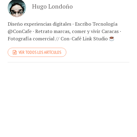
Hugo Londoño
Diseño experiencias digitales · Escribo Tecnología
@ConCafe · Retrato marcas, comer y vivir Caracas ·
Fotografía comercial // Con-Café Link Studio
VER TODOS LOS ARTÍCULOS