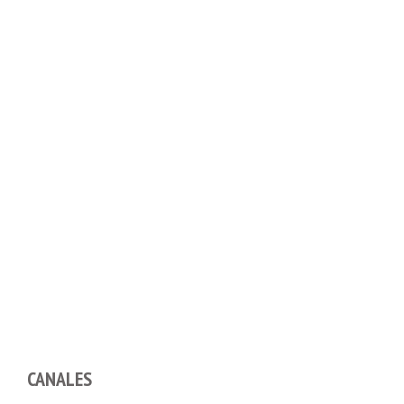
CANALES