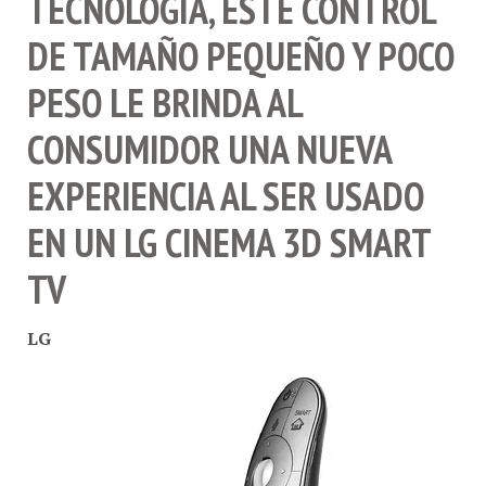
DE TAMAÑO PEQUEÑO Y POCO
PESO LE BRINDA AL
CONSUMIDOR UNA NUEVA
EXPERIENCIA AL SER USADO
EN UN LG CINEMA 3D SMART
TV
LG