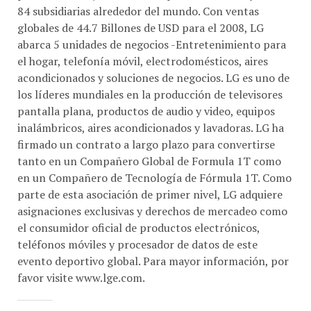
84 subsidiarias alrededor del mundo. Con ventas
globales de 44.7 Billones de USD para el 2008, LG
abarca 5 unidades de negocios -Entretenimiento para
el hogar, telefonía móvil, electrodomésticos, aires
acondicionados y soluciones de negocios. LG es uno de
los líderes mundiales en la producción de televisores
pantalla plana, productos de audio y video, equipos
inalámbricos, aires acondicionados y lavadoras. LG ha
firmado un contrato a largo plazo para convertirse
tanto en un Compañero Global de Formula 1T como
en un Compañero de Tecnología de Fórmula 1T. Como
parte de esta asociación de primer nivel, LG adquiere
asignaciones exclusivas y derechos de mercadeo como
el consumidor oficial de productos electrónicos,
teléfonos móviles y procesador de datos de este
evento deportivo global. Para mayor información, por
favor visite www.lge.com.
COMPARTE