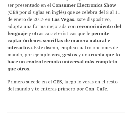
ser presentado en el
Consumer Electronics Show
(
CES
por si siglas en inglés) que se celebra del 8 al 11
de enero de 2013 en
Las Vegas
. Este dispositivo,
adopta una forma mejorada con
reconocimiento del
lenguaje
y otras características que le
permite
captar órdenes sencillas de manera natural e
interactiva
. Este diseño, emplea cuatro opciones de
mando, por ejemplo
voz
,
gestos
y una
rueda que lo
hace un control remoto universal más completo
que otros
.
Primero sucede en el
CES
, luego lo veras en el resto
del mundo y te enteras primero por
Con-Cafe
.