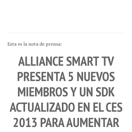
Esta es la nota de prensa:
ALLIANCE SMART TV
PRESENTA 5 NUEVOS
MIEMBROS Y UN SDK
ACTUALIZADO EN EL CES
2013 PARA AUMENTAR