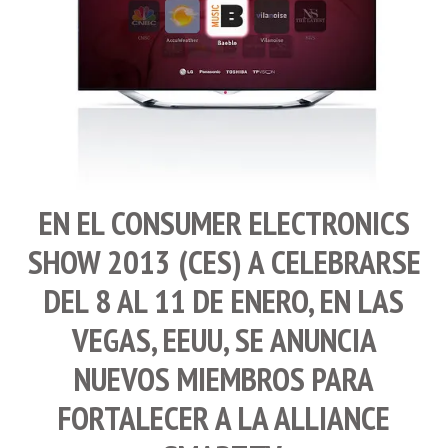
EN EL
CONSUMER ELECTRONICS
SHOW 2013
(
CES
) A CELEBRARSE
DEL 8 AL 11 DE ENERO, EN
LAS
VEGAS
,
EEUU
, SE ANUNCIA
NUEVOS MIEMBROS PARA
FORTALECER A LA
ALLIANCE