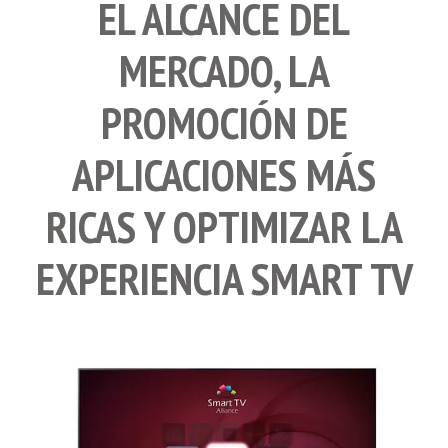
EL ALCANCE DEL
MERCADO, LA
PROMOCIÓN DE
APLICACIONES MÁS
RICAS Y OPTIMIZAR LA
EXPERIENCIA SMART TV