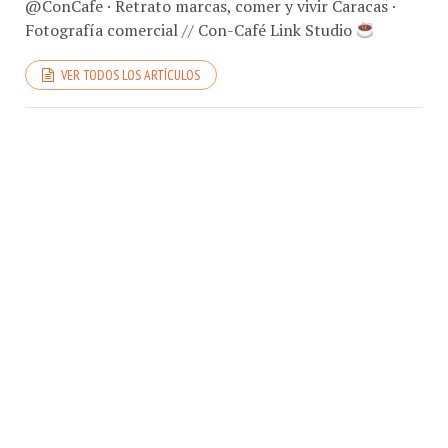
@ConCafe · Retrato marcas, comer y vivir Caracas ·
Fotografía comercial // Con-Café Link Studio
VER TODOS LOS ARTÍCULOS