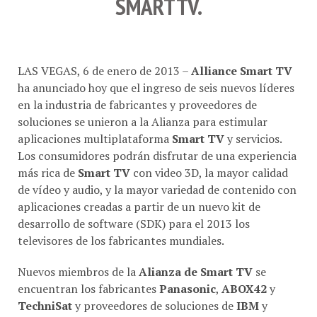
SMARTTV
.
LAS VEGAS, 6 de enero de 2013 –
Alliance Smart TV
ha anunciado hoy que el ingreso de seis nuevos líderes
en la industria de fabricantes y proveedores de
soluciones se unieron a la Alianza para estimular
aplicaciones multiplataforma
Smart TV
y servicios.
Los consumidores podrán disfrutar de una experiencia
más rica de
Smart TV
con video 3D, la mayor calidad
de vídeo y audio, y la mayor variedad de contenido con
aplicaciones creadas a partir de un nuevo kit de
desarrollo de software (SDK) para el 2013 los
televisores de los fabricantes mundiales.
Nuevos miembros de la
Alianza de Smart TV
se
encuentran los fabricantes
Panasonic
,
ABOX42
y
TechniSat
y proveedores de soluciones de
IBM
y