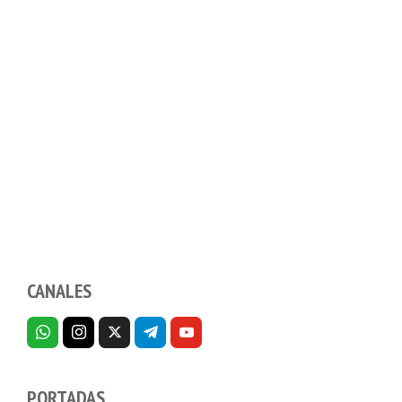
CANALES
PORTADAS