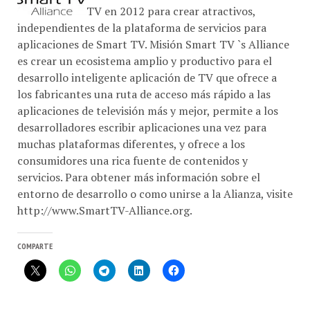
TV en 2012 para crear atractivos,
independientes de la plataforma de servicios para
aplicaciones de Smart TV. Misión Smart TV `s Alliance
es crear un ecosistema amplio y productivo para el
desarrollo inteligente aplicación de TV que ofrece a
los fabricantes una ruta de acceso más rápido a las
aplicaciones de televisión más y mejor, permite a los
desarrolladores escribir aplicaciones una vez para
muchas plataformas diferentes, y ofrece a los
consumidores una rica fuente de contenidos y
servicios. Para obtener más información sobre el
entorno de desarrollo o como unirse a la Alianza, visite
http://www.SmartTV-Alliance.org.
COMPARTE