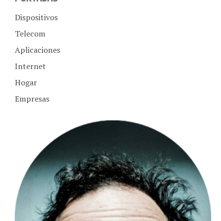
Dispositivos
Telecom
Aplicaciones
Internet
Hogar
Empresas