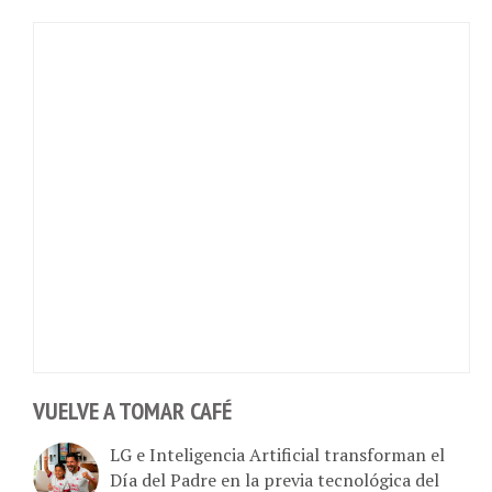
VUELVE A TOMAR CAFÉ
LG e Inteligencia Artificial transforman el
Día del Padre en la previa tecnológica del