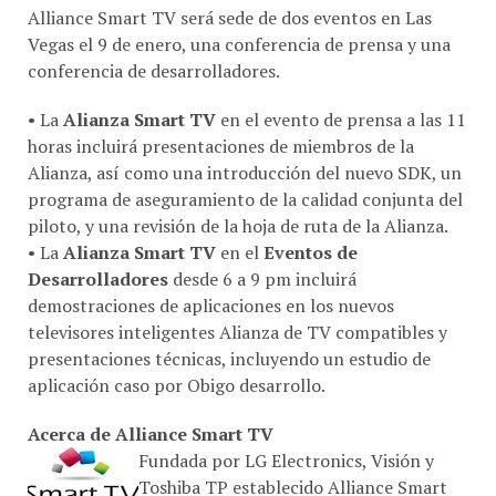
Alliance Smart TV será sede de dos eventos en Las
Vegas el 9 de enero, una conferencia de prensa y una
conferencia de desarrolladores.
• La
Alianza Smart TV
en el evento de prensa a las 11
horas incluirá presentaciones de miembros de la
Alianza, así como una introducción del nuevo SDK, un
programa de aseguramiento de la calidad conjunta del
piloto, y una revisión de la hoja de ruta de la Alianza.
• La
Alianza Smart TV
en el
Eventos de
Desarrolladores
desde 6 a 9 pm incluirá
demostraciones de aplicaciones en los nuevos
televisores inteligentes Alianza de TV compatibles y
presentaciones técnicas, incluyendo un estudio de
aplicación caso por Obigo desarrollo.
Acerca de Alliance Smart TV
Fundada por LG Electronics, Visión y
Toshiba TP establecido Alliance Smart