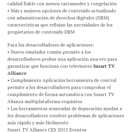
calidad fiable con menos tartamudez y congelación
• Más y mejores opciones de contenido actualizado
con administración de derechos digitales (DRM)
características que reflejan las necesidades de los
propietarios de contenido DRM
Para los desarrolladores de aplicaciones:
• Nuevo emulador común permite a los
desarrolladores probar una aplicación una vez para
garantizar que funciona con televisores
Smart
TV
Alliance
• Cumplimiento Aplicación herramienta de control
permite a los desarrolladores para comprobar el
cumplimiento de forma automática con Smart TV
Alianza multiplataforma requisitos
• Las herramientas avanzadas de depuración ayudan a
los desarrolladores resolver problemas de aplicaciones
más rápido y más fácilmente
Smart TV Alliance CES 2013 Eventos