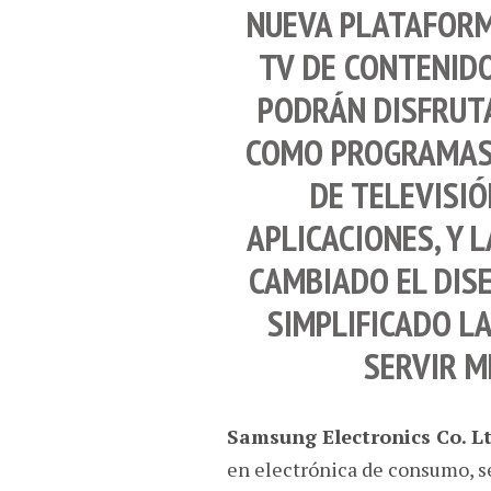
NUEVA PLATAFORM
TV
DE CONTENIDO
PODRÁN DISFRUT
COMO PROGRAMAS 
DE TELEVISIÓ
APLICACIONES, Y 
CAMBIADO EL DIS
SIMPLIFICADO L
SERVIR M
Samsung Electronics Co. Lt
en electrónica de consumo, 