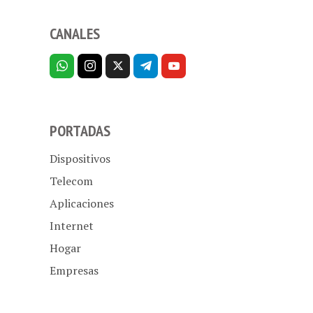
CANALES
PORTADAS
Dispositivos
Telecom
Aplicaciones
Internet
Hogar
Empresas