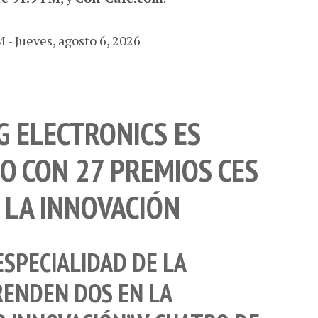
 - Jueves, agosto 6, 2026
 ELECTRONICS ES
 CON 27 PREMIOS CES
 LA INNOVACIÓN
ESPECIALIDAD DE LA
RENDEN DOS EN LA