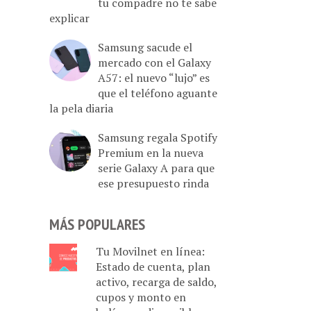
tu compadre no te sabe
explicar
Samsung sacude el
mercado con el Galaxy
A57: el nuevo “lujo” es
que el teléfono aguante
la pela diaria
Samsung regala Spotify
Premium en la nueva
serie Galaxy A para que
ese presupuesto rinda
MÁS POPULARES
Tu Movilnet en línea:
Estado de cuenta, plan
activo, recarga de saldo,
cupos y monto en