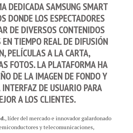
A DEDICADA
SAMSUNG SMART
S DONDE LOS ESPECTADORES
AR DE DIVERSOS CONTENIDOS
EN TIEMPO REAL DE DIFUSIÓN
N, PELÍCULAS A LA CARTA,
LAS FOTOS. LA PLATAFORMA HA
EÑO DE LA IMAGEN DE FONDO Y
A INTERFAZ DE USUARIO PARA
EJOR A LOS CLIENTES.
d.
, líder del mercado e innovador galardonado
semiconductores y telecomunicaciones,