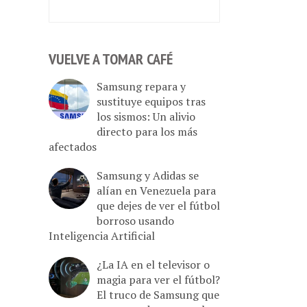
VUELVE A TOMAR CAFÉ
Samsung repara y
sustituye equipos tras
los sismos: Un alivio
directo para los más
afectados
Samsung y Adidas se
alían en Venezuela para
que dejes de ver el fútbol
borroso usando
Inteligencia Artificial
¿La IA en el televisor o
magia para ver el fútbol?
El truco de Samsung que