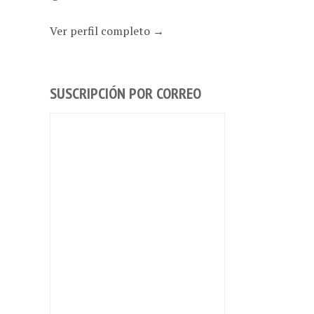
Ver perfil completo →
SUSCRIPCIÓN POR CORREO