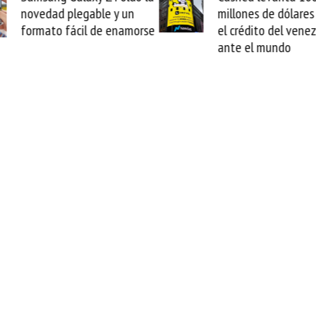
novedad plegable y un
millones de dólares y
formato fácil de enamorse
el crédito del venez
ante el mundo