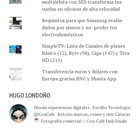
multiórbita con SES transforma tus
vuelos en oficinas de alta velocidad
Requisitos para que Samsung evalúe
daños por sismos y no perder tus
electrodomésticos
SimpleTV: Lista de Canales de planes
Básico (72), Byte (98), Giga (147) y Tera
HD (211)
Transferencia euros y dólares con
Europa gracias BNC y Shasta App
HUGO LONDOÑO
Diseño experiencias digitales · Escribo Tecnología
@ConCafe · Retrato marcas, comer y vivir Caracas
· Fotografía comercial // Con-Café Link Studio