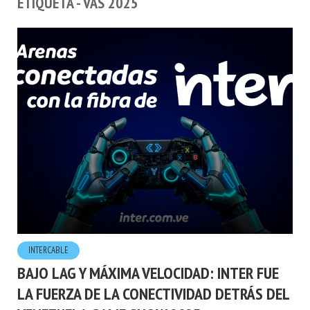
ETIQUETA - VAS 2025
INTERCABLE
BAJO LAG Y MÁXIMA VELOCIDAD: INTER FUE
LA FUERZA DE LA CONECTIVIDAD DETRÁS DEL