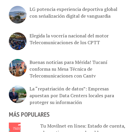
LG potencia experiencia deportiva global
con señalización digital de vanguardia
Elegida la vocería nacional del motor
Telecomunicaciones de los CPTT
Buenas noticias para Mérida! Tucaní
conforma su Mesa Técnica de
Telecomunicaciones con Cantv
La “repatriación de datos”: Empresas
apuestan por Data Centers locales para
proteger su información
MÁS POPULARES
Tu Movilnet en línea: Estado de cuenta,