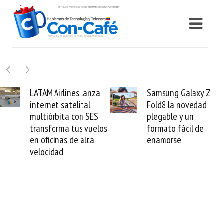
LATAM Airlines lanza
Samsung Galaxy Z
internet satelital
Fold8 la novedad
multiórbita con SES
plegable y un
transforma tus vuelos
formato fácil de
en oficinas de alta
enamorse
velocidad