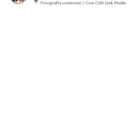
· Fotografía comercial // Con-Café Link Studio