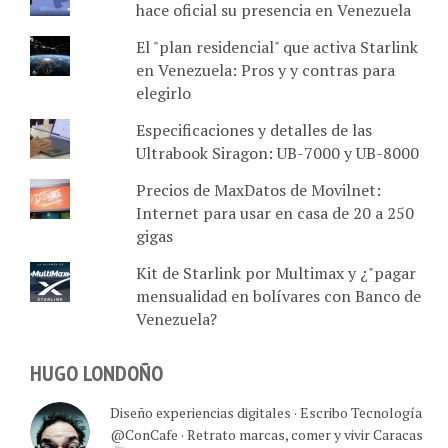
hace oficial su presencia en Venezuela
El "plan residencial" que activa Starlink
en Venezuela: Pros y y contras para
elegirlo
Especificaciones y detalles de las
Ultrabook Siragon: UB-7000 y UB-8000
Precios de MaxDatos de Movilnet:
Internet para usar en casa de 20 a 250
gigas
Kit de Starlink por Multimax y ¿"pagar
mensualidad en bolívares con Banco de
Venezuela?
HUGO LONDOÑO
Diseño experiencias digitales · Escribo Tecnología
@ConCafe · Retrato marcas, comer y vivir Caracas