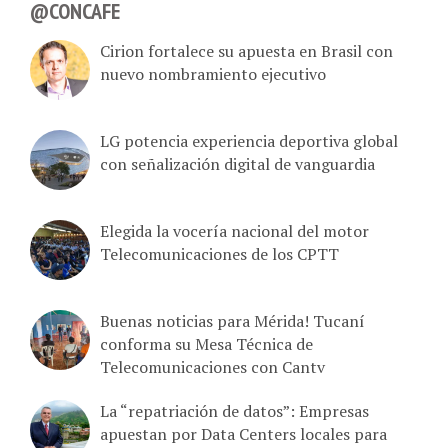
@CONCAFE
Cirion fortalece su apuesta en Brasil con
nuevo nombramiento ejecutivo
LG potencia experiencia deportiva global
con señalización digital de vanguardia
Elegida la vocería nacional del motor
Telecomunicaciones de los CPTT
Buenas noticias para Mérida! Tucaní
conforma su Mesa Técnica de
Telecomunicaciones con Cantv
La “repatriación de datos”: Empresas
apuestan por Data Centers locales para