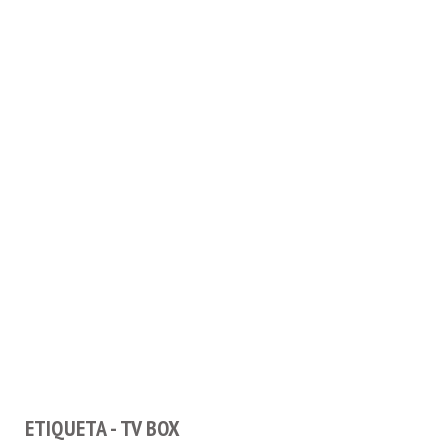
ETIQUETA - TV BOX