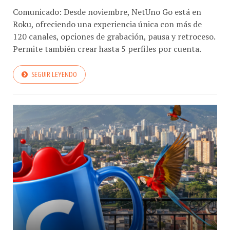
Comunicado: Desde noviembre, NetUno Go está en
Roku, ofreciendo una experiencia única con más de
120 canales, opciones de grabación, pausa y retroceso.
Permite también crear hasta 5 perfiles por cuenta.
SEGUIR LEYENDO