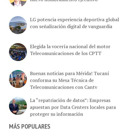
LG potencia experiencia deportiva global
con señalización digital de vanguardia
Elegida la vocería nacional del motor
Telecomunicaciones de los CPTT
Buenas noticias para Mérida! Tucaní
conforma su Mesa Técnica de
Telecomunicaciones con Cantv
La “repatriación de datos”: Empresas
apuestan por Data Centers locales para
proteger su información
MÁS POPULARES