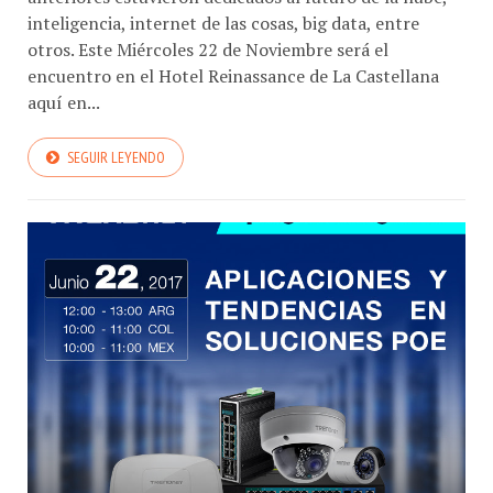
inteligencia, internet de las cosas, big data, entre
otros. Este Miércoles 22 de Noviembre será el
encuentro en el Hotel Reinassance de La Castellana
aquí en...
SEGUIR LEYENDO