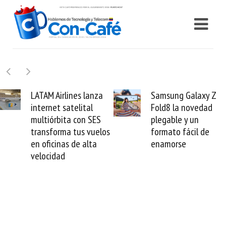
LATAM Airlines lanza
Samsung Galaxy Z
internet satelital
Fold8 la novedad
multiórbita con SES
plegable y un
transforma tus vuelos
formato fácil de
en oficinas de alta
enamorse
velocidad