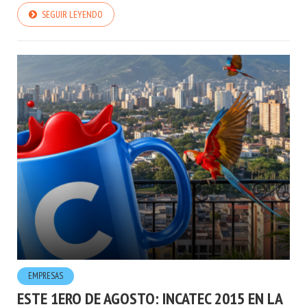
SEGUIR LEYENDO
EMPRESAS
ESTE 1ERO DE AGOSTO: INCATEC 2015 EN LA