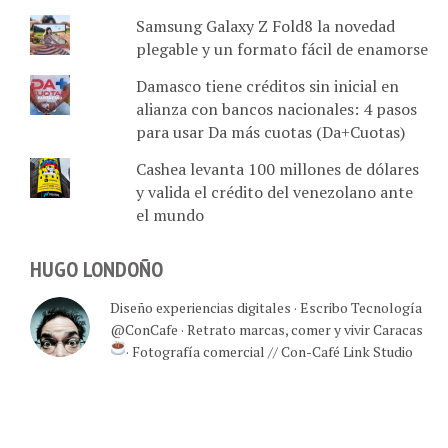
Samsung Galaxy Z Fold8 la novedad
plegable y un formato fácil de enamorse
Damasco tiene créditos sin inicial en
alianza con bancos nacionales: 4 pasos
para usar Da más cuotas (Da+Cuotas)
Cashea levanta 100 millones de dólares
y valida el crédito del venezolano ante
el mundo
HUGO LONDOÑO
Diseño experiencias digitales · Escribo Tecnología
@ConCafe · Retrato marcas, comer y vivir Caracas
· Fotografía comercial // Con-Café Link Studio