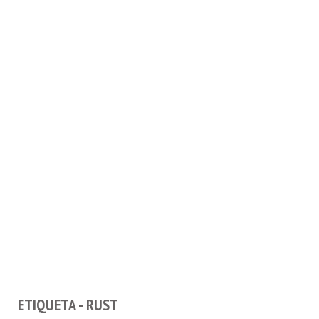
ETIQUETA - RUST