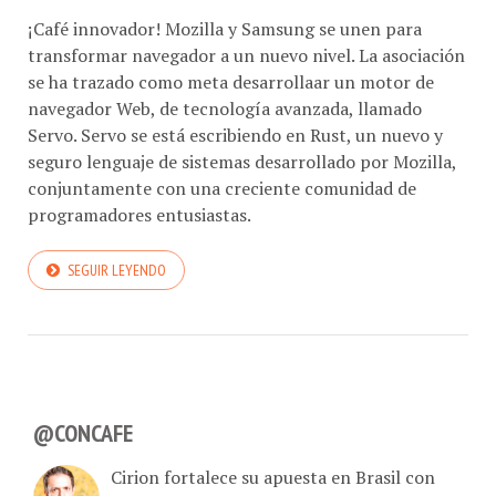
¡Café innovador! Mozilla y Samsung se unen para
transformar navegador a un nuevo nivel. La asociación
se ha trazado como meta desarrollaar un motor de
navegador Web, de tecnología avanzada, llamado
Servo. Servo se está escribiendo en Rust, un nuevo y
seguro lenguaje de sistemas desarrollado por Mozilla,
conjuntamente con una creciente comunidad de
programadores entusiastas.
SEGUIR LEYENDO
@CONCAFE
Cirion fortalece su apuesta en Brasil con