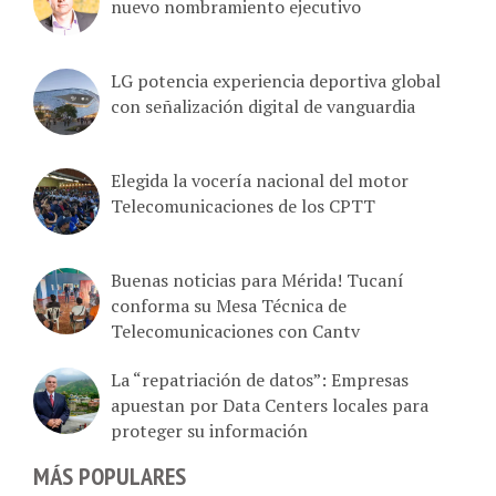
nuevo nombramiento ejecutivo
LG potencia experiencia deportiva global
con señalización digital de vanguardia
Elegida la vocería nacional del motor
Telecomunicaciones de los CPTT
Buenas noticias para Mérida! Tucaní
conforma su Mesa Técnica de
Telecomunicaciones con Cantv
La “repatriación de datos”: Empresas
apuestan por Data Centers locales para
proteger su información
MÁS POPULARES