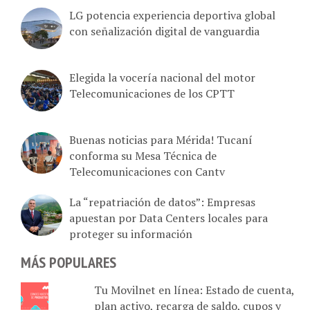
LG potencia experiencia deportiva global
con señalización digital de vanguardia
Elegida la vocería nacional del motor
Telecomunicaciones de los CPTT
Buenas noticias para Mérida! Tucaní
conforma su Mesa Técnica de
Telecomunicaciones con Cantv
La “repatriación de datos”: Empresas
apuestan por Data Centers locales para
proteger su información
MÁS POPULARES
Tu Movilnet en línea: Estado de cuenta,
plan activo, recarga de saldo, cupos y