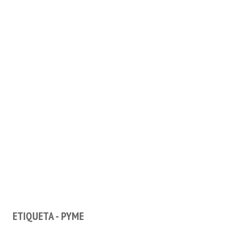
ETIQUETA - PYME