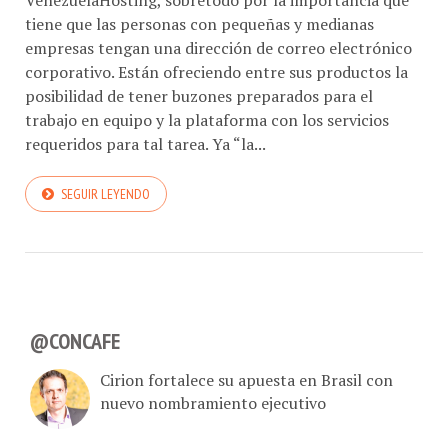
tiene que las personas con pequeñas y medianas
empresas tengan una dirección de correo electrónico
corporativo. Están ofreciendo entre sus productos la
posibilidad de tener buzones preparados para el
trabajo en equipo y la plataforma con los servicios
requeridos para tal tarea. Ya “la...
SEGUIR LEYENDO
@CONCAFE
Cirion fortalece su apuesta en Brasil con
nuevo nombramiento ejecutivo