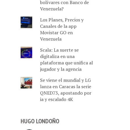
bolívares con Banco de
Venezuela?
Los Planes, Precios y
Canales de la app
Movistar GO en
Venezuela
Scala: La suerte se
digitaliza en una
plataforma que unifica al
jugador y la agencia
Se viene el mundial y LG
lanza en Caracas la serie
QNED73, apostando por
ia y escalado 4K
HUGO LONDOÑO