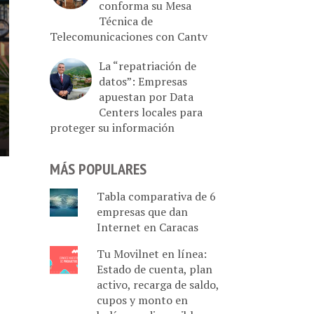
conforma su Mesa
Técnica de
Telecomunicaciones con Cantv
La “repatriación de
datos”: Empresas
apuestan por Data
Centers locales para
proteger su información
MÁS POPULARES
Tabla comparativa de 6
empresas que dan
Internet en Caracas
Tu Movilnet en línea:
Estado de cuenta, plan
activo, recarga de saldo,
cupos y monto en