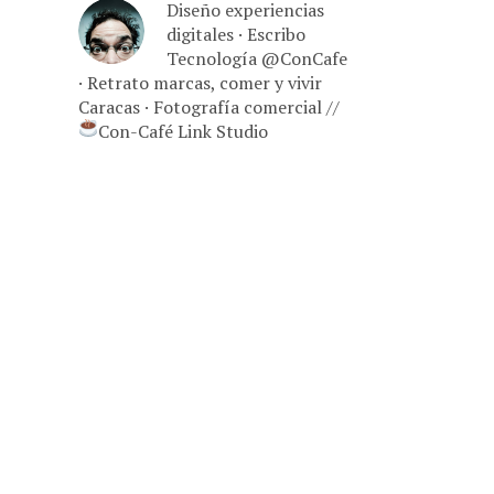
Diseño experiencias
digitales · Escribo
Tecnología @ConCafe
· Retrato marcas, comer y vivir
Caracas · Fotografía comercial //
Con-Café Link Studio