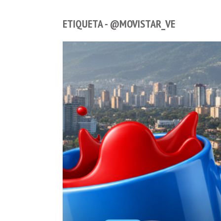
ETIQUETA - @MOVISTAR_VE