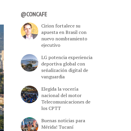
@CONCAFE
Cirion fortalece su
apuesta en Brasil con
nuevo nombramiento
ejecutivo
LG potencia experiencia
deportiva global con
señalización digital de
vanguardia
Elegida la vocería
nacional del motor
Telecomunicaciones de
los CPTT
Buenas noticias para
Mérida! Tucaní