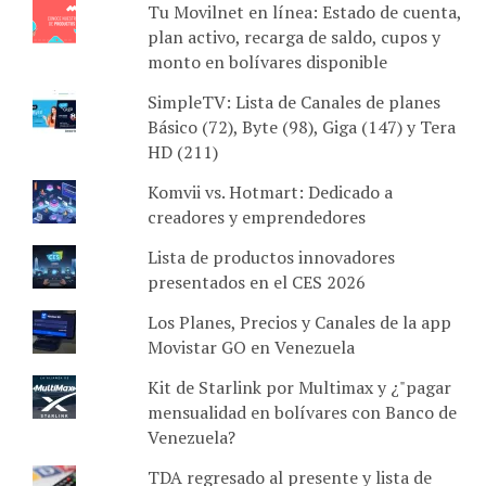
Tu Movilnet en línea: Estado de cuenta,
plan activo, recarga de saldo, cupos y
monto en bolívares disponible
SimpleTV: Lista de Canales de planes
Básico (72), Byte (98), Giga (147) y Tera
HD (211)
Komvii vs. Hotmart: Dedicado a
creadores y emprendedores
Lista de productos innovadores
presentados en el CES 2026
Los Planes, Precios y Canales de la app
Movistar GO en Venezuela
Kit de Starlink por Multimax y ¿"pagar
mensualidad en bolívares con Banco de
Venezuela?
TDA regresado al presente y lista de