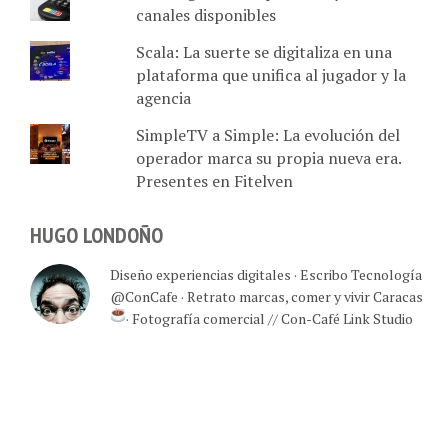
canales disponibles
Scala: La suerte se digitaliza en una
plataforma que unifica al jugador y la
agencia
SimpleTV a Simple: La evolución del
operador marca su propia nueva era.
Presentes en Fitelven
HUGO LONDOÑO
Diseño experiencias digitales · Escribo Tecnología
@ConCafe · Retrato marcas, comer y vivir Caracas
· Fotografía comercial // Con-Café Link Studio