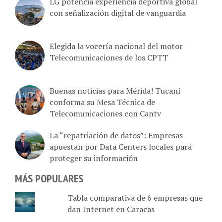
LG potencia experiencia deportiva global
con señalización digital de vanguardia
Elegida la vocería nacional del motor
Telecomunicaciones de los CPTT
Buenas noticias para Mérida! Tucaní
conforma su Mesa Técnica de
Telecomunicaciones con Cantv
La “repatriación de datos”: Empresas
apuestan por Data Centers locales para
proteger su información
MÁS POPULARES
Tabla comparativa de 6 empresas que
dan Internet en Caracas