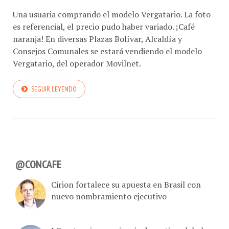
Una usuaria comprando el modelo Vergatario. La foto
es referencial, el precio pudo haber variado. ¡Café
naranja! En diversas Plazas Bolívar, Alcaldía y
Consejos Comunales se estará vendiendo el modelo
Vergatario, del operador Movilnet.
SEGUIR LEYENDO
@CONCAFE
Cirion fortalece su apuesta en Brasil con
nuevo nombramiento ejecutivo