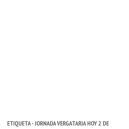
ETIQUETA - JORNADA VERGATARIA HOY 2 DE