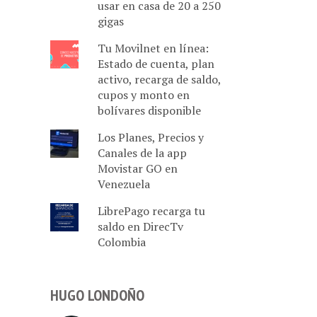
usar en casa de 20 a 250
gigas
Tu Movilnet en línea:
Estado de cuenta, plan
activo, recarga de saldo,
cupos y monto en
bolívares disponible
Los Planes, Precios y
Canales de la app
Movistar GO en
Venezuela
LibrePago recarga tu
saldo en DirecTv
Colombia
HUGO LONDOÑO