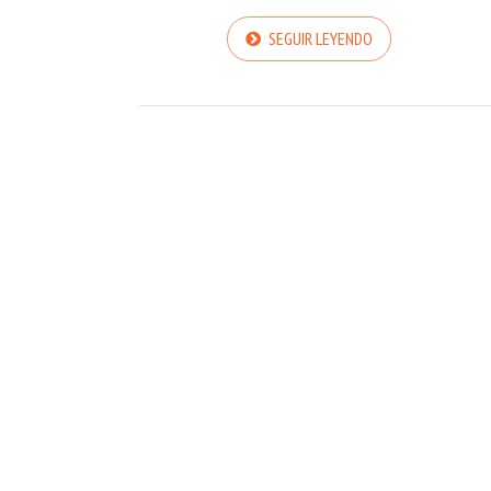
SEGUIR LEYENDO