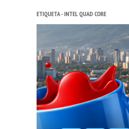
ETIQUETA - INTEL QUAD CORE