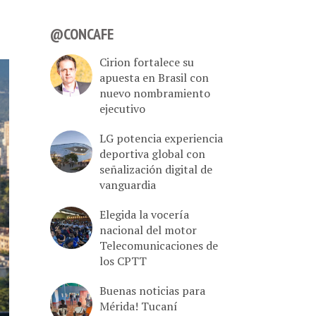
@CONCAFE
Cirion fortalece su
apuesta en Brasil con
nuevo nombramiento
ejecutivo
LG potencia experiencia
deportiva global con
señalización digital de
vanguardia
Elegida la vocería
nacional del motor
Telecomunicaciones de
los CPTT
Buenas noticias para
Mérida! Tucaní