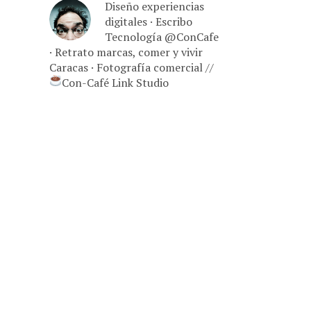
Diseño experiencias
digitales · Escribo
Tecnología @ConCafe
· Retrato marcas, comer y vivir
Caracas · Fotografía comercial //
Con-Café Link Studio