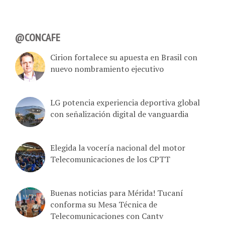
@CONCAFE
Cirion fortalece su apuesta en Brasil con
nuevo nombramiento ejecutivo
LG potencia experiencia deportiva global
con señalización digital de vanguardia
Elegida la vocería nacional del motor
Telecomunicaciones de los CPTT
Buenas noticias para Mérida! Tucaní
conforma su Mesa Técnica de
Telecomunicaciones con Cantv