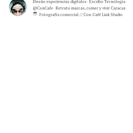
Diseño experiencias digitales · Escribo Tecnología
@ConCafe · Retrato marcas, comer y vivir Caracas
· Fotografía comercial // Con-Café Link Studio