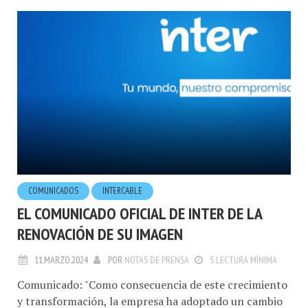
COMUNICADOS
INTERCABLE
EL COMUNICADO OFICIAL DE INTER DE LA
RENOVACIÓN DE SU IMAGEN
11.MARZO.2024
POR
NOTAS DE PRENSA
5 LECTURA MÍNIMA
Comunicado: "Como consecuencia de este crecimiento
y transformación, la empresa ha adoptado un cambio