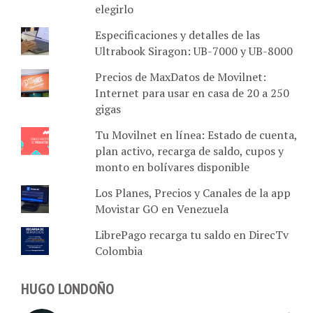
elegirlo
Especificaciones y detalles de las
Ultrabook Siragon: UB-7000 y UB-8000
Precios de MaxDatos de Movilnet:
Internet para usar en casa de 20 a 250
gigas
Tu Movilnet en línea: Estado de cuenta,
plan activo, recarga de saldo, cupos y
monto en bolívares disponible
Los Planes, Precios y Canales de la app
Movistar GO en Venezuela
LibrePago recarga tu saldo en DirecTv
Colombia
HUGO LONDOÑO