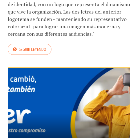
de identidad, con un logo que representa el dinamismo
que vive la organización. Las dos letras del anterior
logotema se funden - manteniendo su representativo
color azul- para lograr una imagen más moderna y
cercana con sus diferentes audiencias."
SEGUIR LEYENDO