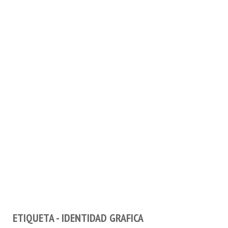
ETIQUETA - IDENTIDAD GRAFICA