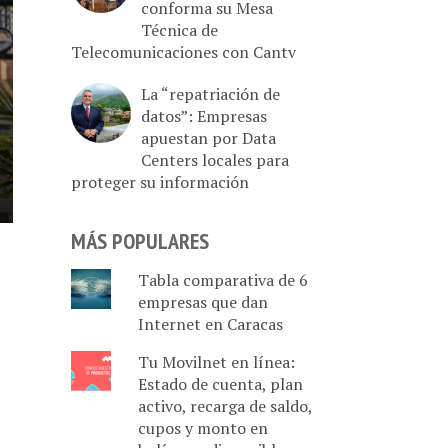
conforma su Mesa
Técnica de
Telecomunicaciones con Cantv
La “repatriación de
datos”: Empresas
apuestan por Data
Centers locales para
proteger su información
MÁS POPULARES
Tabla comparativa de 6
empresas que dan
Internet en Caracas
Tu Movilnet en línea:
Estado de cuenta, plan
activo, recarga de saldo,
cupos y monto en