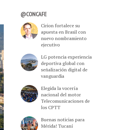
@CONCAFE
Cirion fortalece su
apuesta en Brasil con
nuevo nombramiento
ejecutivo
LG potencia experiencia
deportiva global con
señalización digital de
vanguardia
Elegida la vocería
nacional del motor
Telecomunicaciones de
los CPTT
Buenas noticias para
Mérida! Tucaní