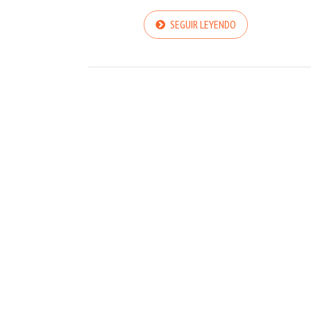
SEGUIR LEYENDO