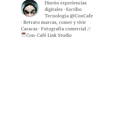
Diseño experiencias
digitales · Escribo
Tecnología @ConCafe
· Retrato marcas, comer y vivir
Caracas · Fotografía comercial //
Con-Café Link Studio