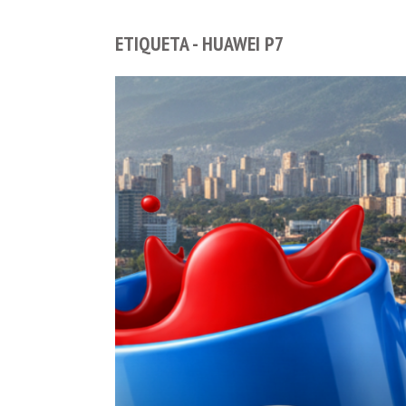
ETIQUETA - HUAWEI P7