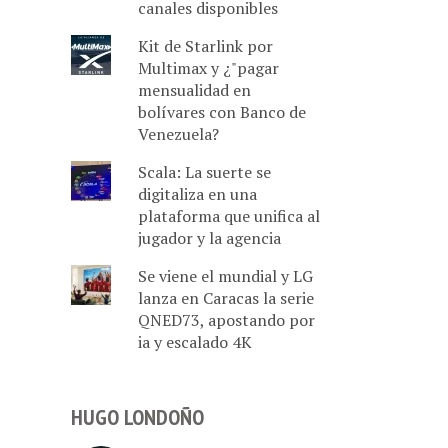
canales disponibles
Kit de Starlink por
Multimax y ¿"pagar
mensualidad en
bolívares con Banco de
Venezuela?
Scala: La suerte se
digitaliza en una
plataforma que unifica al
jugador y la agencia
Se viene el mundial y LG
lanza en Caracas la serie
QNED73, apostando por
ia y escalado 4K
HUGO LONDOÑO