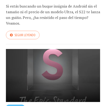
Si estás buscando un buque insignia de Android sin el
tamaño ni el precio de un modelo Ultra, el S22 te lanza
un guiño. Pero, ¿ha resistido el paso del tiempo?
Veamos.
SEGUIR LEYENDO