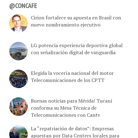
@CONCAFE
Cirion fortalece su apuesta en Brasil con
nuevo nombramiento ejecutivo
LG potencia experiencia deportiva global
con señalización digital de vanguardia
Elegida la vocería nacional del motor
Telecomunicaciones de los CPTT
Buenas noticias para Mérida! Tucaní
conforma su Mesa Técnica de
Telecomunicaciones con Cantv
La “repatriación de datos”: Empresas
apuestan por Data Centers locales para