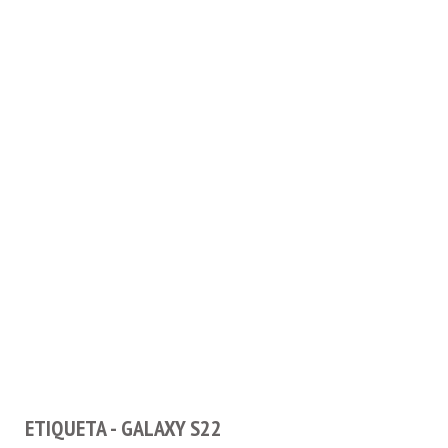
ETIQUETA - GALAXY S22