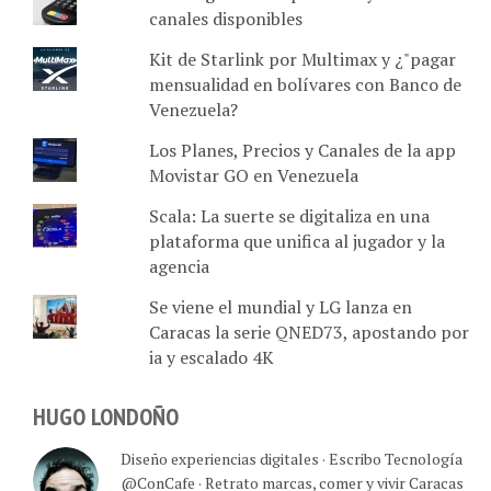
canales disponibles
Kit de Starlink por Multimax y ¿"pagar
mensualidad en bolívares con Banco de
Venezuela?
Los Planes, Precios y Canales de la app
Movistar GO en Venezuela
Scala: La suerte se digitaliza en una
plataforma que unifica al jugador y la
agencia
Se viene el mundial y LG lanza en
Caracas la serie QNED73, apostando por
ia y escalado 4K
HUGO LONDOÑO
Diseño experiencias digitales · Escribo Tecnología
@ConCafe · Retrato marcas, comer y vivir Caracas