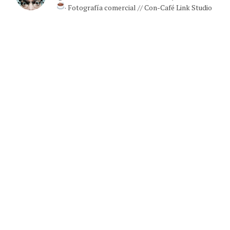
· Fotografía comercial // Con-Café Link Studio