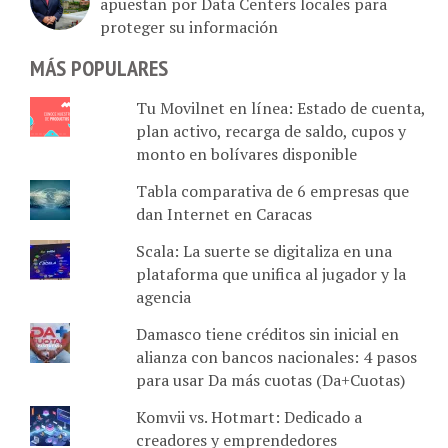
apuestan por Data Centers locales para
proteger su información
MÁS POPULARES
Tu Movilnet en línea: Estado de cuenta,
plan activo, recarga de saldo, cupos y
monto en bolívares disponible
Tabla comparativa de 6 empresas que
dan Internet en Caracas
Scala: La suerte se digitaliza en una
plataforma que unifica al jugador y la
agencia
Damasco tiene créditos sin inicial en
alianza con bancos nacionales: 4 pasos
para usar Da más cuotas (Da+Cuotas)
Komvii vs. Hotmart: Dedicado a
creadores y emprendedores