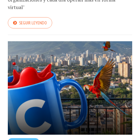
virtual"
SEGUIR LEYENDO