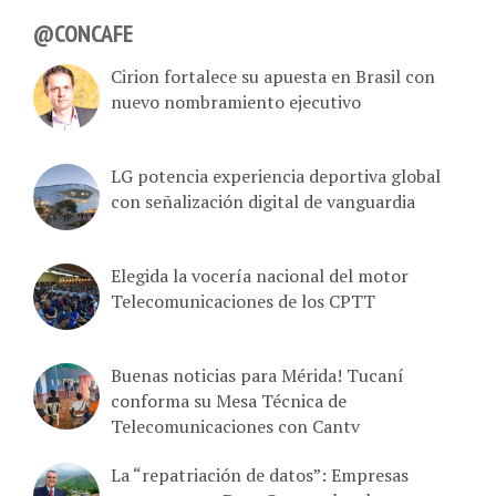
@CONCAFE
Cirion fortalece su apuesta en Brasil con
nuevo nombramiento ejecutivo
LG potencia experiencia deportiva global
con señalización digital de vanguardia
Elegida la vocería nacional del motor
Telecomunicaciones de los CPTT
Buenas noticias para Mérida! Tucaní
conforma su Mesa Técnica de
Telecomunicaciones con Cantv
La “repatriación de datos”: Empresas