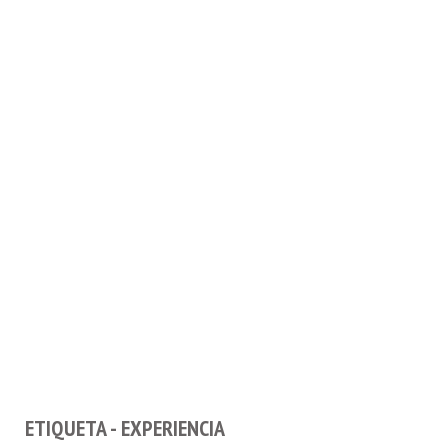
ETIQUETA - EXPERIENCIA