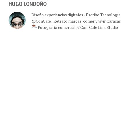
HUGO LONDOÑO
Diseño experiencias digitales · Escribo Tecnología
@ConCafe · Retrato marcas, comer y vivir Caracas
· Fotografía comercial // Con-Café Link Studio