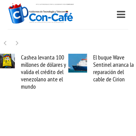
Cashea levanta 100
El buque Wave
millones de dólares y
Sentinel arranca la
valida el crédito del
reparación del
venezolano ante el
cable de Cirion
mundo