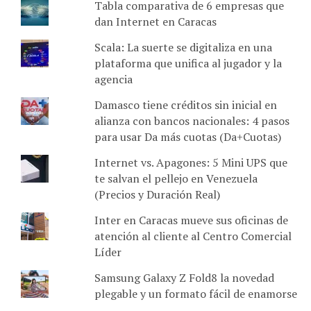
Tabla comparativa de 6 empresas que
dan Internet en Caracas
Scala: La suerte se digitaliza en una
plataforma que unifica al jugador y la
agencia
Damasco tiene créditos sin inicial en
alianza con bancos nacionales: 4 pasos
para usar Da más cuotas (Da+Cuotas)
Internet vs. Apagones: 5 Mini UPS que
te salvan el pellejo en Venezuela
(Precios y Duración Real)
Inter en Caracas mueve sus oficinas de
atención al cliente al Centro Comercial
Líder
Samsung Galaxy Z Fold8 la novedad
plegable y un formato fácil de enamorse