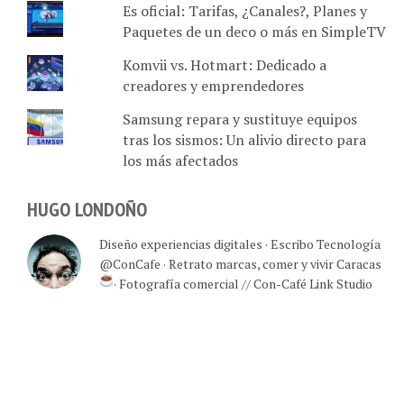
Es oficial: Tarifas, ¿Canales?, Planes y
Paquetes de un deco o más en SimpleTV
Komvii vs. Hotmart: Dedicado a
creadores y emprendedores
Samsung repara y sustituye equipos
tras los sismos: Un alivio directo para
los más afectados
HUGO LONDOÑO
Diseño experiencias digitales · Escribo Tecnología
@ConCafe · Retrato marcas, comer y vivir Caracas
· Fotografía comercial // Con-Café Link Studio