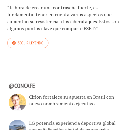
" la hora de crear una contraseña fuerte, es
fundamental tener en cuenta varios aspectos que
aumentan su resistencia a los ciberataques. Estos son
algunos puntos clave que comparte ESET:"
SEGUIR LEYENDO
@CONCAFE
Cirion fortalece su apuesta en Brasil con
nuevo nombramiento ejecutivo
LG potencia experiencia deportiva global
con señalización digital de vanguardia