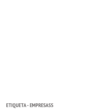
ETIQUETA - EMPRESASS