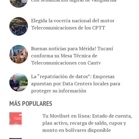
Elegida la vocería nacional del motor
Telecomunicaciones de los CPTT
Buenas noticias para Mérida! Tucaní
conforma su Mesa Técnica de
Telecomunicaciones con Cantv
La “repatriación de datos”: Empresas
apuestan por Data Centers locales para
proteger su información
MÁS POPULARES
Tu Movilnet en línea: Estado de cuenta,
plan activo, recarga de saldo, cupos y
monto en bolívares disponible