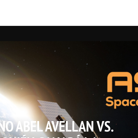
NO ABEL AVELLAN VS.