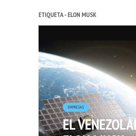
ETIQUETA - ELON MUSK
EMPRESAS
EL VENEZOLA