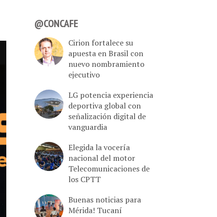
@CONCAFE
Cirion fortalece su
apuesta en Brasil con
nuevo nombramiento
ejecutivo
LG potencia experiencia
deportiva global con
señalización digital de
vanguardia
Elegida la vocería
nacional del motor
Telecomunicaciones de
los CPTT
Buenas noticias para
Mérida! Tucaní