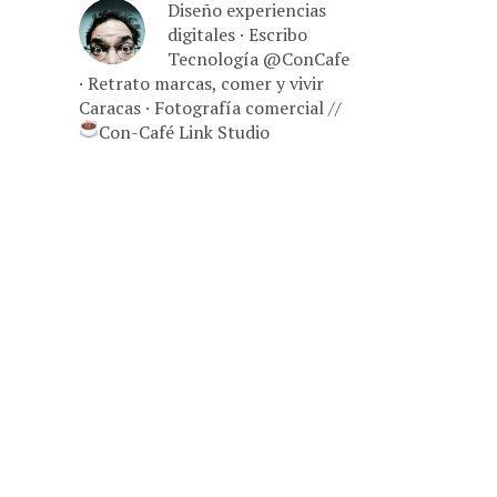
Diseño experiencias
digitales · Escribo
Tecnología @ConCafe
· Retrato marcas, comer y vivir
Caracas · Fotografía comercial //
Con-Café Link Studio