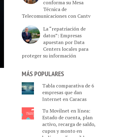
conforma su Mesa
Técnica de
Telecomunicaciones con Cantv
La “repatriación de
datos”: Empresas
apuestan por Data
Centers locales para
proteger su información
MÁS POPULARES
Tabla comparativa de 6
empresas que dan
Internet en Caracas
Tu Movilnet en línea:
Estado de cuenta, plan
activo, recarga de saldo,
cupos y monto en