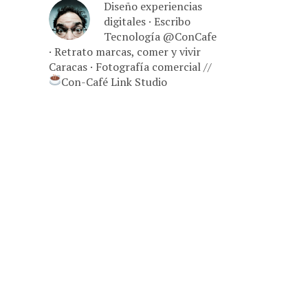
Diseño experiencias
digitales · Escribo
Tecnología @ConCafe
· Retrato marcas, comer y vivir
Caracas · Fotografía comercial //
Con-Café Link Studio