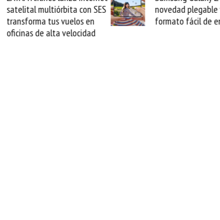
satelital multiórbita con SES
novedad plegable 
transforma tus vuelos en
formato fácil de 
oficinas de alta velocidad