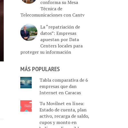
conforma su Mesa
Técnica de
Telecomunicaciones con Cantv
La “repatriación de
datos”: Empresas
apuestan por Data
Centers locales para
proteger su información
MÁS POPULARES
Tabla comparativa de 6
empresas que dan
Internet en Caracas
Tu Movilnet en línea:
Estado de cuenta, plan
activo, recarga de saldo,
cupos y monto en