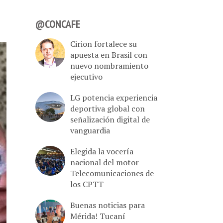
@CONCAFE
Cirion fortalece su
apuesta en Brasil con
nuevo nombramiento
ejecutivo
LG potencia experiencia
deportiva global con
señalización digital de
vanguardia
Elegida la vocería
nacional del motor
Telecomunicaciones de
los CPTT
Buenas noticias para
Mérida! Tucaní