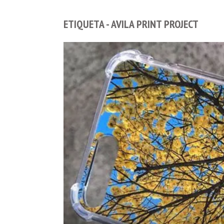
ETIQUETA - AVILA PRINT PROJECT