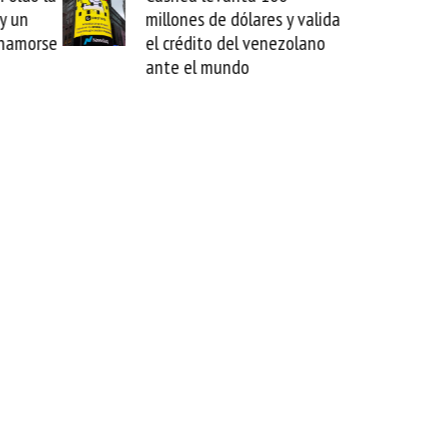
y un
millones de dólares y valida
enamorse
el crédito del venezolano
ante el mundo