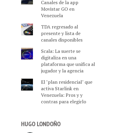
Canales de la app
Movistar GO en
Venezuela
TDA regresado al
presente y lista de
canales disponibles
Scala: La suerte se
digitaliza en una
plataforma que unifica al
jugador y la agencia
El "plan residencial" que
activa Starlink en
Venezuela: Pros y y
contras para elegirlo
HUGO LONDOÑO