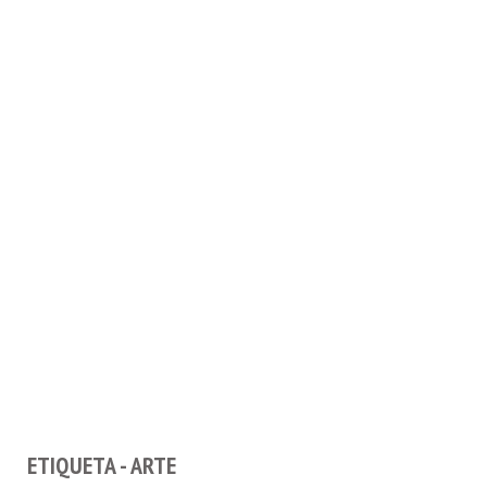
ETIQUETA - ARTE