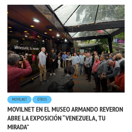
MOVILNET
OTROS
MOVILNET EN EL MUSEO ARMANDO REVERON
ABRE LA EXPOSICIÓN “VENEZUELA, TU
MIRADA”