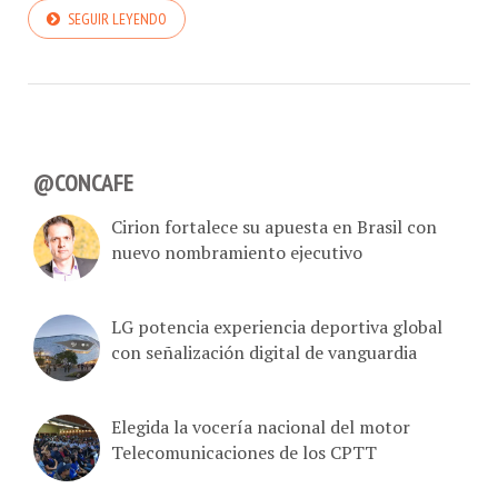
SEGUIR LEYENDO
@CONCAFE
Cirion fortalece su apuesta en Brasil con
nuevo nombramiento ejecutivo
LG potencia experiencia deportiva global
con señalización digital de vanguardia
Elegida la vocería nacional del motor
Telecomunicaciones de los CPTT