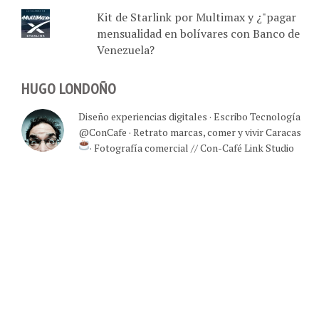
Kit de Starlink por Multimax y ¿"pagar
mensualidad en bolívares con Banco de
Venezuela?
HUGO LONDOÑO
Diseño experiencias digitales · Escribo Tecnología
@ConCafe · Retrato marcas, comer y vivir Caracas
· Fotografía comercial // Con-Café Link Studio