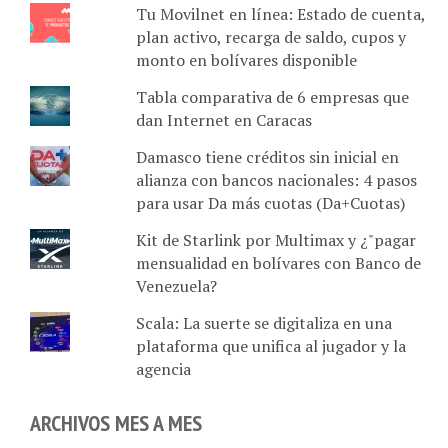
plan activo, recarga de saldo, cupos y
monto en bolívares disponible
Tabla comparativa de 6 empresas que
dan Internet en Caracas
Damasco tiene créditos sin inicial en
alianza con bancos nacionales: 4 pasos
para usar Da más cuotas (Da+Cuotas)
Kit de Starlink por Multimax y ¿"pagar
mensualidad en bolívares con Banco de
Venezuela?
Scala: La suerte se digitaliza en una
plataforma que unifica al jugador y la
agencia
ARCHIVOS MES A MES
Archivos