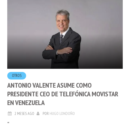
OTROS
ANTONIO VALENTE ASUME COMO
PRESIDENTE CEO DE TELEFÓNICA MOVISTAR
EN VENEZUELA
2 MESES AGO
POR
HUGO LONDOÑO
“