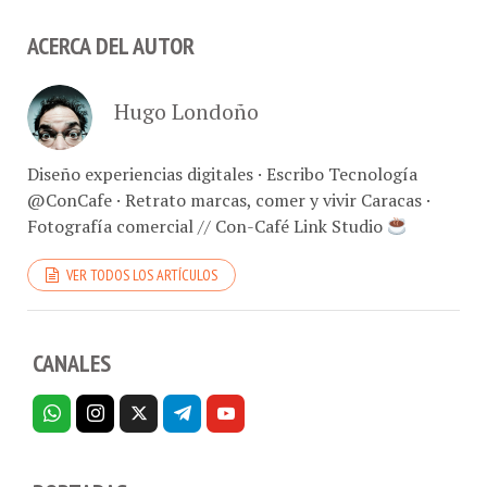
ACERCA DEL AUTOR
Hugo Londoño
Diseño experiencias digitales · Escribo Tecnología
@ConCafe · Retrato marcas, comer y vivir Caracas ·
Fotografía comercial // Con-Café Link Studio
VER TODOS LOS ARTÍCULOS
CANALES
PORTADAS