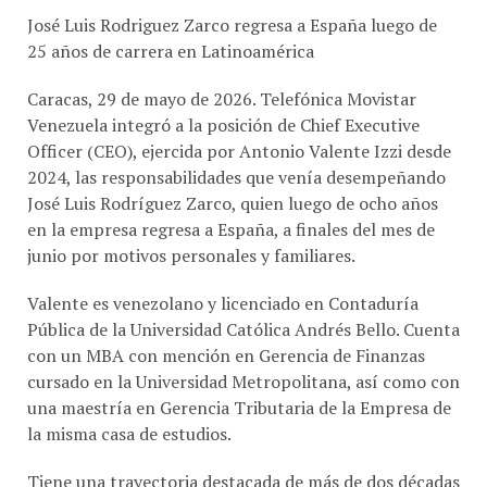
José Luis Rodriguez Zarco regresa a España luego de
25 años de carrera en Latinoamérica
Caracas, 29 de mayo de 2026. Telefónica Movistar
Venezuela integró a la posición de Chief Executive
Officer (CEO), ejercida por Antonio Valente Izzi desde
2024, las responsabilidades que venía desempeñando
José Luis Rodríguez Zarco, quien luego de ocho años
en la empresa regresa a España, a finales del mes de
junio por motivos personales y familiares.
Valente es venezolano y licenciado en Contaduría
Pública de la Universidad Católica Andrés Bello. Cuenta
con un MBA con mención en Gerencia de Finanzas
cursado en la Universidad Metropolitana, así como con
una maestría en Gerencia Tributaria de la Empresa de
la misma casa de estudios.
Tiene una trayectoria destacada de más de dos décadas