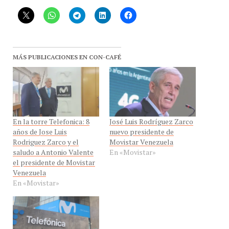
MÁS PUBLICACIONES EN CON-CAFÉ
En la torre Telefonica: 8
José Luis Rodríguez Zarco
años de Jose Luis
nuevo presidente de
Rodriguez Zarco y el
Movistar Venezuela
saludo a Antonio Valente
En «Movistar»
el presidente de Movistar
Venezuela
En «Movistar»