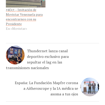
#4Oct – Invitación de
Movistar Venezuela para
encontrarnos con su
Presidente
En «Movistar»
Thundernet lanza canal
deportivo exclusivo para
sepultar el lag en las
transmisiones nacionales
España: La Fundación Mapfre corona
a Aitheroscope y la IA médica se
asoma a tus ojos