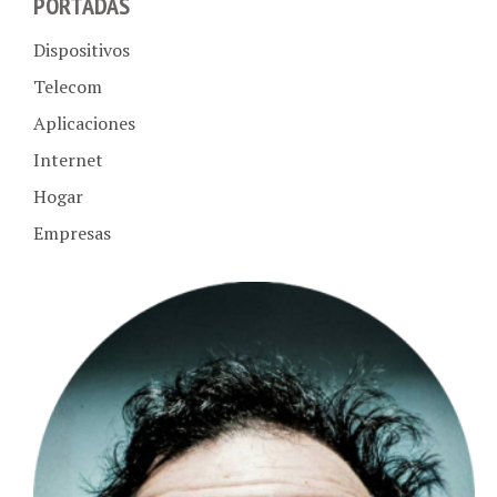
Dispositivos
Telecom
Aplicaciones
Internet
Hogar
Empresas