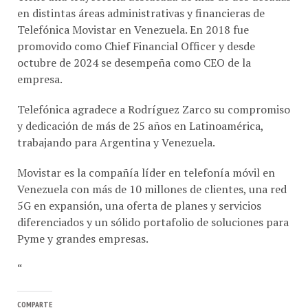
en distintas áreas administrativas y financieras de
Telefónica Movistar en Venezuela. En 2018 fue
promovido como Chief Financial Officer y desde
octubre de 2024 se desempeña como CEO de la
empresa.
Telefónica agradece a Rodríguez Zarco su compromiso
y dedicación de más de 25 años en Latinoamérica,
trabajando para Argentina y Venezuela.
Movistar es la compañía líder en telefonía móvil en
Venezuela con más de 10 millones de clientes, una red
5G en expansión, una oferta de planes y servicios
diferenciados y un sólido portafolio de soluciones para
Pyme y grandes empresas.
“
COMPARTE