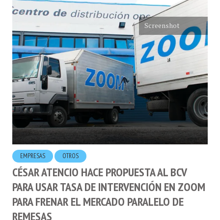
Screenshot
EMPRESAS
OTROS
CÉSAR ATENCIO HACE PROPUESTA AL BCV
PARA USAR TASA DE INTERVENCIÓN EN ZOOM
PARA FRENAR EL MERCADO PARALELO DE
REMESAS