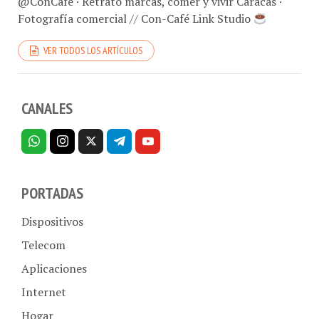
Fotografía comercial // Con-Café Link Studio
VER TODOS LOS ARTÍCULOS
CANALES
PORTADAS
Dispositivos
Telecom
Aplicaciones
Internet
Hogar