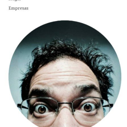
Empresas