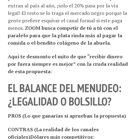
legal! El resto se lo traga el mercado negro porque la
gente prefiere esquivar el canal formal si este paga
menos.
ZOOM busca competir de tú a tú con el
paralelo para que la plata rinda más al pagar la
comida o el bendito colágeno de la abuela.
Aquí te desmonto el mito de que “recibir dinero
por fuera siempre es mejor” con la cruda realidad
de esta propuesta:
EL BALANCE DEL MENUDEO:
¿LEGALIDAD O BOLSILLO?
PROS (Lo que ganarías si aprueban la propuesta)
CONTRAS (La realidad de los canales
oficiales)Dólares más competitivos: