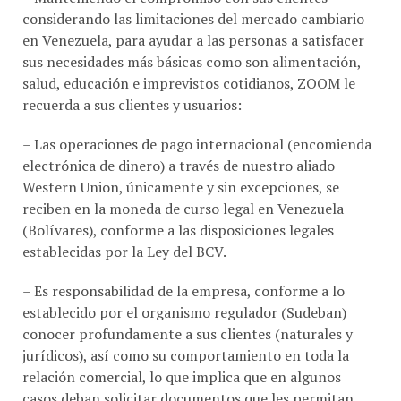
en Venezuela, para ayudar a las personas a satisfacer
sus necesidades más básicas como son alimentación,
salud, educación e imprevistos cotidianos, ZOOM le
recuerda a sus clientes y usuarios:
– Las operaciones de pago internacional (encomienda
electrónica de dinero) a través de nuestro aliado
Western Union, únicamente y sin excepciones, se
reciben en la moneda de curso legal en Venezuela
(Bolívares), conforme a las disposiciones legales
establecidas por la Ley del BCV.
– Es responsabilidad de la empresa, conforme a lo
establecido por el organismo regulador (Sudeban)
conocer profundamente a sus clientes (naturales y
jurídicos), así como su comportamiento en toda la
relación comercial, lo que implica que en algunos
casos deban solicitar documentos que les permitan
ofrecer transacciones seguras y confiables.