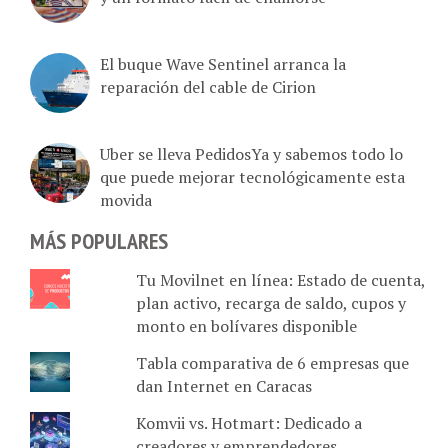
El buque Wave Sentinel arranca la
reparación del cable de Cirion
Uber se lleva PedidosYa y sabemos todo lo
que puede mejorar tecnológicamente esta
movida
MÁS POPULARES
Tu Movilnet en línea: Estado de cuenta,
plan activo, recarga de saldo, cupos y
monto en bolívares disponible
Tabla comparativa de 6 empresas que
dan Internet en Caracas
Komvii vs. Hotmart: Dedicado a
creadores y emprendedores