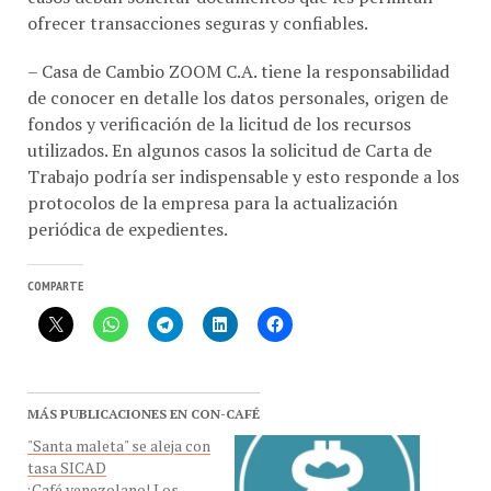
– Casa de Cambio ZOOM C.A. tiene la responsabilidad
de conocer en detalle los datos personales, origen de
fondos y verificación de la licitud de los recursos
utilizados. En algunos casos la solicitud de Carta de
Trabajo podría ser indispensable y esto responde a los
protocolos de la empresa para la actualización
periódica de expedientes.
COMPARTE
MÁS PUBLICACIONES EN CON-CAFÉ
"Santa maleta" se aleja con
tasa SICAD
¡Café venezolano! Los
Smartphone ingresados al