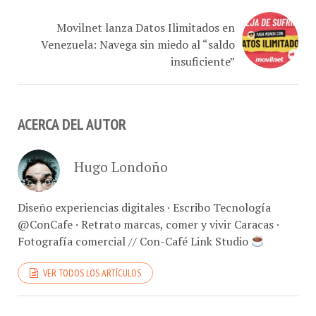
Movilnet lanza Datos Ilimitados en
Venezuela: Navega sin miedo al “saldo
insuficiente”
ACERCA DEL AUTOR
Hugo Londoño
Diseño experiencias digitales · Escribo Tecnología
@ConCafe · Retrato marcas, comer y vivir Caracas ·
Fotografía comercial // Con-Café Link Studio
VER TODOS LOS ARTÍCULOS
CANALES