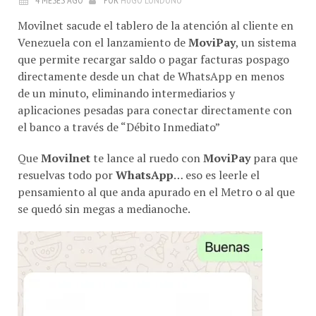
Movilnet sacude el tablero de la atención al cliente en
Venezuela con el lanzamiento de
MoviPay
, un sistema
que permite recargar saldo o pagar facturas pospago
directamente desde un chat de WhatsApp en menos
de un minuto, eliminando intermediarios y
aplicaciones pesadas para conectar directamente con
el banco a través de “Débito Inmediato”
Que
Movilnet
te lance al ruedo con
MoviPay
para que
resuelvas todo por
WhatsApp
… eso es leerle el
pensamiento al que anda apurado en el Metro o al que
se quedó sin megas a medianoche.