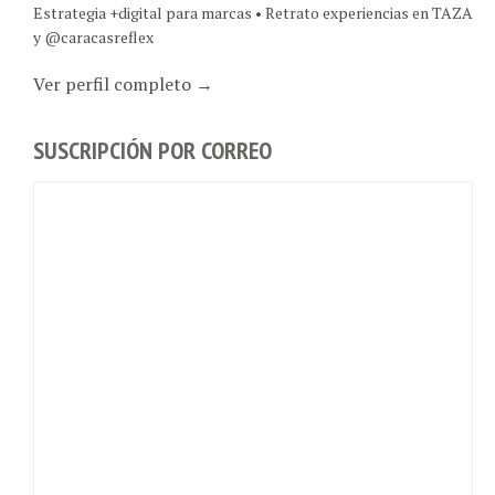
y @caracasreflex
Ver perfil completo →
SUSCRIPCIÓN POR CORREO