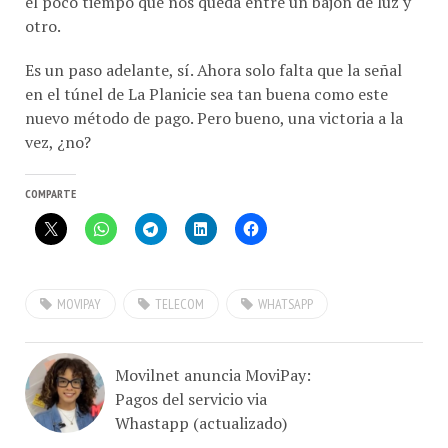
otro.
Es un paso adelante, sí. Ahora solo falta que la señal
en el túnel de La Planicie sea tan buena como este
nuevo método de pago. Pero bueno, una victoria a la
vez, ¿no?
COMPARTE
MOVIPAY
TELECOM
WHATSAPP
Movilnet anuncia MoviPay:
Pagos del servicio via
Whastapp (actualizado)