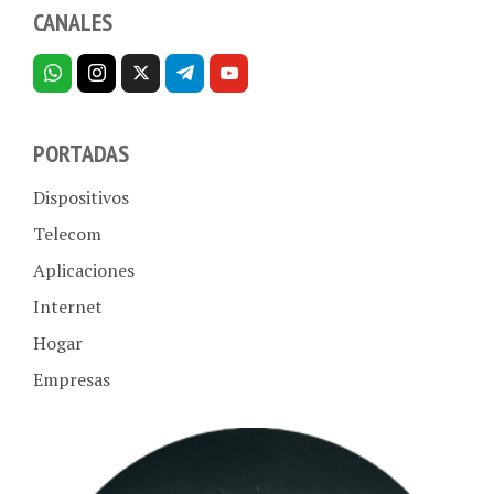
PORTADAS
Dispositivos
Telecom
Aplicaciones
Internet
Hogar
Empresas