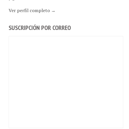
Ver perfil completo →
SUSCRIPCIÓN POR CORREO