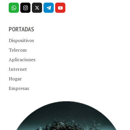
PORTADAS
Dispositivos
Telecom
Aplicaciones
Internet
Hogar
Empresas