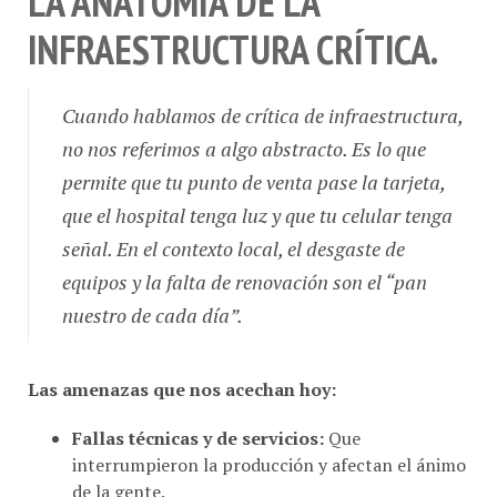
INFRAESTRUCTURA CRÍTICA.
Cuando hablamos de crítica de infraestructura,
no nos referimos a algo abstracto. Es lo que
permite que tu punto de venta pase la tarjeta,
que el hospital tenga luz y que tu celular tenga
señal. En el contexto local, el desgaste de
equipos y la falta de renovación son el “pan
nuestro de cada día”.
Las amenazas que nos acechan hoy:
Fallas técnicas y de servicios:
Que
interrumpieron la producción y afectan el ánimo
de la gente.
Ciberataques y sabotajes:
Riesgos latentes en