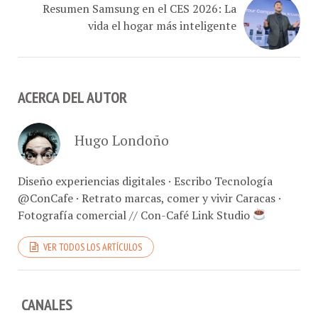
vida el hogar más inteligente
ACERCA DEL AUTOR
Hugo Londoño
Diseño experiencias digitales · Escribo Tecnología
@ConCafe · Retrato marcas, comer y vivir Caracas ·
Fotografía comercial // Con-Café Link Studio
VER TODOS LOS ARTÍCULOS
CANALES