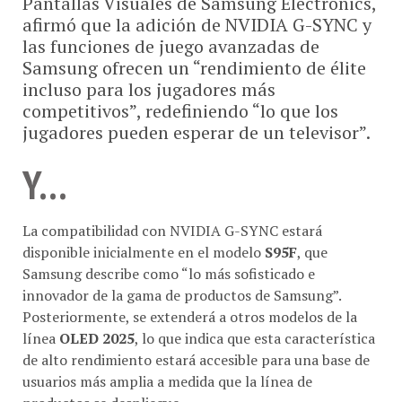
afirmó que la adición de NVIDIA G-SYNC y
las funciones de juego avanzadas de
Samsung ofrecen un “rendimiento de élite
incluso para los jugadores más
competitivos”, redefiniendo “lo que los
jugadores pueden esperar de un televisor”.
Y…
La compatibilidad con NVIDIA G-SYNC estará
disponible inicialmente en el modelo
S95F
, que
Samsung describe como “lo más sofisticado e
innovador de la gama de productos de Samsung”.
Posteriormente, se extenderá a otros modelos de la
línea
OLED 2025
, lo que indica que esta característica
de alto rendimiento estará accesible para una base de
usuarios más amplia a medida que la línea de
productos se despliegue.