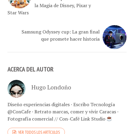
Star Wars
Samsung Odyssey cup: La gran final
que promete hacer historia
ACERCA DEL AUTOR
Hugo Londoño
Diseño experiencias digitales · Escribo Tecnología
@ConCafe · Retrato marcas, comer y vivir Caracas ·
Fotografía comercial // Con-Café Link Studio
VER TODOS LOS ARTÍCULOS