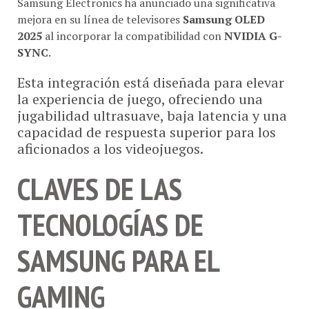
mejora en su línea de televisores
Samsung OLED
2025
al incorporar la compatibilidad con
NVIDIA G-
SYNC
.
Esta integración está diseñada para elevar
la experiencia de juego, ofreciendo una
jugabilidad ultrasuave, baja latencia y una
capacidad de respuesta superior para los
aficionados a los videojuegos.
CLAVES DE LAS
TECNOLOGÍAS DE
SAMSUNG PARA EL
GAMING