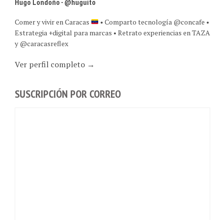
Comer y vivir en Caracas
• Comparto tecnología @concafe •
Estrategia +digital para marcas • Retrato experiencias en TAZA
y @caracasreflex
Ver perfil completo →
SUSCRIPCIÓN POR CORREO