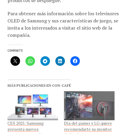
Para obtener más información sobre los televisores
OLED de Samsung y sus características de juego, se
invita a los interesados a visitar el sitio web de la
compañía.
COMPARTE
MÁS PUBLICACIONES EN CON-CAFÉ
CES 2025: Samsung
Día del gamer y LG quiere
presenta nuevos
recomendarte su monitor
monitores y amplia su
dedicado