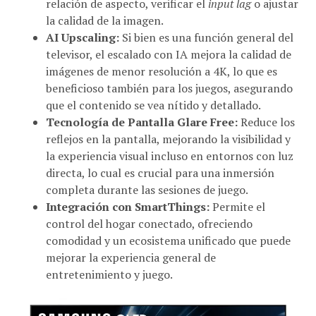
la calidad de la imagen.
AI Upscaling:
Si bien es una función general del
televisor, el escalado con IA mejora la calidad de
imágenes de menor resolución a 4K, lo que es
beneficioso también para los juegos, asegurando
que el contenido se vea nítido y detallado.
Tecnología de Pantalla Glare Free:
Reduce los
reflejos en la pantalla, mejorando la visibilidad y
la experiencia visual incluso en entornos con luz
directa, lo cual es crucial para una inmersión
completa durante las sesiones de juego.
Integración con SmartThings:
Permite el
control del hogar conectado, ofreciendo
comodidad y un ecosistema unificado que puede
mejorar la experiencia general de
entretenimiento y juego.