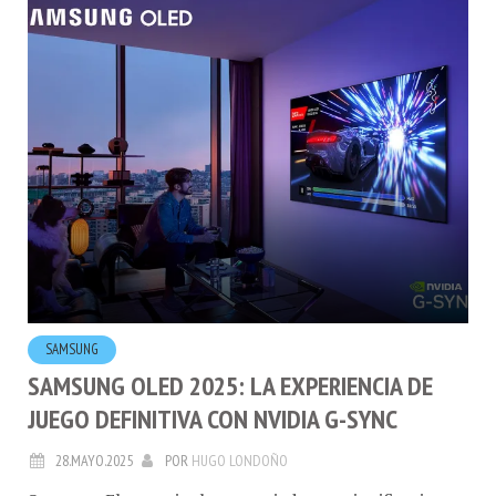
SAMSUNG
SAMSUNG OLED 2025: LA EXPERIENCIA DE
JUEGO DEFINITIVA CON NVIDIA G-SYNC
28.MAYO.2025
POR
HUGO LONDOÑO
Samsung Electronics ha anunciado una significativa