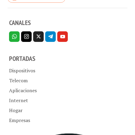
CANALES
PORTADAS
Dispositivos
Telecom
Aplicaciones
Internet
Hogar
Empresas