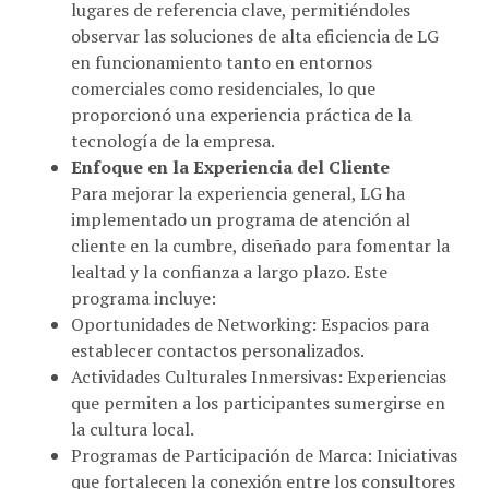
observar las soluciones de alta eficiencia de LG
en funcionamiento tanto en entornos
comerciales como residenciales, lo que
proporcionó una experiencia práctica de la
tecnología de la empresa.
Enfoque en la Experiencia del Cliente
Para mejorar la experiencia general, LG ha
implementado un programa de atención al
cliente en la cumbre, diseñado para fomentar la
lealtad y la confianza a largo plazo. Este
programa incluye:
Oportunidades de Networking: Espacios para
establecer contactos personalizados.
Actividades Culturales Inmersivas: Experiencias
que permiten a los participantes sumergirse en
la cultura local.
Programas de Participación de Marca: Iniciativas
que fortalecen la conexión entre los consultores
y la marca LG, facilitando así la creación de