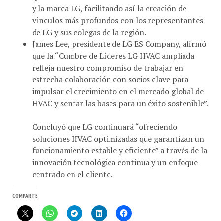
vínculos más profundos con los representantes
de LG y sus colegas de la región.
James Lee, presidente de LG ES Company, afirmó
que la “Cumbre de Líderes LG HVAC ampliada
refleja nuestro compromiso de trabajar en
estrecha colaboración con socios clave para
impulsar el crecimiento en el mercado global de
HVAC y sentar las bases para un éxito sostenible”.
Concluyó que LG continuará “ofreciendo
soluciones HVAC optimizadas que garantizan un
funcionamiento estable y eficiente” a través de la
innovación tecnológica continua y un enfoque
centrado en el cliente.
COMPARTE