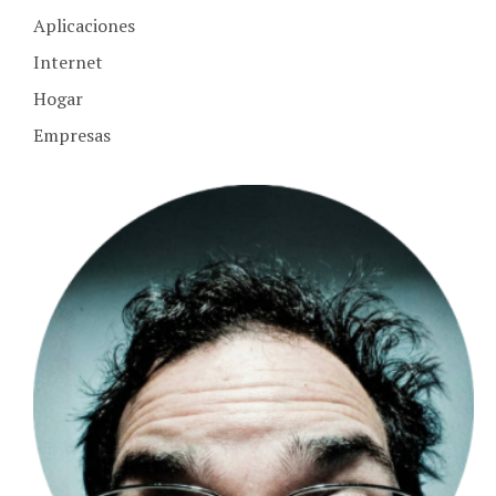
Internet
Hogar
Empresas