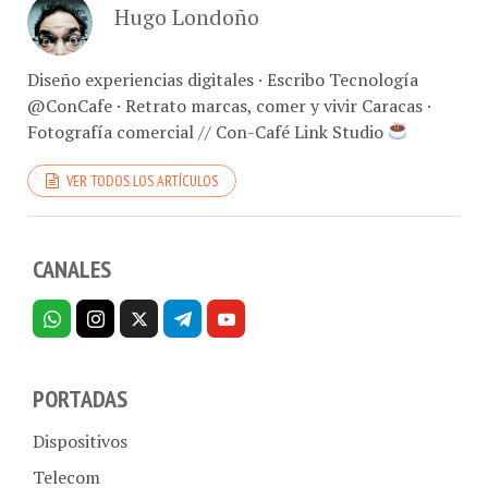
Diseño experiencias digitales · Escribo Tecnología
@ConCafe · Retrato marcas, comer y vivir Caracas ·
Fotografía comercial // Con-Café Link Studio
VER TODOS LOS ARTÍCULOS
CANALES
PORTADAS
Dispositivos
Telecom
Aplicaciones