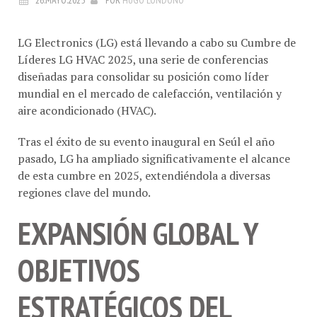
LG Electronics (LG) está llevando a cabo su Cumbre de
Líderes LG HVAC 2025, una serie de conferencias
diseñadas para consolidar su posición como líder
mundial en el mercado de calefacción, ventilación y
aire acondicionado (HVAC).
Tras el éxito de su evento inaugural en Seúl el año
pasado, LG ha ampliado significativamente el alcance
de esta cumbre en 2025, extendiéndola a diversas
regiones clave del mundo.
EXPANSIÓN GLOBAL Y
OBJETIVOS
ESTRATÉGICOS DEL