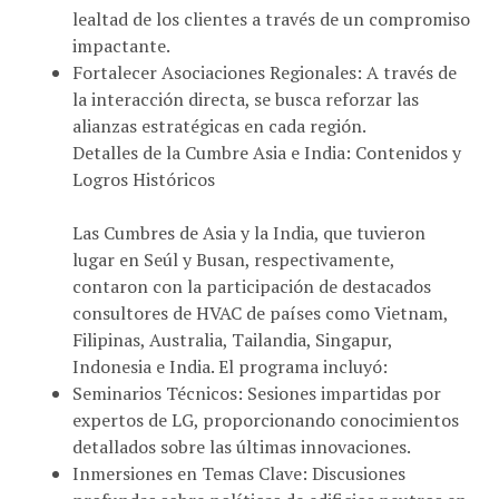
impactante.
Fortalecer Asociaciones Regionales: A través de
la interacción directa, se busca reforzar las
alianzas estratégicas en cada región.
Detalles de la Cumbre Asia e India: Contenidos y
Logros Históricos
Las Cumbres de Asia y la India, que tuvieron
lugar en Seúl y Busan, respectivamente,
contaron con la participación de destacados
consultores de HVAC de países como Vietnam,
Filipinas, Australia, Tailandia, Singapur,
Indonesia e India. El programa incluyó:
Seminarios Técnicos: Sesiones impartidas por
expertos de LG, proporcionando conocimientos
detallados sobre las últimas innovaciones.
Inmersiones en Temas Clave: Discusiones
profundas sobre políticas de edificios neutros en