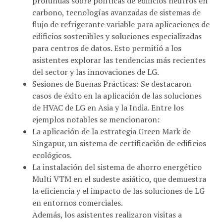
carbono, tecnologías avanzadas de sistemas de
flujo de refrigerante variable para aplicaciones de
edificios sostenibles y soluciones especializadas
para centros de datos. Esto permitió a los
asistentes explorar las tendencias más recientes
del sector y las innovaciones de LG.
Sesiones de Buenas Prácticas: Se destacaron
casos de éxito en la aplicación de las soluciones
de HVAC de LG en Asia y la India. Entre los
ejemplos notables se mencionaron:
La aplicación de la estrategia Green Mark de
Singapur, un sistema de certificación de edificios
ecológicos.
La instalación del sistema de ahorro energético
Multi VTM en el sudeste asiático, que demuestra
la eficiencia y el impacto de las soluciones de LG
en entornos comerciales.
Además, los asistentes realizaron visitas a
lugares de referencia clave, permitiéndoles