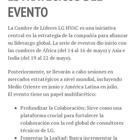
EVENTO
La Cumbre de Líderes LG HVAC es una iniciativa
central en la estrategia de la compañía para afianzar
su liderazgo global. La serie de eventos dio inicio con
las cumbres de África (del 14 al 16 de mayo) y Asia e
India (del 19 al 22 de mayo).
Posteriormente, se llevarán a cabo sesiones en
mercados estratégicos a nivel mundial, incluyendo
Medio Oriente en junio y América Latina en julio.
El evento tiene un papel multifacético:
Profundizar la Colaboración: Sirve como una
plataforma crucial para fortalecer la
colaboración con la red global de consultores
técnicos de LG.
Fomentar la Lealtad: Busca incrementar la
lealtad de los clientes a través de un compromiso