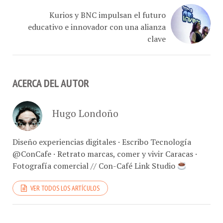
Kurios y BNC impulsan el futuro
educativo e innovador con una alianza
clave
ACERCA DEL AUTOR
Hugo Londoño
Diseño experiencias digitales · Escribo Tecnología
@ConCafe · Retrato marcas, comer y vivir Caracas ·
Fotografía comercial // Con-Café Link Studio
VER TODOS LOS ARTÍCULOS
CANALES