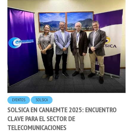
EVENTOS
SOLSICA
SOLSICA EN CANAEMTE 2025: ENCUENTRO
CLAVE PARA EL SECTOR DE
TELECOMUNICACIONES
28.MARZO.2025
POR
HUGO LONDOÑO