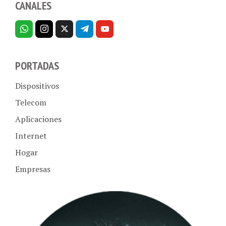
PORTADAS
Dispositivos
Telecom
Aplicaciones
Internet
Hogar
Empresas