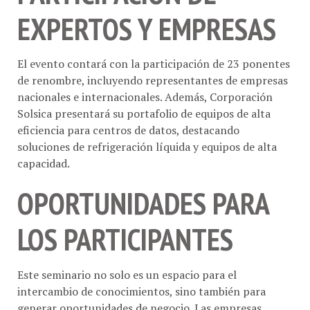
EXPERTOS Y EMPRESAS
El evento contará con la participación de 23 ponentes
de renombre, incluyendo representantes de empresas
nacionales e internacionales. Además, Corporación
Solsica presentará su portafolio de equipos de alta
eficiencia para centros de datos, destacando
soluciones de refrigeración líquida y equipos de alta
capacidad.
OPORTUNIDADES PARA
LOS PARTICIPANTES
Este seminario no solo es un espacio para el
intercambio de conocimientos, sino también para
generar oportunidades de negocio. Las empresas