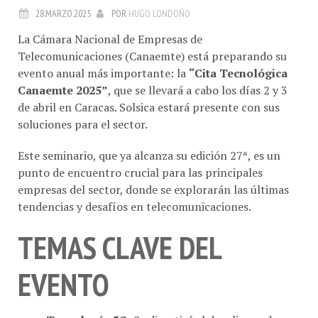
La Cámara Nacional de Empresas de
Telecomunicaciones (Canaemte) está preparando su
evento anual más importante: la
“Cita Tecnológica
Canaemte 2025”
, que se llevará a cabo los días 2 y 3
de abril en Caracas. Solsica estará presente con sus
soluciones para el sector.
Este seminario, que ya alcanza su edición 27ª, es un
punto de encuentro crucial para las principales
empresas del sector, donde se explorarán las últimas
tendencias y desafíos en telecomunicaciones.
TEMAS CLAVE DEL
EVENTO
Tecnología 5G
: Se discutirá el despliegue de