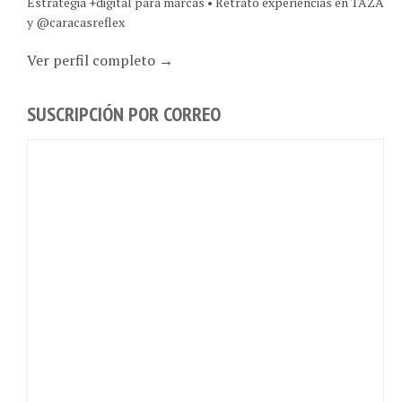
y @caracasreflex
Ver perfil completo →
SUSCRIPCIÓN POR CORREO