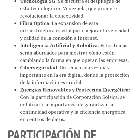
esta tecnología en Venezuela, que promete
revolucionar la conectividad.
Fibra Óptica
: La expansión de esta
infraestructura es vital para mejorar la velocidad
y calidad de la conexión a Internet.
Inteligencia Artificial y Robótica
: Estos temas
serán abordados para mostrar cómo están
cambiando la forma en que operan las empresas.
Ciberseguridad
: Un tema cada vez más
importante en la era digital, donde la protección
de la información es crucial.
Energías Renovables y Protección Energética
:
Con la participación de Corporación Solsica, se
enfatizará la importancia de garantizar la
continuidad operativa y la eficiencia energética
en centros de datos.
PARTICIPACIÓN DE