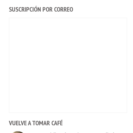
SUSCRIPCIÓN POR CORREO
VUELVE A TOMAR CAFÉ