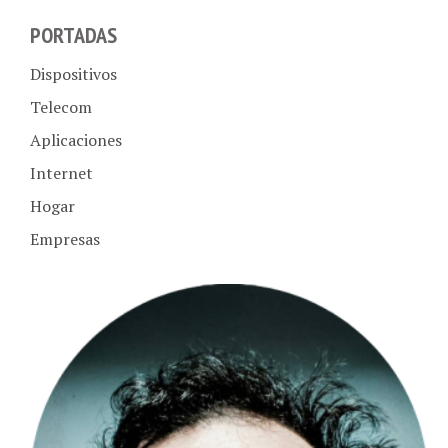
PORTADAS
Dispositivos
Telecom
Aplicaciones
Internet
Hogar
Empresas