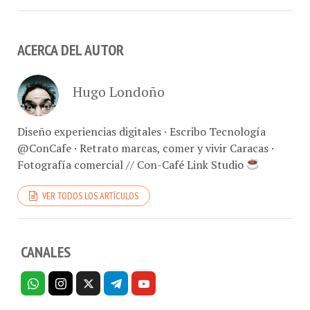
ACERCA DEL AUTOR
Hugo Londoño
Diseño experiencias digitales · Escribo Tecnología
@ConCafe · Retrato marcas, comer y vivir Caracas ·
Fotografía comercial // Con-Café Link Studio
VER TODOS LOS ARTÍCULOS
CANALES