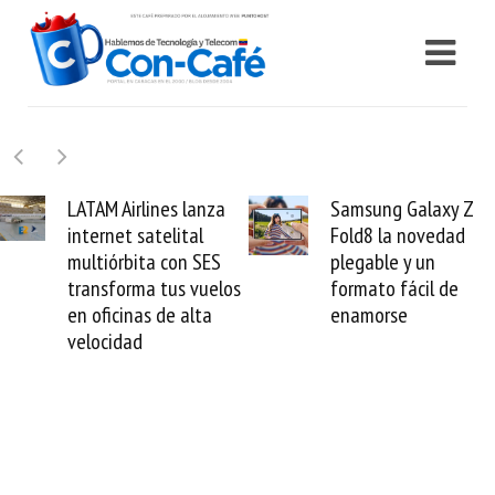
LATAM Airlines lanza
Samsung Galaxy Z
internet satelital
Fold8 la novedad
multiórbita con SES
plegable y un
transforma tus vuelos
formato fácil de
en oficinas de alta
enamorse
velocidad