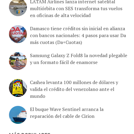
LATAM Airlines lanza internet satelital
multiórbita con SES transforma tus vuelos
en oficinas de alta velocidad
Damasco tiene créditos sin inicial en alianza
con bancos nacionales: 4 pasos para usar Da
más cuotas (Da+Cuotas)
Samsung Galaxy Z Fold8 la novedad plegable
y un formato fácil de enamorse
Cashea levanta 100 millones de dólares y
valida el crédito del venezolano ante el
mundo
El buque Wave Sentinel arranca la
reparación del cable de Cirion