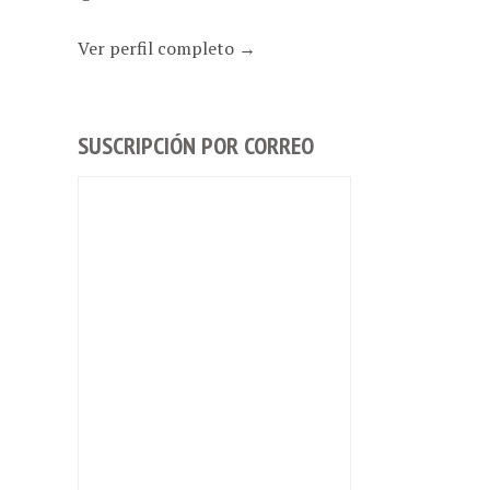
Ver perfil completo →
SUSCRIPCIÓN POR CORREO