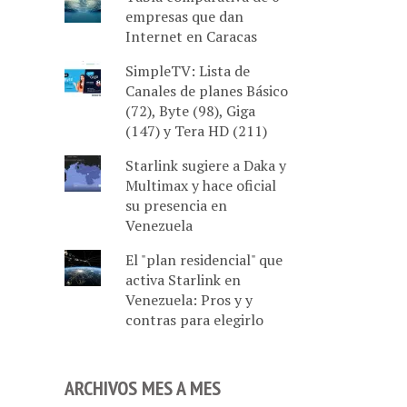
empresas que dan
Internet en Caracas
SimpleTV: Lista de
Canales de planes Básico
(72), Byte (98), Giga
(147) y Tera HD (211)
Starlink sugiere a Daka y
Multimax y hace oficial
su presencia en
Venezuela
El "plan residencial" que
activa Starlink en
Venezuela: Pros y y
contras para elegirlo
ARCHIVOS MES A MES