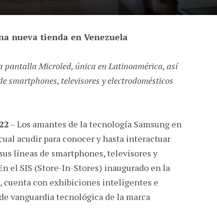
na nueva tienda
en Venezuela
a pantalla Microled, única en Latinoamérica, así
de smartphones, televisores y electrodomésticos
22
– Los amantes de la tecnología Samsung en
cual acudir para conocer y hasta interactuar
sus líneas de smartphones, televisores y
En el SIS (Store-In-Stores) inaugurado en la
, cuenta con exhibiciones inteligentes e
 de vanguardia tecnológica de la marca