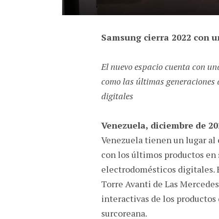
Samsung cierra 2022 con
u
El nuevo espacio cuenta con un
como las últimas generaciones 
digitales
Venezuela, diciembre de 20
Venezuela tienen un lugar al 
con los últimos productos en 
electrodomésticos digitales. 
Torre Avanti de Las Mercedes
interactivas de los productos
surcoreana.