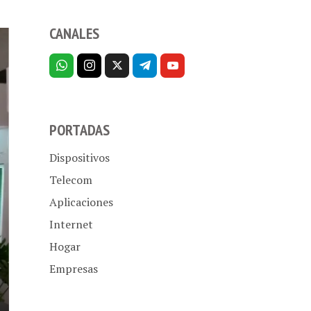
CANALES
PORTADAS
Dispositivos
Telecom
Aplicaciones
Internet
Hogar
Empresas