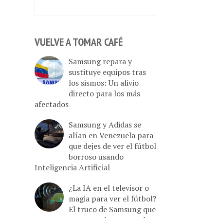
VUELVE A TOMAR CAFÉ
Samsung repara y
sustituye equipos tras
los sismos: Un alivio
directo para los más
afectados
Samsung y Adidas se
alían en Venezuela para
que dejes de ver el fútbol
borroso usando
Inteligencia Artificial
¿La IA en el televisor o
magia para ver el fútbol?
El truco de Samsung que