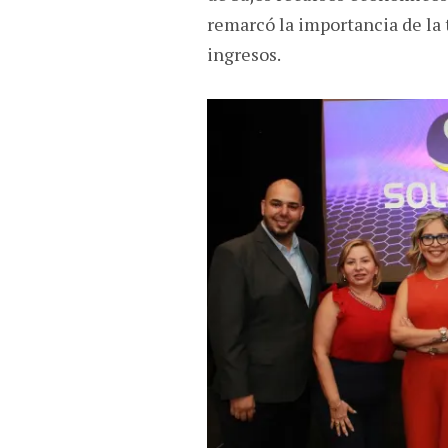
remarcó la importancia de la 
ingresos.