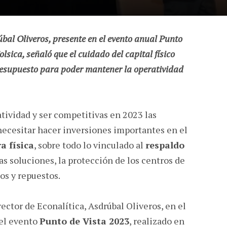
úbal Oliveros, presente en el evento anual Punto
lsica, señaló que el cuidado del capital físico
resupuesto para poder mantener la operatividad
tividad y ser competitivas en 2023 las
ecesitar hacer inversiones importantes en el
a física
, sobre todo lo vinculado al
respaldo
as soluciones, la protección de los centros de
os y repuestos.
ector de Econalítica, Asdrúbal Oliveros, en el
 el evento
Punto de Vista 2023
, realizado en