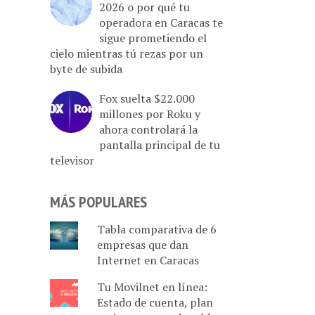
2026 o por qué tu
operadora en Caracas te
sigue prometiendo el
cielo mientras tú rezas por un
byte de subida
Fox suelta $22.000
millones por Roku y
ahora controlará la
pantalla principal de tu
televisor
MÁS POPULARES
Tabla comparativa de 6
empresas que dan
Internet en Caracas
Tu Movilnet en línea:
Estado de cuenta, plan