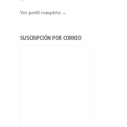
Ver perfil completo →
SUSCRIPCIÓN POR CORREO