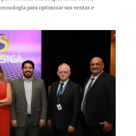
tecnología para optimizar sus ventas e