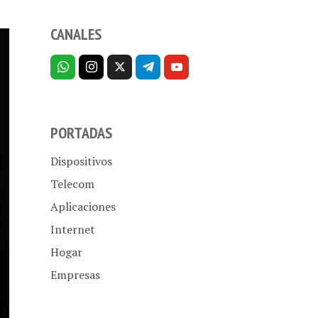
CANALES
PORTADAS
Dispositivos
Telecom
Aplicaciones
Internet
Hogar
Empresas