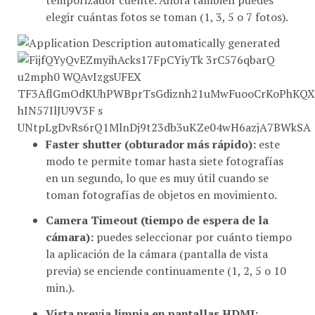
elegir cuántas fotos se toman (1, 3, 5 o 7 fotos).
Faster shutter (obturador más rápido):
este
modo te permite tomar hasta siete fotografías
en un segundo, lo que es muy útil cuando se
toman fotografías de objetos en movimiento.
Camera Timeout (tiempo de espera de la
cámara):
puedes seleccionar por cuánto tiempo
la aplicación de la cámara (pantalla de vista
previa) se enciende continuamente (1, 2, 5 o 10
min.).
Vista previa limpia en pantallas HDMI: