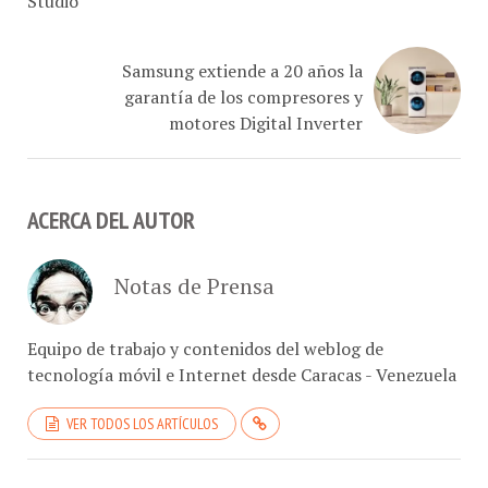
Samsung extiende a 20 años la
garantía de los compresores y
motores Digital Inverter
ACERCA DEL AUTOR
Notas de Prensa
Equipo de trabajo y contenidos del weblog de
tecnología móvil e Internet desde Caracas - Venezuela
VER TODOS LOS ARTÍCULOS