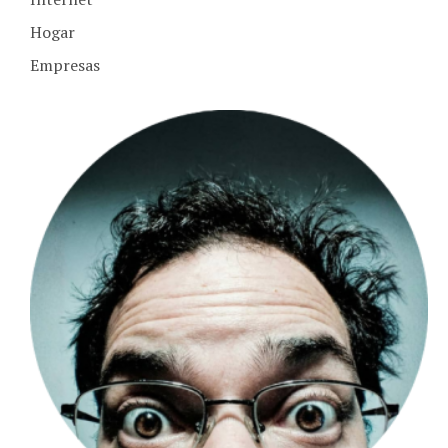
Hogar
Empresas