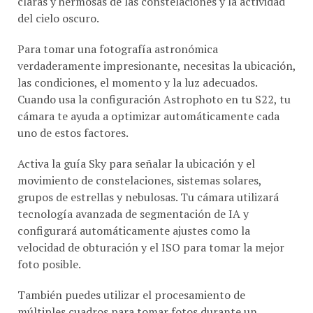
del cielo oscuro.
Para tomar una fotografía astronómica
verdaderamente impresionante, necesitas la ubicación,
las condiciones, el momento y la luz adecuados.
Cuando usa la configuración Astrophoto en tu S22, tu
cámara te ayuda a optimizar automáticamente cada
uno de estos factores.
Activa la guía Sky para señalar la ubicación y el
movimiento de constelaciones, sistemas solares,
grupos de estrellas y nebulosas. Tu cámara utilizará
tecnología avanzada de segmentación de IA y
configurará automáticamente ajustes como la
velocidad de obturación y el ISO para tomar la mejor
foto posible.
También puedes utilizar el procesamiento de
múltiples cuadros para tomar fotos durante un