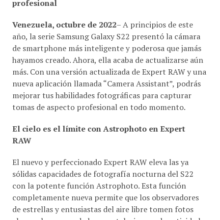
Venezuela, octubre de 2022
– A principios de este
año, la serie Samsung Galaxy S22 presentó la cámara
de smartphone más inteligente y poderosa que jamás
hayamos creado. Ahora, ella acaba de actualizarse aún
más. Con una versión actualizada de Expert RAW y una
nueva aplicación llamada “Camera Assistant”, podrás
mejorar tus habilidades fotográficas para capturar
tomas de aspecto profesional en todo momento.
El cielo es el límite con Astrophoto en Expert
RAW
El nuevo y perfeccionado Expert RAW eleva las ya
sólidas capacidades de fotografía nocturna del S22
con la potente función Astrophoto. Esta función
completamente nueva permite que los observadores
de estrellas y entusiastas del aire libre tomen fotos
claras y hermosas de las constelaciones y la actividad