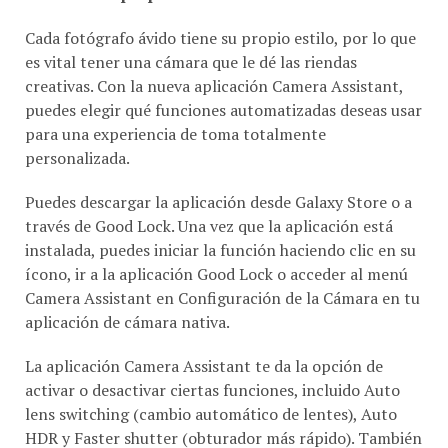
Cada fotógrafo ávido tiene su propio estilo, por lo que
es vital tener una cámara que le dé las riendas
creativas. Con la nueva aplicación Camera Assistant,
puedes elegir qué funciones automatizadas deseas usar
para una experiencia de toma totalmente
personalizada.
Puedes descargar la aplicación desde Galaxy Store o a
través de Good Lock. Una vez que la aplicación está
instalada, puedes iniciar la función haciendo clic en su
ícono, ir a la aplicación Good Lock o acceder al menú
Camera Assistant en Configuración de la Cámara en tu
aplicación de cámara nativa.
La aplicación Camera Assistant te da la opción de
activar o desactivar ciertas funciones, incluido Auto
lens switching (cambio automático de lentes), Auto
HDR y Faster shutter (obturador más rápido). También
te brinda más control sobre tus imágenes, desde un