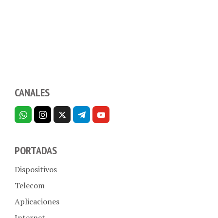
CANALES
PORTADAS
Dispositivos
Telecom
Aplicaciones
Internet