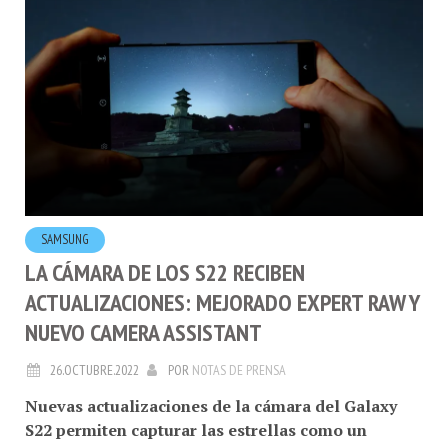
SAMSUNG
LA CÁMARA DE LOS S22 RECIBEN
ACTUALIZACIONES: MEJORADO EXPERT RAW Y
NUEVO CAMERA ASSISTANT
26.OCTUBRE.2022
POR
NOTAS DE PRENSA
Nuevas actualizaciones de la cámara del Galaxy
S22 permiten capturar las estrellas como un
profesional