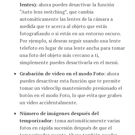
“Auto lens switching”, que cambia
automáticamente las lentes de la cámara a
medida que te acerca al objeto que estás
fotografiando o si estás en un entorno oscuro.
Por ejemplo, si deseas seguir usando una lente
telefoto en lugar de una lente ancha para tomar
una foto del objeto más cercano a ti,
simplemente puedes desactivarla en el menú.
Grabación de video en el modo Foto:
ahora
puedes desactivar esta función que te permite
tomar un videoclip manteniendo presionado el
botón en el modo Foto, lo que evita que grabes
un video accidentalmente.
Número de imágenes después del
temporizador:
toma automáticamente varias
fotos en rápida sucesión después de que el
temporizador cuente. Ahora también puedes