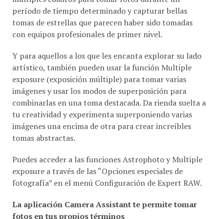
período de tiempo determinado y capturar bellas
tomas de estrellas que parecen haber sido tomadas
con equipos profesionales de primer nivel.
Y para aquellos a los que les encanta explorar su lado
artístico, también pueden usar la función Multiple
exposure (exposición múltiple) para tomar varias
imágenes y usar los modos de superposición para
combinarlas en una toma destacada. Da rienda suelta a
tu creatividad y experimenta superponiendo varias
imágenes una encima de otra para crear increíbles
tomas abstractas.
Puedes acceder a las funciones Astrophoto y Multiple
exposure a través de las “Opciones especiales de
fotografía” en el menú Configuración de Expert RAW.
La aplicación Camera Assistant
te permite tomar
fotos en tus propios términos