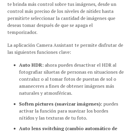
control más preciso de los niveles de nitidez hasta
permitirte seleccionar la cantidad de imágenes que
deseas tomar después de que se apaga el
temporizador.
La aplicación Camera Assistant te permite disfrutar de
las siguientes funciones clave:
Auto HDR:
ahora puedes desactivar el HDR al
fotografiar siluetas de personas en situaciones de
contraluz o al tomar fotos de puestas de sol o
amaneceres a fines de obtener imágenes más
naturales y atmosféricas.
Soften pictures (suavizar imágenes):
puedes
activar la función para suavizar los bordes
nítidos y las texturas de tu foto.
Auto lens switching (cambio automático de
lentes):
ahora puedes desactivar la función