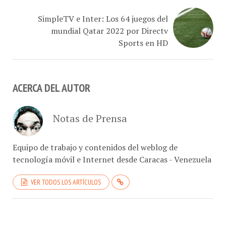
SimpleTV e Inter: Los 64 juegos del
mundial Qatar 2022 por Directv
Sports en HD
ACERCA DEL AUTOR
Notas de Prensa
Equipo de trabajo y contenidos del weblog de
tecnología móvil e Internet desde Caracas - Venezuela
VER TODOS LOS ARTÍCULOS