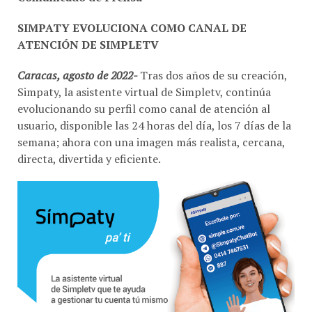
SIMPATY EVOLUCIONA COMO CANAL DE
ATENCIÓN DE SIMPLETV
Caracas, agosto de 2022-
Tras dos años de su creación,
Simpaty, la asistente virtual de Simpletv, continúa
evolucionando su perfil como canal de atención al
usuario, disponible las 24 horas del día, los 7 días de la
semana; ahora con una imagen más realista, cercana,
directa, divertida y eficiente.