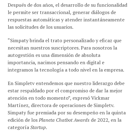
le permite ser transaccional, generar diálogos de
respuestas automáticas y atender instantáneamente
las solicitudes de los usuarios.
“Simpaty brinda el trato personalizado y eficaz que
necesitan nuestros suscriptores. Para nosotros la
autogestión es una dimensión de absoluta
importancia, nacimos pensando en digital e
integramos la tecnología a todo nivel en la empresa.
En Simpletv entendemos que nuestro liderazgo debe
estar respaldado por el compromiso de dar la mejor
atención en todo momento”, expresó Vickmar
Martínez, directora de operaciones de Simpletv.
Simpaty fue premiada por su desempeño en la quinta
edición de los
Planeta Chatbot Awards
de 2022, en la
categoría
Startup
.
A la fecha, ha tenido más de 39 millones de