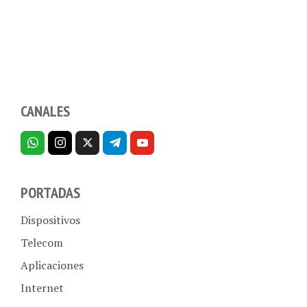
CANALES
PORTADAS
Dispositivos
Telecom
Aplicaciones
Internet
Hogar