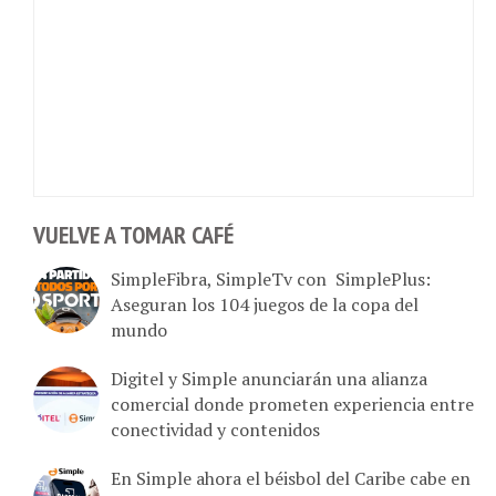
VUELVE A TOMAR CAFÉ
SimpleFibra, SimpleTv con SimplePlus:
Aseguran los 104 juegos de la copa del
mundo
Digitel y Simple anunciarán una alianza
comercial donde prometen experiencia entre
conectividad y contenidos
En Simple ahora el béisbol del Caribe cabe en
un solo “login”