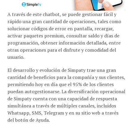
A través de este chatbot, se puede gestionar fácil y
rápido una gran cantidad de operaciones, tales como
solucionar códigos de error en pantalla, recargar,
activar paquetes premium, consultar saldo y días de
programación, obtener información detallada, entre
otras operaciones para el disfrute y comodidad del
usuario.
El desarrollo y evolución de Simpaty trae una gran
cantidad de beneficios para la compañía y sus clientes,
permitiendo hoy en día que el 95% de los clientes
puedan autogestionarse. La diversificación operacional
de Simpaty cuenta con una capacidad de respuesta
simultánea a través de múltiples canales, incluidos
Whatsapp, SMS, Telegram y en su sitio web a través
del botón de Ayuda.