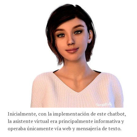
Inicialmente, con la implementación de este chatbot,
la asistente virtual era principalmente informativa y
operaba únicamente vía web y mensajería de texto.
Después de dos años, el desarrollo de su funcionalidad