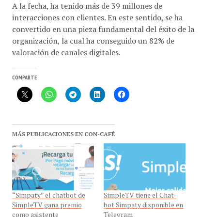
interacciones con clientes. En este sentido, se ha
convertido en una pieza fundamental del éxito de la
organización, la cual ha conseguido un 82% de
valoración de canales digitales.
COMPARTE
MÁS PUBLICACIONES EN CON-CAFÉ
“Simpaty” el chatbot de
SimpleTV tiene el Chat-
SimpleTV gana premio
bot Simpaty disponible en
como asistente
Telegram
conversacional
En «SimpleTv»