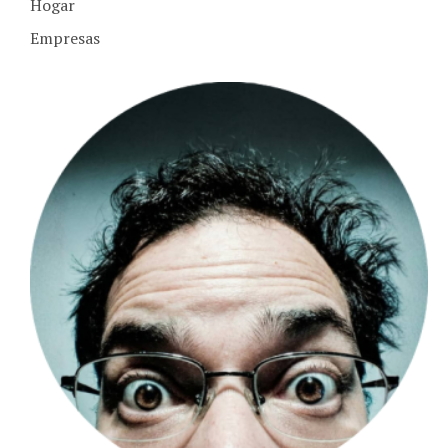
Empresas