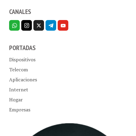
CANALES
PORTADAS
Dispositivos
Telecom
Aplicaciones
Internet
Hogar
Empresas