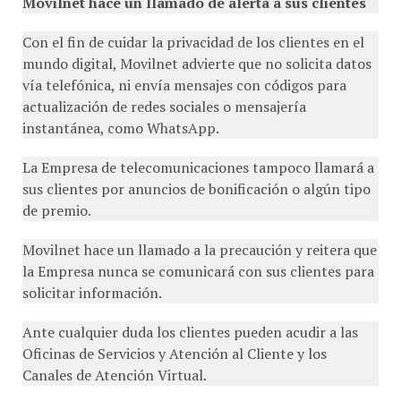
Con el fin de cuidar la privacidad de los clientes en el
mundo digital, Movilnet advierte que no solicita datos
vía telefónica, ni envía mensajes con códigos para
actualización de redes sociales o mensajería
instantánea, como WhatsApp.
La Empresa de telecomunicaciones tampoco llamará a
sus clientes por anuncios de bonificación o algún tipo
de premio.
Movilnet hace un llamado a la precaución y reitera que
la Empresa nunca se comunicará con sus clientes para
solicitar información.
Ante cualquier duda los clientes pueden acudir a las
Oficinas de Servicios y Atención al Cliente y los
Canales de Atención Virtual.
COMPARTE