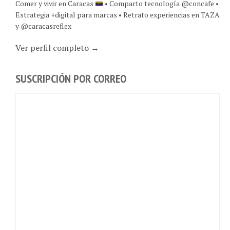
Estrategia +digital para marcas • Retrato experiencias en TAZA
y @caracasreflex
Ver perfil completo →
SUSCRIPCIÓN POR CORREO