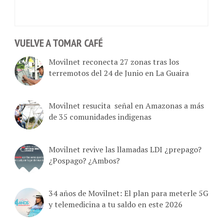
VUELVE A TOMAR CAFÉ
Movilnet reconecta 27 zonas tras los
terremotos del 24 de Junio en La Guaira
Movilnet resucita señal en Amazonas a más
de 35 comunidades indigenas
Movilnet revive las llamadas LDI ¿prepago?
¿Pospago? ¿Ambos?
34 años de Movilnet: El plan para meterle 5G
y telemedicina a tu saldo en este 2026