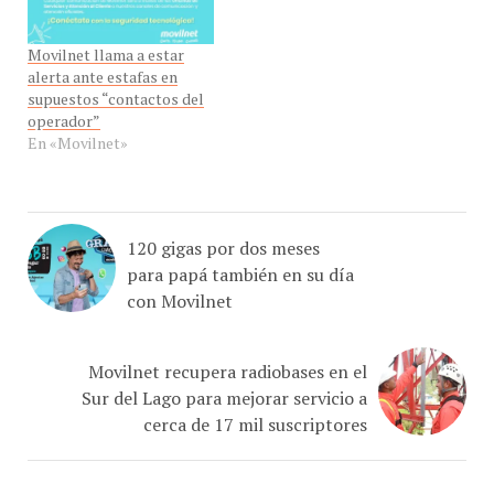
Movilnet llama a estar
alerta ante estafas en
supuestos “contactos del
operador”
En «Movilnet»
120 gigas por dos meses
para papá también en su día
con Movilnet
Movilnet recupera radiobases en el
Sur del Lago para mejorar servicio a
cerca de 17 mil suscriptores