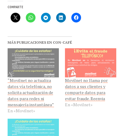
MÁS PUBLICACIONES EN CON-CAFÉ
“Movilnet no actualiza
Movilnet no llama por
datos vía telefónica, no
datos a sus clientes y
solicita actualización de
comparte datos para
datos para redes ni
evitar fraude. Reenvia
mensajería instantánea”
En «Movilnet»
En «Movilnet»