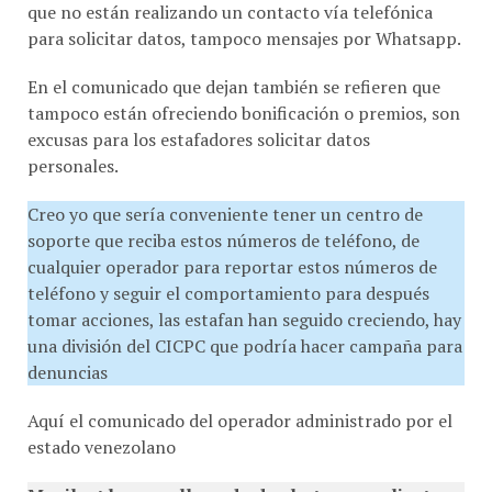
para solicitar datos, tampoco mensajes por Whatsapp.
En el comunicado que dejan también se refieren que
tampoco están ofreciendo bonificación o premios, son
excusas para los estafadores solicitar datos
personales.
Creo yo que sería conveniente tener un centro de
soporte que reciba estos números de teléfono, de
cualquier operador para reportar estos números de
teléfono y seguir el comportamiento para después
tomar acciones, las estafan han seguido creciendo, hay
una división del CICPC que podría hacer campaña para
denuncias
Aquí el comunicado del operador administrado por el
estado venezolano
Movilnet hace un llamado de alerta a sus clientes