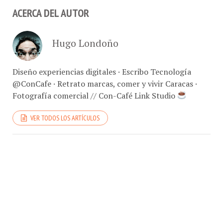
ACERCA DEL AUTOR
Hugo Londoño
Diseño experiencias digitales · Escribo Tecnología
@ConCafe · Retrato marcas, comer y vivir Caracas ·
Fotografía comercial // Con-Café Link Studio
VER TODOS LOS ARTÍCULOS