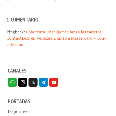
1 COMENTARIO
Pingback:
Cobertura: Inteligensa lanza las tarjetas
ContactLess en Venezuela junto a Mastercard – Con-
cafe.com
CANALES
PORTADAS
Dispositivos
Telecom