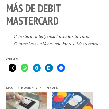
MÁS DE DEBIT
MASTERCARD
Cobertura: Inteligensa lanza las tarjetas
ContactLess en Venezuela junto a Mastercard
COMPARTE
MÁS PUBLICACIONES EN CON-CAFÉ