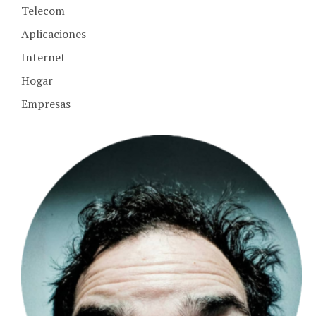
Aplicaciones
Internet
Hogar
Empresas