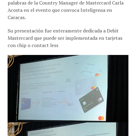
Acosta en el evento que convoca Inteligensa en
Caracas.
Su presentación fue enteramente dedicada a Debit
Mastercard que puede ser implementada en tarjetas
con chip o contact less