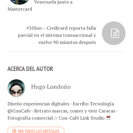
Mastercard
#30Jun – Credicard reporta falla
parcial en el sistema transaccional y
vuelve 90 minutos después
ACERCA DEL AUTOR
Hugo Londoño
Diseño experiencias digitales · Escribo Tecnología
@ConCafe · Retrato marcas, comer y vivir Caracas ·
Fotografía comercial // Con-Café Link Studio
VER TODOS LOS ARTÍCULOS