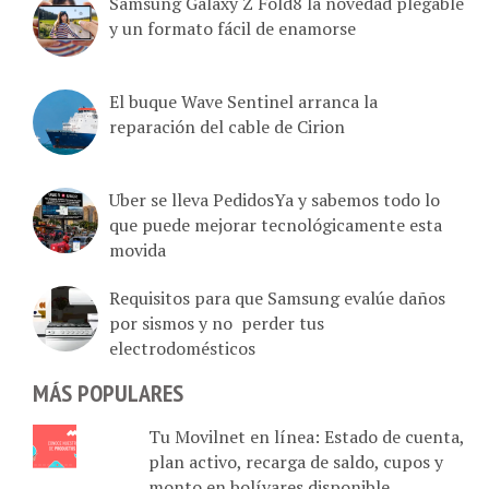
y un formato fácil de enamorse
El buque Wave Sentinel arranca la
reparación del cable de Cirion
Uber se lleva PedidosYa y sabemos todo lo
que puede mejorar tecnológicamente esta
movida
Requisitos para que Samsung evalúe daños
por sismos y no perder tus
electrodomésticos
MÁS POPULARES
Tu Movilnet en línea: Estado de cuenta,
plan activo, recarga de saldo, cupos y
monto en bolívares disponible