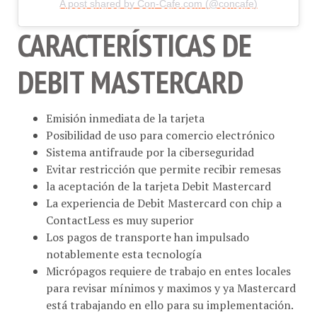
CARACTERÍSTICAS DE
DEBIT MASTERCARD
Emisión inmediata de la tarjeta
Posibilidad de uso para comercio electrónico
Sistema antifraude por la ciberseguridad
Evitar restricción que permite recibir remesas
la aceptación de la tarjeta Debit Mastercard
La experiencia de Debit Mastercard con chip a
ContactLess es muy superior
Los pagos de transporte han impulsado
notablemente esta tecnología
Micrópagos requiere de trabajo en entes locales
para revisar mínimos y maximos y ya Mastercard
está trabajando en ello para su implementación.