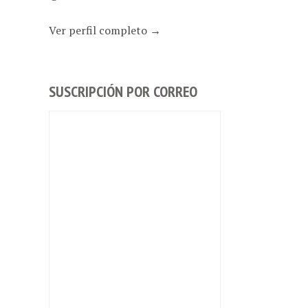
Ver perfil completo →
SUSCRIPCIÓN POR CORREO