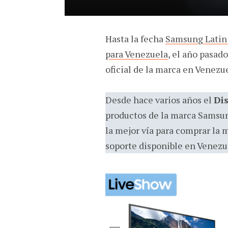
Hasta la fecha
Samsung Latin 
para Venezuela
, el año pasad
oficial de la marca en Venezu
Desde hace varios años el
Dis
productos de la marca Samsun
la mejor vía para comprar la 
soporte disponible en Venezu