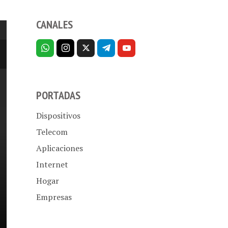
CANALES
PORTADAS
Dispositivos
Telecom
Aplicaciones
Internet
Hogar
Empresas