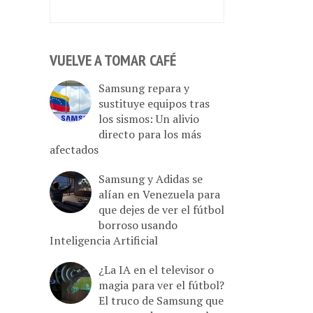
VUELVE A TOMAR CAFÉ
Samsung repara y
sustituye equipos tras
los sismos: Un alivio
directo para los más
afectados
Samsung y Adidas se
alían en Venezuela para
que dejes de ver el fútbol
borroso usando
Inteligencia Artificial
¿La IA en el televisor o
magia para ver el fútbol?
El truco de Samsung que