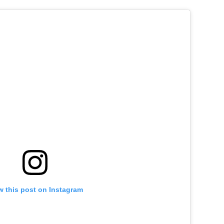
w this post on Instagram