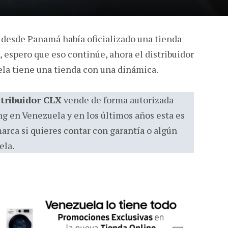
desde Panamá había oficializado una tienda
o, espero que eso continúe, ahora el distribuidor
ela tiene una tienda con una dinámica.
tribuidor CLX
vende de forma autorizada
g en Venezuela y en los últimos años esta es
marca si quieres contar con garantía o algún
ela.