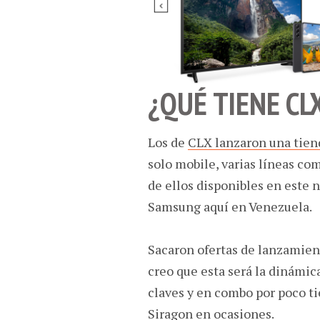
¿QUÉ TIENE CL
Los de
CLX lanzaron una tien
solo mobile, varias líneas co
de ellos disponibles en este n
Samsung aquí en Venezuela.
Sacaron ofertas de lanzamien
creo que esta será la dinámica
claves y en combo por poco ti
Siragon en ocasiones.