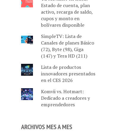
Estado de cuenta, plan
activo, recarga de saldo,
cupos y monto en
bolívares disponible
SimpleTV: Lista de
Canales de planes Básico
(72), Byte (98), Giga
(147) y Tera HD (211)
Lista de productos
innovadores presentados
en el CES 2026
Komvii vs. Hotmart:
Dedicado a creadores y
emprendedores
ARCHIVOS MES A MES