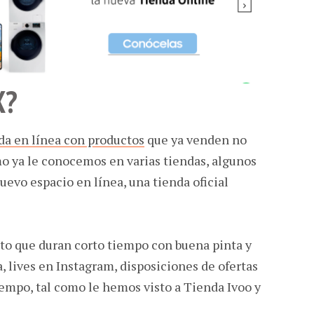
X?
da en línea con productos
que ya venden no
mo ya le conocemos en varias tiendas, algunos
uevo espacio en línea, una tienda oficial
to que duran corto tiempo con buena pinta y
, lives en Instagram, disposiciones de ofertas
empo, tal como le hemos visto a Tienda Ivoo y