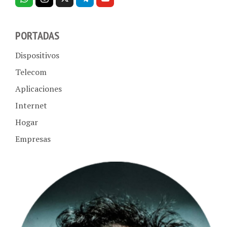
PORTADAS
Dispositivos
Telecom
Aplicaciones
Internet
Hogar
Empresas