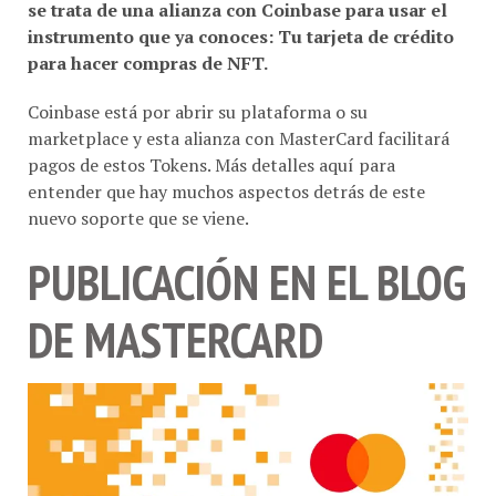
instrumento que ya conoces: Tu tarjeta de crédito
para hacer compras de NFT.
Coinbase está por abrir su plataforma o su
marketplace y esta alianza con MasterCard facilitará
pagos de estos Tokens. Más detalles aquí para
entender que hay muchos aspectos detrás de este
nuevo soporte que se viene.
PUBLICACIÓN EN EL BLOG
DE MASTERCARD