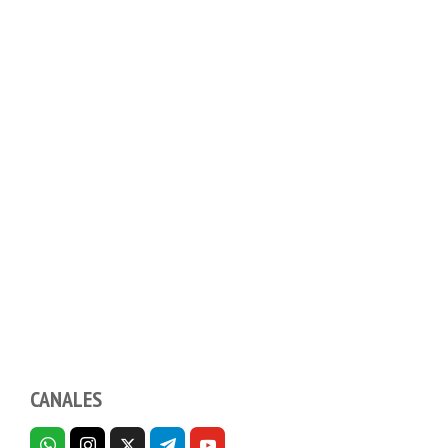
CANALES