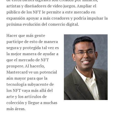
público de los NFT le permite a este mercado en
expansión apoyar a más creadores y podría impulsar la
próxima evolución del comercio digital.
Hacer que más gente
participe de esto de manera
segura y protegida tal vez es
la mejor manera de ayudar a
que el mercado de NFT
prospere. Al hacerlo,
Mastercard ve un potencial
aún mayor para que la
tecnología subyacente de
los NFT vaya más allá del
arte y los artículos de
colección y llegue a muchas
más áreas.
También nos emociona contribuir con todas nuestras