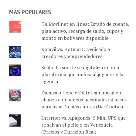
MÁS POPULARES
Tu Movilnet en línea: Estado de cuenta,
plan activo, recarga de saldo, cupos y
monto en bolívares disponible
Komvii vs. Hotmart: Dedicado a
creadores y emprendedores
Scala: La suerte se digitaliza en una
plataforma que unifica al jugador y la
agencia
Damasco tiene créditos sin inicial en
alianza con bancos nacionales: 4 pasos
para usar Da más cuotas (Da+Cuotas)
Internet vs. Apagones: 5 Mini UPS que
te salvan el pellejo en Venezuela
(Precios y Duración Real)