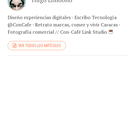
Diseño experiencias digitales · Escribo Tecnología
@ConCafe · Retrato marcas, comer y vivir Caracas ·
Fotografía comercial // Con-Café Link Studio
VER TODOS LOS ARTÍCULOS