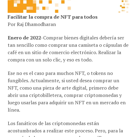
Facilitar la compra de NFT para todos
Por Raj Dhamodharan
Enero de 2022
-Comprar bienes digitales debería ser
tan sencillo como comprar una camiseta o cápsulas de
café en un sitio de comercio electrónico. Realizar la
compra con un solo clic, y eso es todo.
Ese no es el caso para muchos NFT, o tokens no
fungibles. Actualmente, si usted desea comprar un
NFT, como una pieza de arte digital, primero debe
abrir una criptobilletera, comprar criptomonedas y
luego usarlas para adquirir un NFT en un mercado en
línea.
Los fanáticos de las criptomonedas están
acostumbrados a realizar este proceso. Pero, para la
mayoría de las personas, no es algo sencillo y no es