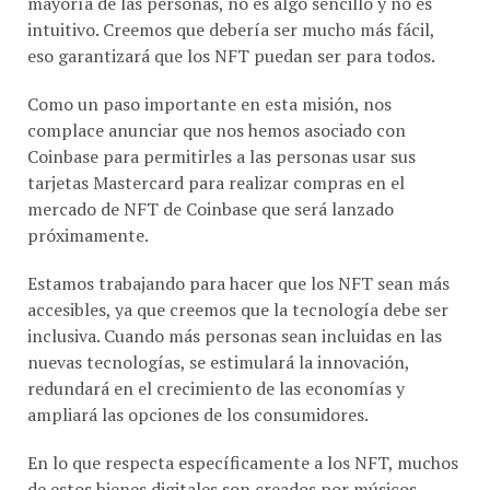
intuitivo. Creemos que debería ser mucho más fácil,
eso garantizará que los NFT puedan ser para todos.
Como un paso importante en esta misión, nos
complace anunciar que nos hemos asociado con
Coinbase para permitirles a las personas usar sus
tarjetas Mastercard para realizar compras en el
mercado de NFT de Coinbase que será lanzado
próximamente.
Estamos trabajando para hacer que los NFT sean más
accesibles, ya que creemos que la tecnología debe ser
inclusiva. Cuando más personas sean incluidas en las
nuevas tecnologías, se estimulará la innovación,
redundará en el crecimiento de las economías y
ampliará las opciones de los consumidores.
En lo que respecta específicamente a los NFT, muchos
de estos bienes digitales son creados por músicos,
artistas y diseñadores de video juegos. Ampliar el