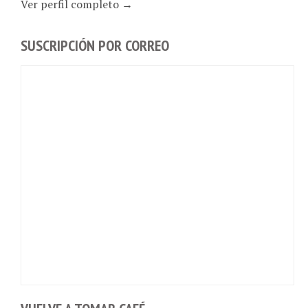
SUSCRIPCIÓN POR CORREO
VUELVE A TOMAR CAFÉ