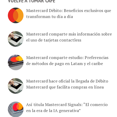
Mastercard Débito: Beneficios exclusivos que
transforman tu día a día
Mastercard comparte más información sobre
el uso de tarjetas contactless
Mastercard comparte estudio: Preferencias
de métodos de pago en Latam y el caribe
Mastercard hace oficial la llegada de Débito
Mastercard que facilita compras en línea
Así titula Mastercard Signals: “El comercio
en la era de la IA generativa”