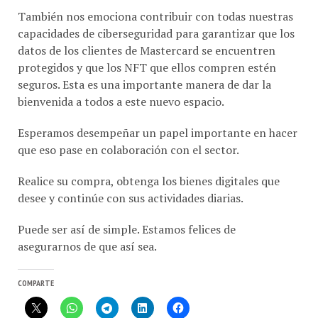
capacidades de ciberseguridad para garantizar que los
datos de los clientes de Mastercard se encuentren
protegidos y que los NFT que ellos compren estén
seguros. Esta es una importante manera de dar la
bienvenida a todos a este nuevo espacio.
Esperamos desempeñar un papel importante en hacer
que eso pase en colaboración con el sector.
Realice su compra, obtenga los bienes digitales que
desee y continúe con sus actividades diarias.
Puede ser así de simple. Estamos felices de
asegurarnos de que así sea.
COMPARTE