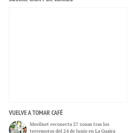
VUELVE A TOMAR CAFÉ
Movilnet reconecta 27 zonas tras los
terremotos del 24 de Junio en La Guaira