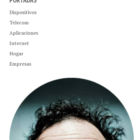
Dispositivos
Telecom
Aplicaciones
Internet
Hogar
Empresas