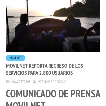
MOVILNET
MOVILNET REPORTA REGRESO DE LOS
SERVICIOS PARA 2.800 USUARIOS
16.AGOSTO.2021
POR
NOTAS DE PRENSA
COMUNICADO DE PRENSA
MOVILNET