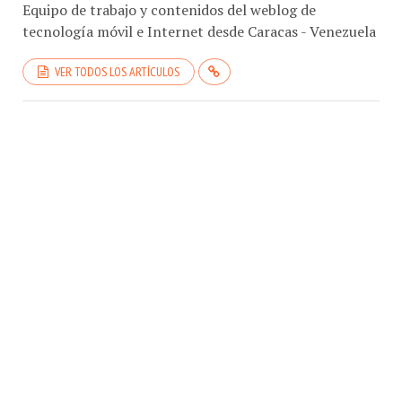
tecnología móvil e Internet desde Caracas - Venezuela
VER TODOS LOS ARTÍCULOS