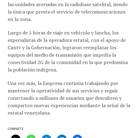
la única que presta el servicio de telecomunicaciones
en la zona.
Luego de 5 horas de viaje en vehículo y lancha, los
especialistas de la operadora estatal, con el apoyo de
Cantv y la Gobernación, lograron reemplazar los
equipos del medio de transmisión que impedía la
conectividad 2G de la comunidad en la que predomina
la población indígena.
Una vez más, la Empresa continúa trabajando por
mantener la operatividad de sus servicios y seguir
conectando a millones de usuarios que descubren y
comparten nuevas experiencias mediante la señal de la
estatal venezolana.
COMPARTE