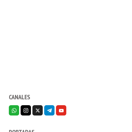
CANALES
PORTADAS