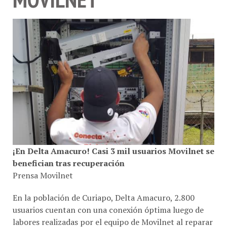
¡En Delta Amacuro! Casi 3 mil usuarios Movilnet se
benefician tras recuperación
Prensa Movilnet
En la población de Curiapo, Delta Amacuro, 2.800
usuarios cuentan con una conexión óptima luego de
labores realizadas por el equipo de Movilnet al reparar
las unidades averiadas en la radiobase satelital, siendo