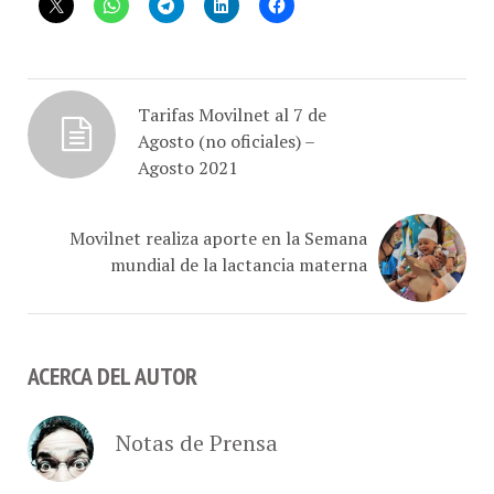
Tarifas Movilnet al 7 de
Agosto (no oficiales) –
Agosto 2021
Movilnet realiza aporte en la Semana
mundial de la lactancia materna
ACERCA DEL AUTOR
Notas de Prensa
Equipo de trabajo y contenidos del weblog de