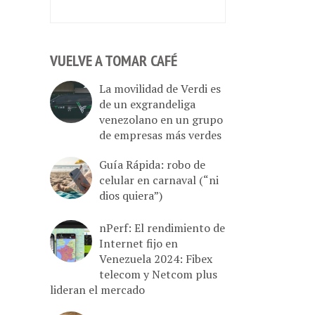
VUELVE A TOMAR CAFÉ
La movilidad de Verdi es
de un exgrandeliga
venezolano en un grupo
de empresas más verdes
Guía Rápida: robo de
celular en carnaval (“ni
dios quiera”)
nPerf: El rendimiento de
Internet fijo en
Venezuela 2024: Fibex
telecom y Netcom plus
lideran el mercado