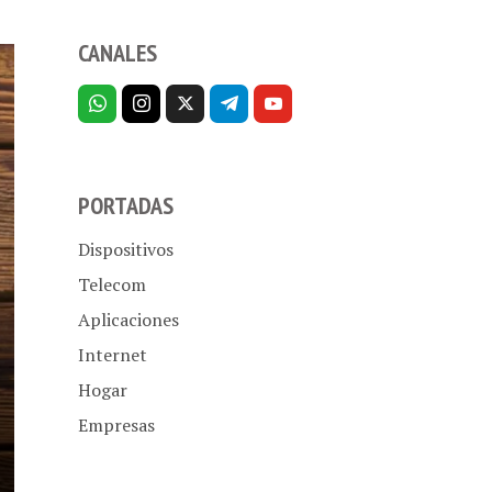
CANALES
PORTADAS
Dispositivos
Telecom
Aplicaciones
Internet
Hogar
Empresas