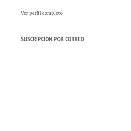
Ver perfil completo →
SUSCRIPCIÓN POR CORREO