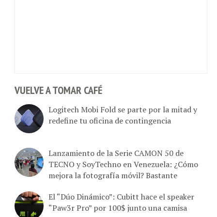
VUELVE A TOMAR CAFÉ
Logitech Mobi Fold se parte por la mitad y
redefine tu oficina de contingencia
Lanzamiento de la Serie CAMON 50 de
TECNO y SoyTechno en Venezuela: ¿Cómo
mejora la fotografía móvil? Bastante
El “Dúo Dinámico”: Cubitt hace el speaker
“Paw3r Pro” por 100$ junto una camisa