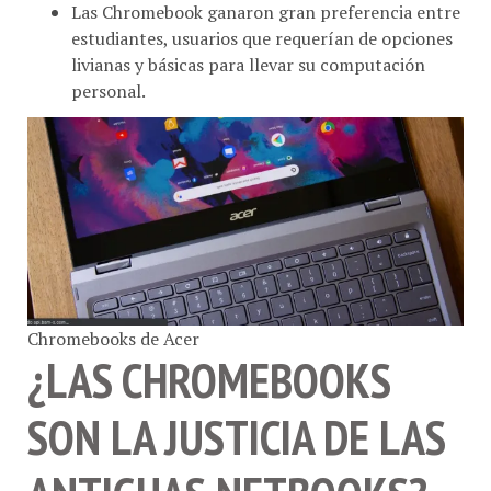
estudiantes, usuarios que requerían de opciones
livianas y básicas para llevar su computación
personal.
Chromebooks de Acer
¿LAS CHROMEBOOKS
SON LA JUSTICIA DE LAS
ANTIGUAS NETBOOKS?