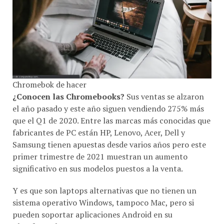
Chromebok de hacer
¿Conocen las Chromebooks?
Sus ventas se alzaron
el año pasado y este año siguen vendiendo 275% más
que el Q1 de 2020. Entre las marcas más conocidas que
fabricantes de PC están HP, Lenovo, Acer, Dell y
Samsung tienen apuestas desde varios años pero este
primer trimestre de 2021 muestran un aumento
significativo en sus modelos puestos a la venta.
Y es que son laptops alternativas que no tienen un
sistema operativo Windows, tampoco Mac, pero si
pueden soportar aplicaciones Android en su
plataforma base.