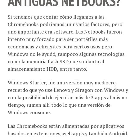
Si tenemos que contar cómo llegamos a las
Chromebooks podríamos unir varios factores, pero
uno importante era software. Las Netbooks fueron
intento muy forzado para ser portátiles más
económicas y eficientes para ciertos usos pero
Windows no le ayudó, tampoco algunas tecnologías
como la memoria flash SSD que suplanta al
almacenamiento HDD, entre tanto.
Windows Starter, fue una versión muy mediocre,
recuerdo que yo use Lenovo y Síragon con Windows y
con la posibilidad de ejecutar más de 3 apps al mismo
tiempo, sumen allí todo lo que una versión de
Windows consume.
Las Chromebooks están alimentadas por aplicativos
basados en extensiones, web apps y también Android
Apps, tienen teclado pero también tienen pantallas