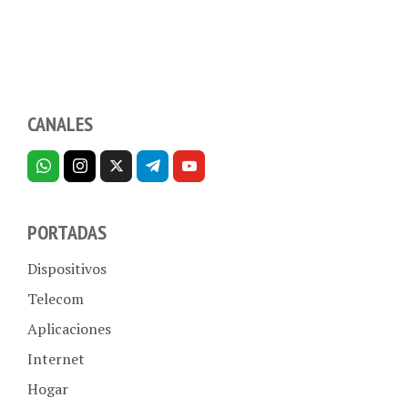
CANALES
PORTADAS
Dispositivos
Telecom
Aplicaciones
Internet
Hogar
Empresas