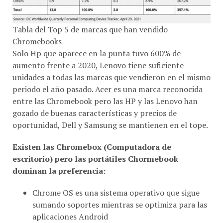
Tabla del Top 5 de marcas que han vendido
Chromebooks
Solo Hp que aparece en la punta tuvo 600% de
aumento frente a 2020, Lenovo tiene suficiente
unidades a todas las marcas que vendieron en el mismo
periodo el año pasado. Acer es una marca reconocida
entre las Chromebook pero las HP y las Lenovo han
gozado de buenas características y precios de
oportunidad, Dell y Samsung se mantienen en el tope.
Existen las Chromebox (Computadora de
escritorio) pero las portátiles Chormebook
dominan la preferencia:
Chrome OS es una sistema operativo que sigue
sumando soportes mientras se optimiza para las
aplicaciones Android
Las Chromebook ganaron gran preferencia entre