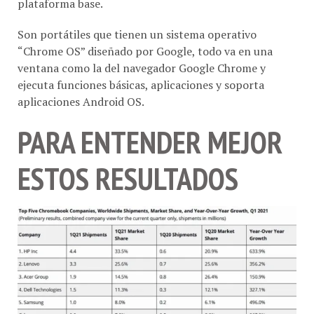
Son portátiles que tienen un sistema operativo
“Chrome OS” diseñado por Google, todo va en una
ventana como la del navegador Google Chrome y
ejecuta funciones básicas, aplicaciones y soporta
aplicaciones Android OS.
PARA ENTENDER MEJOR
ESTOS RESULTADOS