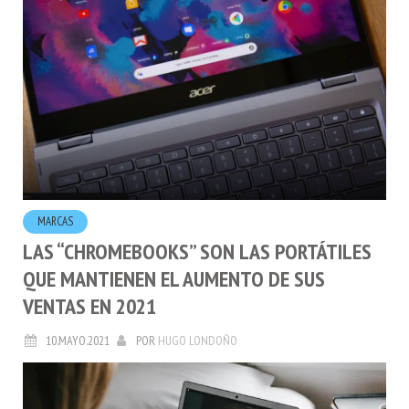
MARCAS
LAS “CHROMEBOOKS” SON LAS PORTÁTILES
QUE MANTIENEN EL AUMENTO DE SUS
VENTAS EN 2021
10.MAYO.2021
POR
HUGO LONDOÑO