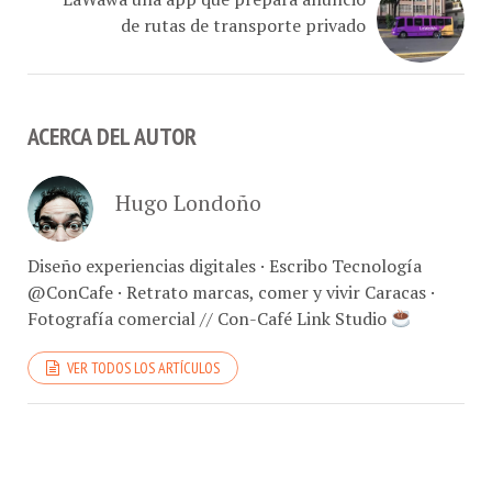
ACERCA DEL AUTOR
Hugo Londoño
Diseño experiencias digitales · Escribo Tecnología
@ConCafe · Retrato marcas, comer y vivir Caracas ·
Fotografía comercial // Con-Café Link Studio
VER TODOS LOS ARTÍCULOS