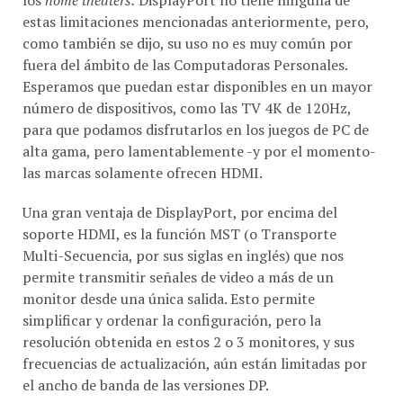
estas limitaciones mencionadas anteriormente, pero,
como también se dijo, su uso no es muy común por
fuera del ámbito de las Computadoras Personales.
Esperamos que puedan estar disponibles en un mayor
número de dispositivos, como las TV 4K de 120Hz,
para que podamos disfrutarlos en los juegos de PC de
alta gama, pero lamentablemente -y por el momento-
las marcas solamente ofrecen HDMI.
Una gran ventaja de DisplayPort, por encima del
soporte HDMI, es la función MST (o Transporte
Multi-Secuencia, por sus siglas en inglés) que nos
permite transmitir señales de video a más de un
monitor desde una única salida. Esto permite
simplificar y ordenar la configuración, pero la
resolución obtenida en estos 2 o 3 monitores, y sus
frecuencias de actualización, aún están limitadas por
el ancho de banda de las versiones DP.