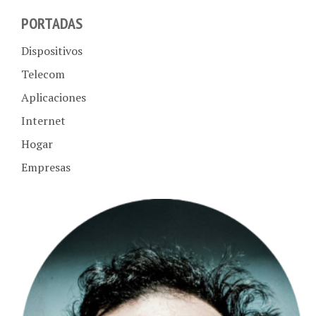
PORTADAS
Dispositivos
Telecom
Aplicaciones
Internet
Hogar
Empresas