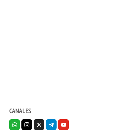
CANALES