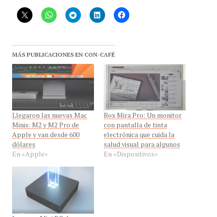
MÁS PUBLICACIONES EN CON-CAFÉ
Llegaron las nuevas Mac
Box Mira Pro: Un monitor
Minis: M2 y M2 Pro de
con pantalla de tinta
Apple y van desde 600
electrónica que cuida la
dólares
salud visual para algunos
En «Apple»
En «Dispositivos»