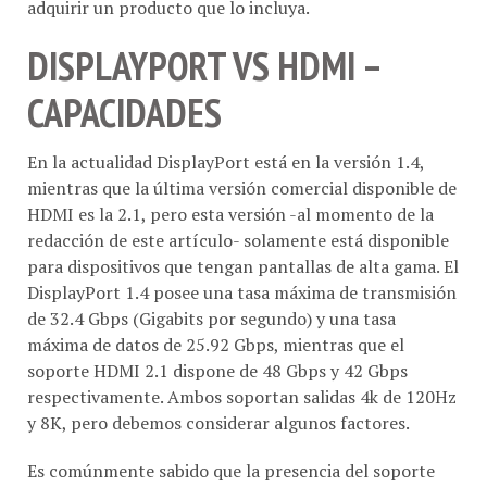
adquirir un producto que lo incluya.
DISPLAYPORT VS HDMI –
CAPACIDADES
En la actualidad DisplayPort está en la versión 1.4,
mientras que la última versión comercial disponible de
HDMI es la 2.1, pero esta versión -al momento de la
redacción de este artículo- solamente está disponible
para dispositivos que tengan pantallas de alta gama. El
DisplayPort 1.4 posee una tasa máxima de transmisión
de 32.4 Gbps (Gigabits por segundo) y una tasa
máxima de datos de 25.92 Gbps, mientras que el
soporte HDMI 2.1 dispone de 48 Gbps y 42 Gbps
respectivamente. Ambos soportan salidas 4k de 120Hz
y 8K, pero debemos considerar algunos factores.
Es comúnmente sabido que la presencia del soporte