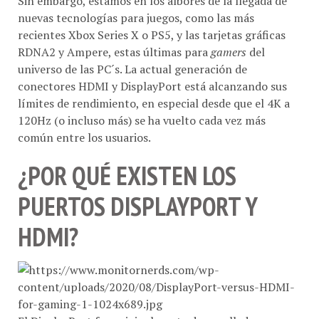
nuevas tecnologías para juegos, como las más
recientes Xbox Series X o PS5, y las tarjetas gráficas
RDNA2 y Ampere, estas últimas para
gamers
del
universo de las PC´s. La actual generación de
conectores HDMI y DisplayPort está alcanzando sus
límites de rendimiento, en especial desde que el 4K a
120Hz (o incluso más) se ha vuelto cada vez más
común entre los usuarios.
¿POR QUÉ EXISTEN LOS
PUERTOS DISPLAYPORT Y
HDMI?