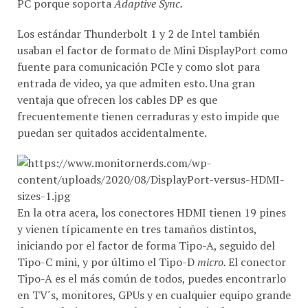
PC porque soporta
Adaptive Sync.
Los estándar Thunderbolt 1 y 2 de Intel también
usaban el factor de formato de Mini DisplayPort como
fuente para comunicación PCIe y como slot para
entrada de video, ya que admiten esto. Una gran
ventaja que ofrecen los cables DP es que
frecuentemente tienen cerraduras y esto impide que
puedan ser quitados accidentalmente.
En la otra acera, los conectores HDMI tienen 19 pines
y vienen típicamente en tres tamaños distintos,
iniciando por el factor de forma Tipo-A, seguido del
Tipo-C mini, y por último el Tipo-D
micro.
El conector
Tipo-A es el más común de todos, puedes encontrarlo
en TV´s, monitores, GPUs y en cualquier equipo grande