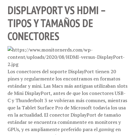
DISPLAYPORT VS HDMI –
TIPOS Y TAMAÑOS DE
CONECTORES
Los conectores del soporte DisplayPort tienen 20
pines y regularmente los encontramos en formatos
estándar y mini. Las Macs más antiguas utilizaban slots
de Mini DisplayPort, antes de que los conectores USB-
C y Thunderbolt 3 se volvieran más comunes, mientras
que la Tablet Surface Pro de Microsoft todavía los usa
en la actualidad. El conector DisplayPort de tamaño
estándar se encuentra comúnmente en monitores y
GPUs, y es ampliamente preferido para el
gaming
en