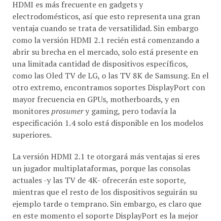
HDMI es más frecuente en gadgets y
electrodomésticos, así que esto representa una gran
ventaja cuando se trata de versatilidad. Sin embargo
como la versión HDMI 2.1 recién está comenzando a
abrir su brecha en el mercado, solo está presente en
una limitada cantidad de dispositivos específicos,
como las Oled TV de LG, o las TV 8K de Samsung. En el
otro extremo, encontramos soportes DisplayPort con
mayor frecuencia en GPUs, motherboards, y en
monitores
prosumer
y gaming, pero todavía la
especificación 1.4 solo está disponible en los modelos
superiores.
La versión HDMI 2.1 te otorgará más ventajas si eres
un jugador multiplataformas, porque las consolas
actuales -y las TV de 4K- ofrecerán este soporte,
mientras que el resto de los dispositivos seguirán su
ejemplo tarde o temprano. Sin embargo, es claro que
en este momento el soporte DisplayPort es la mejor