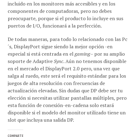
incluido en los monitores más accesibles y en los
componentes de computadoras, pero no debes
preocuparte, porque si el producto lo incluye en sus
puertos de I/O, funcionará a la perfección.
De todas maneras, para todo lo relacionado con las Pc
´s, DisplayPort sigue siendo la mejor opción -en
especial si está centrada en el
gaming
– por su amplio
soporte de Adaptive
Sync
. Aún no tenemos disponible
en el mercado el DisplayPort 2.0 pero, una vez que
salga al ruedo, este será el requisito estándar para los
juegos de alta resolución con frecuencias de
actualización elevadas. Sin dudas que DP debe ser tu
elección si necesitas utilizar pantallas múltiples, pero
esta función de conexión-en-cadena solo estará
disponible si el modelo del monitor utilizado tiene un
slot que incluya una salida DP.
COMPARTE