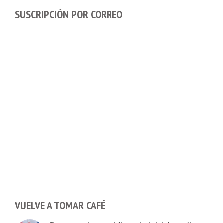
SUSCRIPCIÓN POR CORREO
VUELVE A TOMAR CAFÉ