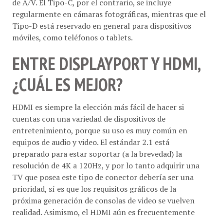
de A/V. El Tipo-C, por el contrario, se incluye
regularmente en cámaras fotográficas, mientras que el
Tipo-D está reservado en general para dispositivos
móviles, como teléfonos o tablets.
ENTRE DISPLAYPORT Y HDMI,
¿CUÁL ES MEJOR?
HDMI es siempre la elección más fácil de hacer si
cuentas con una variedad de dispositivos de
entretenimiento, porque su uso es muy común en
equipos de audio y video. El estándar 2.1 está
preparado para estar soportar (a la brevedad) la
resolución de 4K a 120Hz, y por lo tanto adquirir una
TV que posea este tipo de conector debería ser una
prioridad, sí es que los requisitos gráficos de la
próxima generación de consolas de video se vuelven
realidad. Asimismo, el HDMI aún es frecuentemente