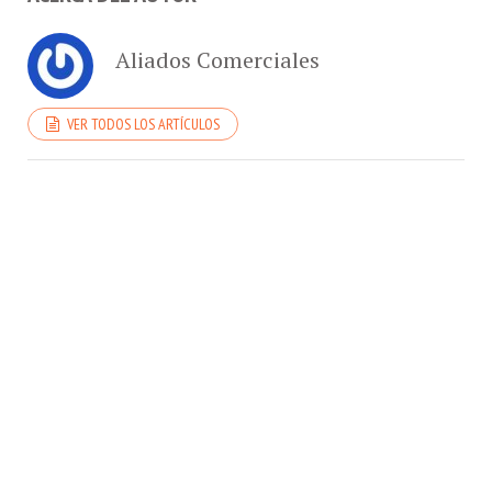
Aliados Comerciales
VER TODOS LOS ARTÍCULOS