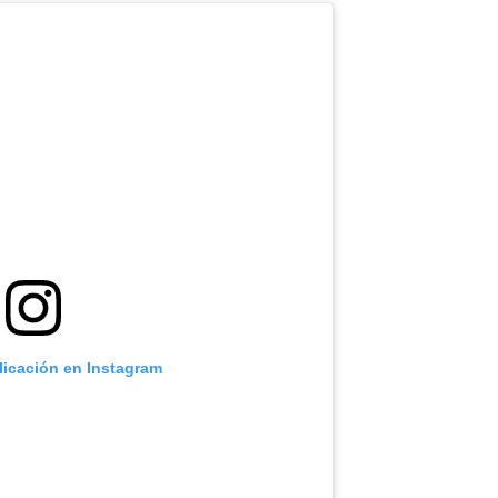
licación en Instagram