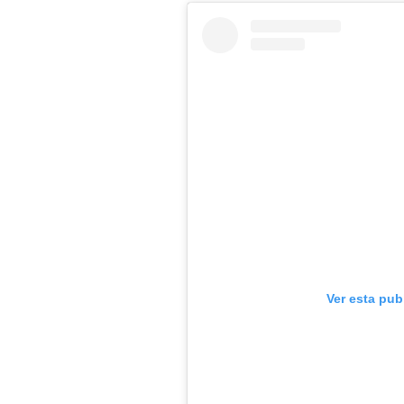
Ver esta pub