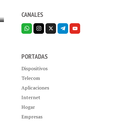
CANALES
PORTADAS
Dispositivos
Telecom
Aplicaciones
Internet
Hogar
Empresas