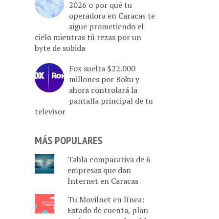
2026 o por qué tu
operadora en Caracas te
sigue prometiendo el
cielo mientras tú rezas por un
byte de subida
Fox suelta $22.000
millones por Roku y
ahora controlará la
pantalla principal de tu
televisor
MÁS POPULARES
Tabla comparativa de 6
empresas que dan
Internet en Caracas
Tu Movilnet en línea:
Estado de cuenta, plan