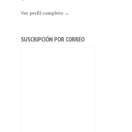
Ver perfil completo →
SUSCRIPCIÓN POR CORREO