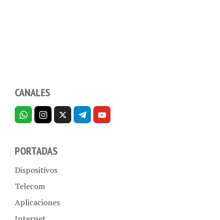
CANALES
PORTADAS
Dispositivos
Telecom
Aplicaciones
Internet