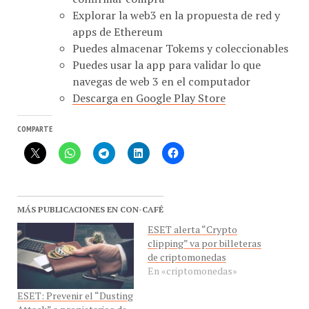
Explorar la web3 en la propuesta de red y
apps de Ethereum
Puedes almacenar Tokems y coleccionables
Puedes usar la app para validar lo que
navegas de web 3 en el computador
Descarga en Google Play Store
COMPARTE
MÁS PUBLICACIONES EN CON-CAFÉ
ESET alerta “Crypto
clipping” va por billeteras
de criptomonedas
En «criptomonedas»
ESET: Prevenir el “Dusting