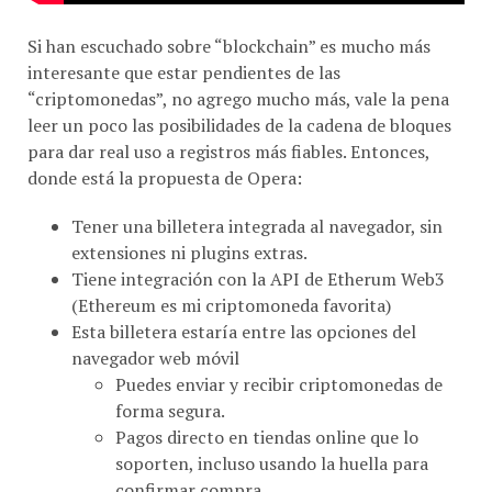
Si han escuchado sobre “blockchain” es mucho más
interesante que estar pendientes de las
“criptomonedas”, no agrego mucho más, vale la pena
leer un poco las posibilidades de la cadena de bloques
para dar real uso a registros más fiables. Entonces,
donde está la propuesta de Opera:
Tener una billetera integrada al navegador, sin
extensiones ni plugins extras.
Tiene integración con la API de Etherum Web3
(Ethereum es mi criptomoneda favorita)
Esta billetera estaría entre las opciones del
navegador web móvil
Puedes enviar y recibir criptomonedas de
forma segura.
Pagos directo en tiendas online que lo
soporten, incluso usando la huella para
confirmar compra