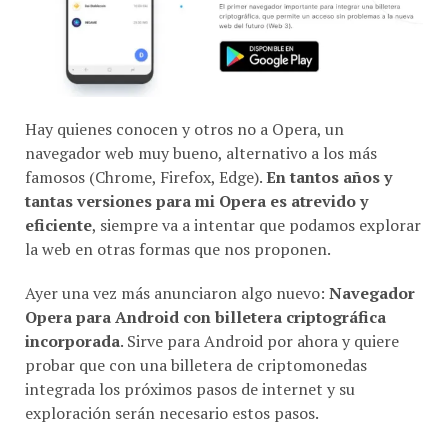
Hay quienes conocen y otros no a Opera, un
navegador web muy bueno, alternativo a los más
famosos (Chrome, Firefox, Edge).
En tantos años y
tantas versiones para mi Opera es atrevido y
eficiente
, siempre va a intentar que podamos explorar
la web en otras formas que nos proponen.
Ayer una vez más anunciaron algo nuevo:
Navegador
Opera para Android con billetera criptográfica
incorporada
. Sirve para Android por ahora y quiere
probar que con una billetera de criptomonedas
integrada los próximos pasos de internet y su
exploración serán necesario estos pasos.