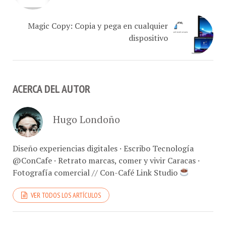
Magic Copy: Copia y pega en cualquier
dispositivo
ACERCA DEL AUTOR
Hugo Londoño
Diseño experiencias digitales · Escribo Tecnología
@ConCafe · Retrato marcas, comer y vivir Caracas ·
Fotografía comercial // Con-Café Link Studio
VER TODOS LOS ARTÍCULOS