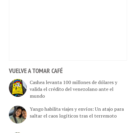
VUELVE A TOMAR CAFÉ
Cashea levanta 100 millones de dólares y
valida el crédito del venezolano ante el
mundo
Yango habilita viajes y envíos: Un atajo para
saltar el caos logíticos tras el terremoto