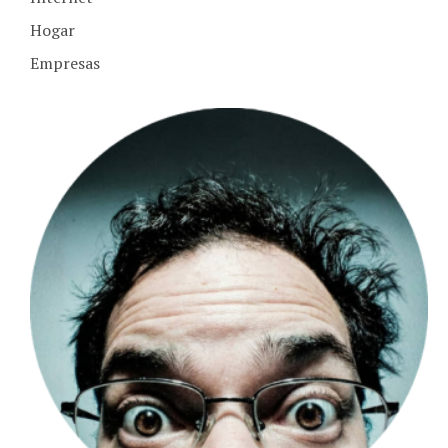
Hogar
Empresas