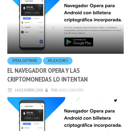
OPERA SOFTWARE
APLICACIONES
EL NAVEGADOR OPERA Y LAS
CRIPTOMONEDAS LO INTENTAN
14.DICIEMBRE.2018
POR
HUGO LONDOÑO