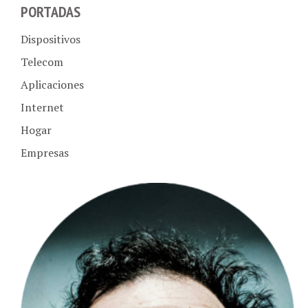
Dispositivos
Telecom
Aplicaciones
Internet
Hogar
Empresas