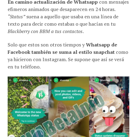
efimeros animados que desaparecen en 24 horas.
“Status”
suena a aquello que usaba en una línea de
texto para decir como estabas o que hacías en tu
Blackberry con BBM a tus contactos
.
Solo que estos son otros tiempos y
Whatsapp de
Facebook también se suma al estilo snapchat
como
ya hicieron con Instagram. Se supone que así se verá
en tu teléfono.