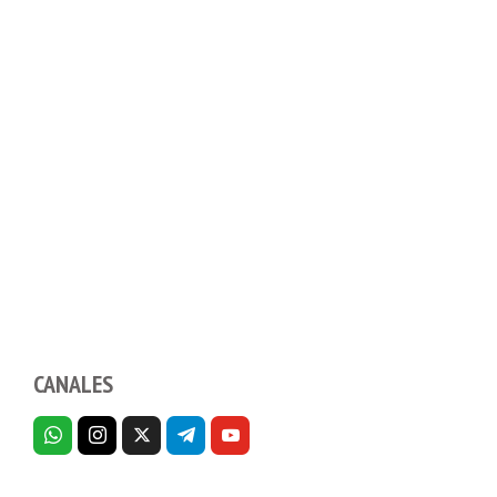
CANALES
PORTADAS