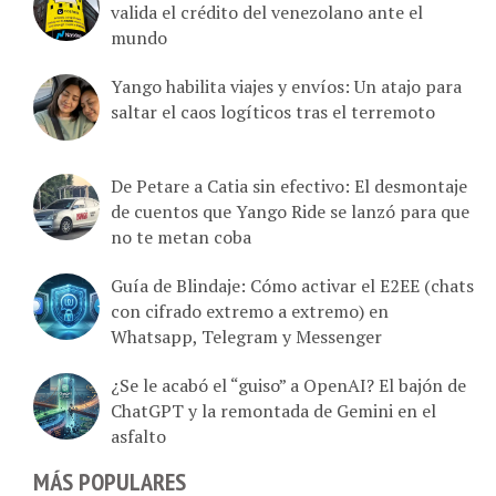
mundo
Yango habilita viajes y envíos: Un atajo para
saltar el caos logíticos tras el terremoto
De Petare a Catia sin efectivo: El desmontaje
de cuentos que Yango Ride se lanzó para que
no te metan coba
Guía de Blindaje: Cómo activar el E2EE (chats
con cifrado extremo a extremo) en
Whatsapp, Telegram y Messenger
¿Se le acabó el “guiso” a OpenAI? El bajón de
ChatGPT y la remontada de Gemini en el
asfalto
MÁS POPULARES