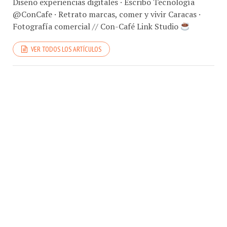
@ConCafe · Retrato marcas, comer y vivir Caracas ·
Fotografía comercial // Con-Café Link Studio
VER TODOS LOS ARTÍCULOS