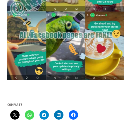
COMPARTE