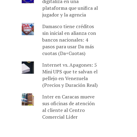
digitaliza en una
plataforma que unifica al
jugador y la agencia
Damasco tiene créditos
sin inicial en alianza con
bancos nacionales: 4
pasos para usar Da más
cuotas (Da+Cuotas)
Internet vs. Apagones: 5
Mini UPS que te salvan el
pellejo en Venezuela
(Precios y Duración Real)
Inter en Caracas mueve
sus oficinas de atención
al cliente al Centro
Comercial Líder