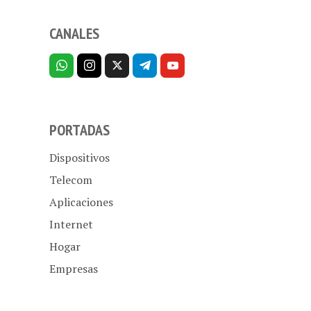
CANALES
PORTADAS
Dispositivos
Telecom
Aplicaciones
Internet
Hogar
Empresas