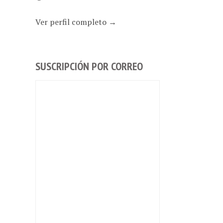
Ver perfil completo →
SUSCRIPCIÓN POR CORREO