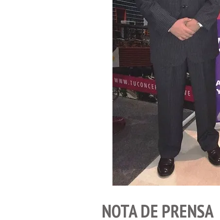
NOTA DE PRENSA