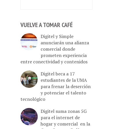
VUELVE A TOMAR CAFÉ
Digitel y Simple
anunciarán una alianza
comercial donde
prometen experiencia
entre conectividad y contenidos
Digitel beca a 17
estudiantes de la UMA
para frenar la deserción
y potenciar el talento
tecnológico
Digitel suma zonas 5G
para el internet de
hogar y comercial en la