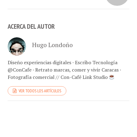
ACERCA DEL AUTOR
Hugo Londoño
Diseño experiencias digitales · Escribo Tecnología
@ConCafe · Retrato marcas, comer y vivir Caracas ·
Fotografía comercial // Con-Café Link Studio
VER TODOS LOS ARTÍCULOS