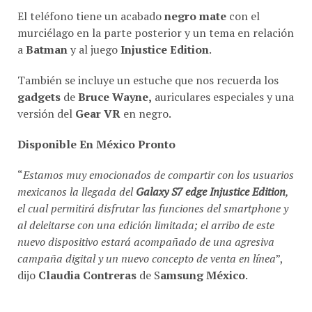
murciélago en la parte posterior y un tema en relación
a
Batman
y al juego
Injustice Edition
.
También se incluye un estuche que nos recuerda los
gadgets
de
Bruce Wayne,
auriculares especiales y una
versión del
Gear VR
en negro.
Disponible En México Pronto
“
Estamos muy emocionados de compartir con los usuarios
mexicanos la llegada del
Galaxy S7 edge Injustice Edition
,
el cual permitirá disfrutar las funciones del smartphone y
al deleitarse con una edición limitada; el arribo de este
nuevo dispositivo estará acompañado de una agresiva
campaña digital y un nuevo concepto de venta en línea
”,
dijo
Claudia Contreras
de S
amsung México
.