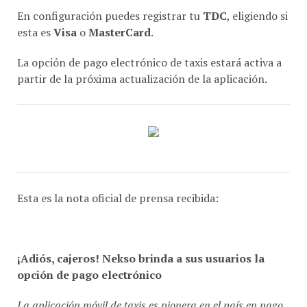
En configuración puedes registrar tu
TDC
, eligiendo si
esta es
Visa
o
MasterCard
.
La opción de pago electrónico de taxis estará activa a
partir de la próxima actualización de la aplicación.
Esta es la nota oficial de prensa recibida:
¡Adiós, cajeros! Nekso brinda a sus usuarios la
opción de pago electrónico
La aplicación móvil de taxis es pionera en el país en pago