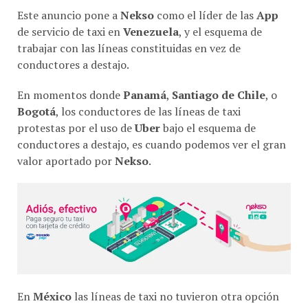
Este anuncio pone a
Nekso
como el líder de las
App
de servicio de taxi en
Venezuela
, y el esquema de
trabajar con las líneas constituidas en vez de
conductores a destajo.
En momentos donde
Panamá
,
Santiago de Chile
, o
Bogotá
, los conductores de las líneas de taxi
protestas por el uso de
Uber
bajo el esquema de
conductores a destajo, es cuando podemos ver el gran
valor aportado por
Nekso
.
En
México
las líneas de taxi no tuvieron otra opción