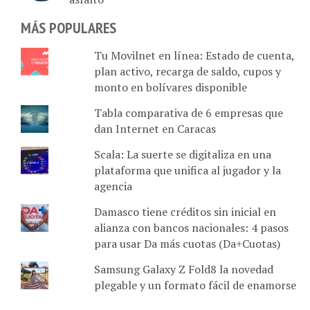
MÁS POPULARES
Tu Movilnet en línea: Estado de cuenta,
plan activo, recarga de saldo, cupos y
monto en bolívares disponible
Tabla comparativa de 6 empresas que
dan Internet en Caracas
Scala: La suerte se digitaliza en una
plataforma que unifica al jugador y la
agencia
Damasco tiene créditos sin inicial en
alianza con bancos nacionales: 4 pasos
para usar Da más cuotas (Da+Cuotas)
Samsung Galaxy Z Fold8 la novedad
plegable y un formato fácil de enamorse