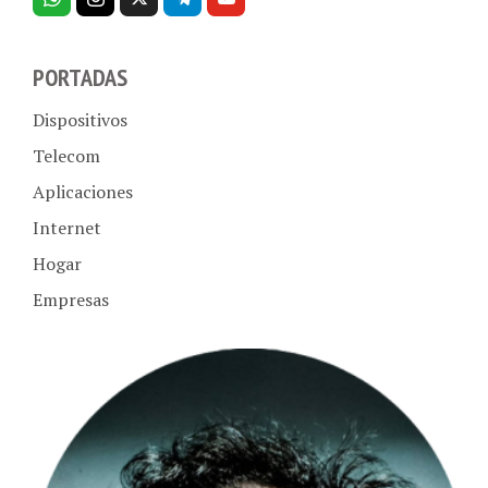
PORTADAS
Dispositivos
Telecom
Aplicaciones
Internet
Hogar
Empresas