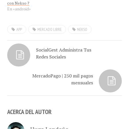
con Nekso ?
En «android»
APP
MERCADO LIBRE
NEKSO
SocialGest Administra Tus
Redes Sociales
MercadoPago | 250 mil pagos
mensuales
ACERCA DEL AUTOR