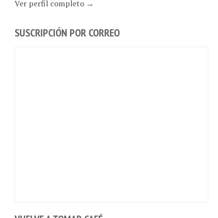
Ver perfil completo →
SUSCRIPCIÓN POR CORREO