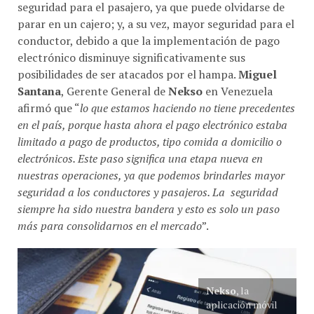
seguridad para el pasajero, ya que puede olvidarse de
parar en un cajero; y, a su vez, mayor seguridad para el
conductor, debido a que la implementación de pago
electrónico disminuye significativamente sus
posibilidades de ser atacados por el hampa.
Miguel
Santana
, Gerente General de
Nekso
en Venezuela
afirmó que “
lo que estamos haciendo no tiene precedentes
en el país, porque hasta ahora el pago electrónico estaba
limitado a pago de productos, tipo comida a domicilio o
electrónicos. Este paso significa una etapa nueva en
nuestras operaciones, ya que podemos brindarles mayor
seguridad a los conductores y pasajeros. La seguridad
siempre ha sido nuestra bandera y esto es solo un paso
más para consolidarnos en el mercado
”.
Nekso
, la
aplicación móvil