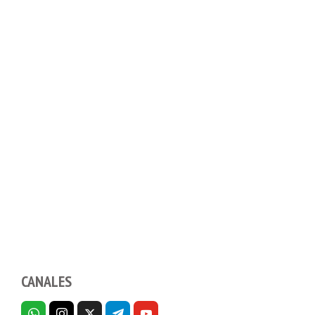
CANALES