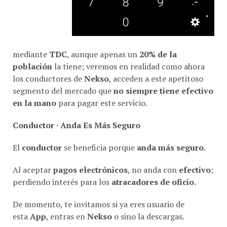
mediante
TDC
, aunque apenas un
20% de la
población
la tiene; veremos en realidad como ahora
los conductores de
Nekso
, acceden a este apetitoso
segmento del mercado que
no siempre tiene efectivo
en la mano
para pagar este servicio.
Conductor · Anda Es Más Seguro
El
conductor
se beneficia porque
anda más seguro
.
Al aceptar
pagos electrónicos
, no anda con
efectivo
;
perdiendo interés para los
atracadores de oficio
.
De momento, te invitamos si ya eres usuario de
esta
App
, entras en
Nekso
o sino la descargas.