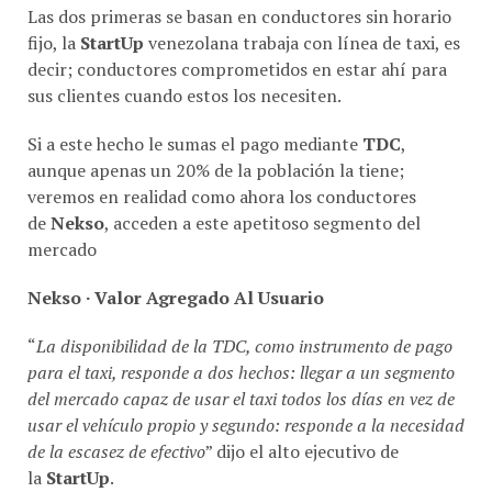
Las dos primeras se basan en conductores sin horario
fijo, la
StartUp
venezolana trabaja con línea de taxi, es
decir; conductores comprometidos en estar ahí para
sus clientes cuando estos los necesiten.
Si a este hecho le sumas el pago mediante
TDC
,
aunque apenas un 20% de la población la tiene;
veremos en realidad como ahora los conductores
de
Nekso
, acceden a este apetitoso segmento del
mercado
Nekso · Valor Agregado Al Usuario
“
La disponibilidad de la TDC, como instrumento de pago
para el taxi, responde a dos hechos: llegar a un segmento
del mercado capaz de usar el taxi todos los días en vez de
usar el vehículo propio y segundo: responde a la necesidad
de la escasez de efectivo
” dijo el alto ejecutivo de
la
StartUp
.