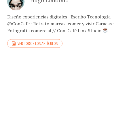
Hugo Londoño
Diseño experiencias digitales · Escribo Tecnología
@ConCafe · Retrato marcas, comer y vivir Caracas ·
Fotografía comercial // Con-Café Link Studio
VER TODOS LOS ARTÍCULOS