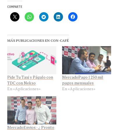
COMPARTE
MÁS PUBLICACIONES EN CON-CAFÉ
Pide Tu Taxi y Págalo con
MercadoPago | 250 mil
TDC con Nekso
pagos mensuales
En «Aplicaciones»
En «Aplicaciones»
MercadoEnvios · ¿ Pronto