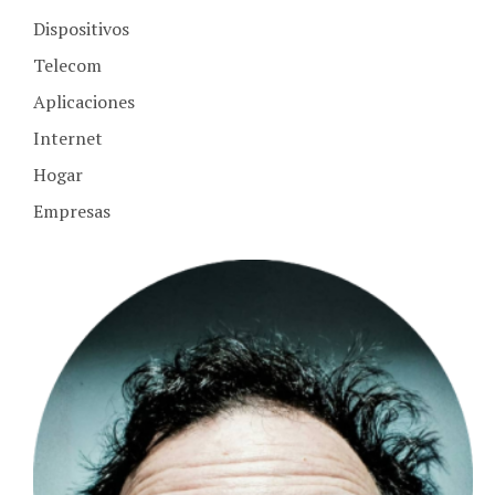
Dispositivos
Telecom
Aplicaciones
Internet
Hogar
Empresas