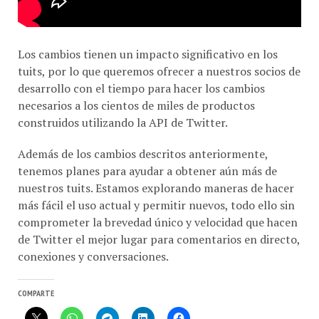
Los cambios tienen un impacto significativo en los
tuits, por lo que queremos ofrecer a nuestros socios de
desarrollo con el tiempo para hacer los cambios
necesarios a los cientos de miles de productos
construidos utilizando la API de Twitter.
Además de los cambios descritos anteriormente,
tenemos planes para ayudar a obtener aún más de
nuestros tuits. Estamos explorando maneras de hacer
más fácil el uso actual y permitir nuevos, todo ello sin
comprometer la brevedad único y velocidad que hacen
de Twitter el mejor lugar para comentarios en directo,
conexiones y conversaciones.
COMPARTE