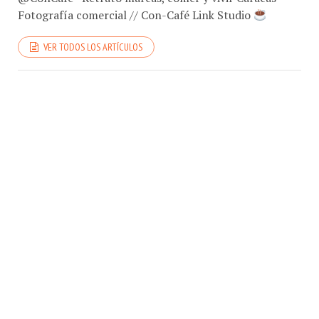
VER TODOS LOS ARTÍCULOS