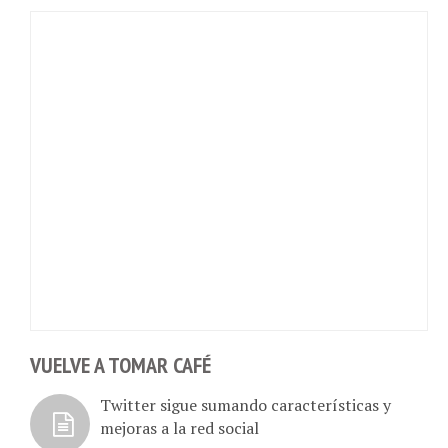
VUELVE A TOMAR CAFÉ
Twitter sigue sumando características y
mejoras a la red social