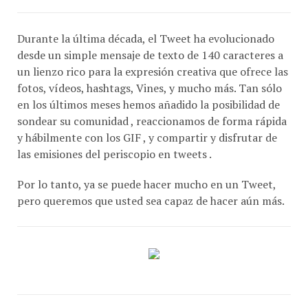
Durante la última década, el Tweet ha evolucionado
desde un simple mensaje de texto de 140 caracteres a
un lienzo rico para la expresión creativa que ofrece las
fotos, vídeos, hashtags, Vines, y mucho más. Tan sólo
en los últimos meses hemos añadido la posibilidad de
sondear su comunidad , reaccionamos de forma rápida
y hábilmente con los GIF , y compartir y disfrutar de
las emisiones del periscopio en tweets .
Por lo tanto, ya se puede hacer mucho en un Tweet,
pero queremos que usted sea capaz de hacer aún más.