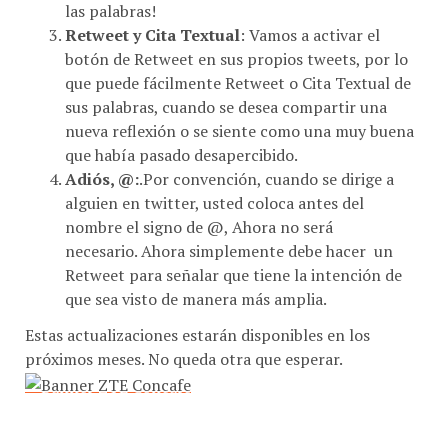
Retweet y Cita Textual
: Vamos a activar el
botón de Retweet en sus propios tweets, por lo
que puede fácilmente Retweet o Cita Textual de
sus palabras, cuando se desea compartir una
nueva reflexión o se siente como una muy buena
que había pasado desapercibido.
Adiós, @:
.Por convención, cuando se dirige a
alguien en twitter, usted coloca antes del
nombre el signo de @, Ahora no será
necesario. Ahora simplemente debe hacer un
Retweet para señalar que tiene la intención de
que sea visto de manera más amplia.
Estas actualizaciones estarán disponibles en los
próximos meses. No queda otra que esperar.