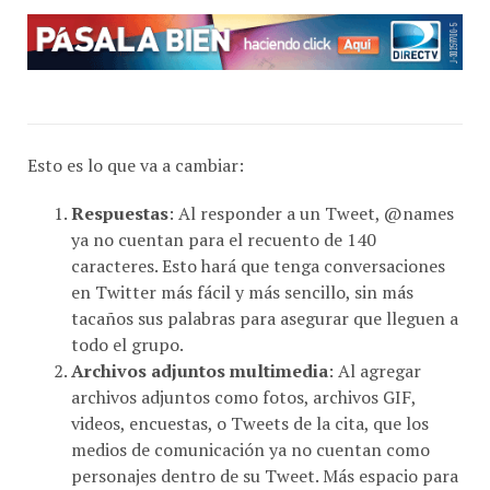
Esto es lo que va a cambiar:
Respuestas
: Al responder a un Tweet, @names
ya no cuentan para el recuento de 140
caracteres. Esto hará que tenga conversaciones
en Twitter más fácil y más sencillo, sin más
tacaños sus palabras para asegurar que lleguen a
todo el grupo.
Archivos adjuntos multimedia
: Al agregar
archivos adjuntos como fotos, archivos GIF,
videos, encuestas, o Tweets de la cita, que los
medios de comunicación ya no cuentan como
personajes dentro de su Tweet. Más espacio para
las palabras!